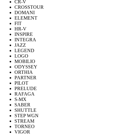
CR-V
CROSSTOUR
DOMANI
ELEMENT
FIT
HR-V
INSPIRE
INTEGRA
JAZZ
LEGEND
LOGO
MOBILIO
ODYSSEY
ORTHIA
PARTNER
PILOT
PRELUDE
RAFAGA
S-MX
SABER
SHUTTLE
STEP WGN
STREAM
TORNEO
VIGOR