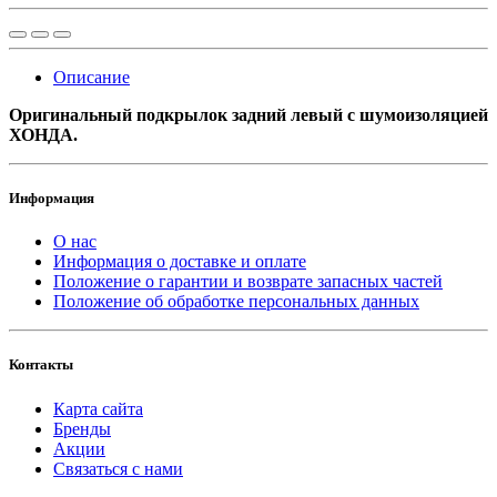
Описание
Оригинальный подкрылок задний левый с шумоизоляцией
ХОНДА.
Информация
О нас
Информация о доставке и оплате
Положение о гарантии и возврате запасных частей
Положение об обработке персональных данных
Контакты
Карта сайта
Бренды
Акции
Связаться с нами