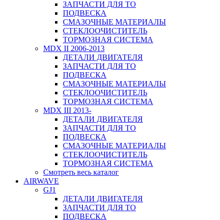
ЗАПЧАСТИ ДЛЯ ТО
ПОДВЕСКА
СМАЗОЧНЫЕ МАТЕРИАЛЫ
СТЕКЛООЧИСТИТЕЛЬ
ТОРМОЗНАЯ СИСТЕМА
MDX II 2006-2013
ДЕТАЛИ ДВИГАТЕЛЯ
ЗАПЧАСТИ ДЛЯ ТО
ПОДВЕСКА
СМАЗОЧНЫЕ МАТЕРИАЛЫ
СТЕКЛООЧИСТИТЕЛЬ
ТОРМОЗНАЯ СИСТЕМА
MDX III 2013-
ДЕТАЛИ ДВИГАТЕЛЯ
ЗАПЧАСТИ ДЛЯ ТО
ПОДВЕСКА
СМАЗОЧНЫЕ МАТЕРИАЛЫ
СТЕКЛООЧИСТИТЕЛЬ
ТОРМОЗНАЯ СИСТЕМА
Смотреть весь каталог
AIRWAVE
GJ1
ДЕТАЛИ ДВИГАТЕЛЯ
ЗАПЧАСТИ ДЛЯ ТО
ПОДВЕСКА