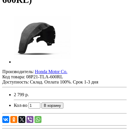
Производитель:
Honda Motor Co.
Код товара:
08P21-TLA-600RL
Доступность: Склад. Оплата 100%. Срок 1-3 дня
2 799 р.
Кол-во
В корзину