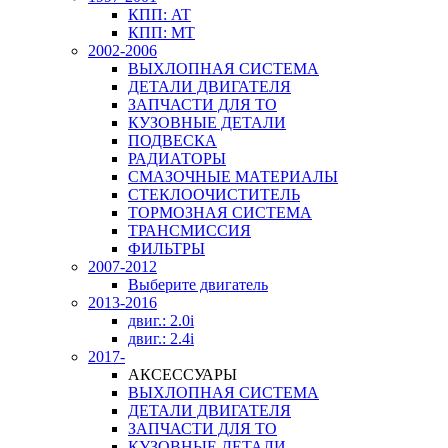
КПП: AT
КПП: MT
2002-2006
ВЫХЛОПНАЯ СИСТЕМА
ДЕТАЛИ ДВИГАТЕЛЯ
ЗАПЧАСТИ ДЛЯ ТО
КУЗОВНЫЕ ДЕТАЛИ
ПОДВЕСКА
РАДИАТОРЫ
СМАЗОЧНЫЕ МАТЕРИАЛЫ
СТЕКЛООЧИСТИТЕЛЬ
ТОРМОЗНАЯ СИСТЕМА
ТРАНСМИССИЯ
ФИЛЬТРЫ
2007-2012
Выберите двигатель
2013-2016
двиг.: 2.0i
двиг.: 2.4i
2017-
АКСЕССУАРЫ
ВЫХЛОПНАЯ СИСТЕМА
ДЕТАЛИ ДВИГАТЕЛЯ
ЗАПЧАСТИ ДЛЯ ТО
КУЗОВНЫЕ ДЕТАЛИ