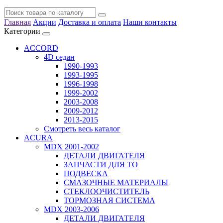
Главная
Акции
Доставка и оплата
Наши контакты
Категории
ACCORD
4D седан
1990-1993
1993-1995
1996-1998
1999-2002
2003-2008
2009-2012
2013-2015
Смотреть весь каталог
ACURA
MDX 2001-2002
ДЕТАЛИ ДВИГАТЕЛЯ
ЗАПЧАСТИ ДЛЯ ТО
ПОДВЕСКА
СМАЗОЧНЫЕ МАТЕРИАЛЫ
СТЕКЛООЧИСТИТЕЛЬ
ТОРМОЗНАЯ СИСТЕМА
MDX 2003-2006
ДЕТАЛИ ДВИГАТЕЛЯ