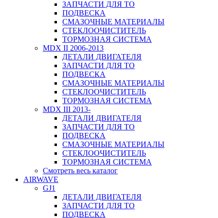
ЗАПЧАСТИ ДЛЯ ТО
ПОДВЕСКА
СМАЗОЧНЫЕ МАТЕРИАЛЫ
СТЕКЛООЧИСТИТЕЛЬ
ТОРМОЗНАЯ СИСТЕМА
MDX II 2006-2013
ДЕТАЛИ ДВИГАТЕЛЯ
ЗАПЧАСТИ ДЛЯ ТО
ПОДВЕСКА
СМАЗОЧНЫЕ МАТЕРИАЛЫ
СТЕКЛООЧИСТИТЕЛЬ
ТОРМОЗНАЯ СИСТЕМА
MDX III 2013-
ДЕТАЛИ ДВИГАТЕЛЯ
ЗАПЧАСТИ ДЛЯ ТО
ПОДВЕСКА
СМАЗОЧНЫЕ МАТЕРИАЛЫ
СТЕКЛООЧИСТИТЕЛЬ
ТОРМОЗНАЯ СИСТЕМА
Смотреть весь каталог
AIRWAVE
GJ1
ДЕТАЛИ ДВИГАТЕЛЯ
ЗАПЧАСТИ ДЛЯ ТО
ПОДВЕСКА