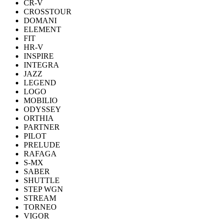
CR-V
CROSSTOUR
DOMANI
ELEMENT
FIT
HR-V
INSPIRE
INTEGRA
JAZZ
LEGEND
LOGO
MOBILIO
ODYSSEY
ORTHIA
PARTNER
PILOT
PRELUDE
RAFAGA
S-MX
SABER
SHUTTLE
STEP WGN
STREAM
TORNEO
VIGOR