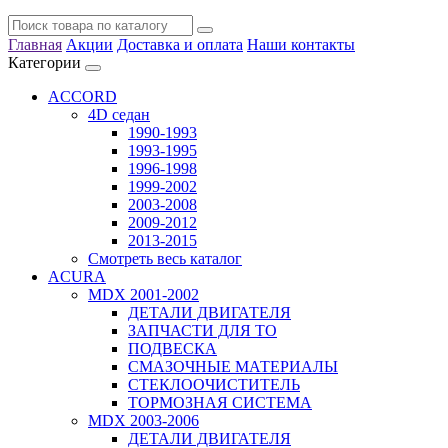
Главная
Акции
Доставка и оплата
Наши контакты
Категории
ACCORD
4D седан
1990-1993
1993-1995
1996-1998
1999-2002
2003-2008
2009-2012
2013-2015
Смотреть весь каталог
ACURA
MDX 2001-2002
ДЕТАЛИ ДВИГАТЕЛЯ
ЗАПЧАСТИ ДЛЯ ТО
ПОДВЕСКА
СМАЗОЧНЫЕ МАТЕРИАЛЫ
СТЕКЛООЧИСТИТЕЛЬ
ТОРМОЗНАЯ СИСТЕМА
MDX 2003-2006
ДЕТАЛИ ДВИГАТЕЛЯ