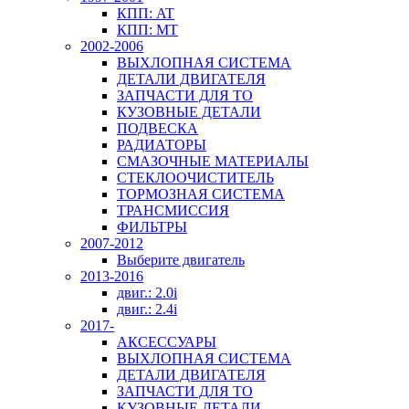
КПП: AT
КПП: MT
2002-2006
ВЫХЛОПНАЯ СИСТЕМА
ДЕТАЛИ ДВИГАТЕЛЯ
ЗАПЧАСТИ ДЛЯ ТО
КУЗОВНЫЕ ДЕТАЛИ
ПОДВЕСКА
РАДИАТОРЫ
СМАЗОЧНЫЕ МАТЕРИАЛЫ
СТЕКЛООЧИСТИТЕЛЬ
ТОРМОЗНАЯ СИСТЕМА
ТРАНСМИССИЯ
ФИЛЬТРЫ
2007-2012
Выберите двигатель
2013-2016
двиг.: 2.0i
двиг.: 2.4i
2017-
АКСЕССУАРЫ
ВЫХЛОПНАЯ СИСТЕМА
ДЕТАЛИ ДВИГАТЕЛЯ
ЗАПЧАСТИ ДЛЯ ТО
КУЗОВНЫЕ ДЕТАЛИ