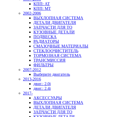
КПП: AT
КПП: MT
2002-2006
ВЫХЛОПНАЯ СИСТЕМА
ДЕТАЛИ ДВИГАТЕЛЯ
ЗАПЧАСТИ ДЛЯ ТО
КУЗОВНЫЕ ДЕТАЛИ
ПОДВЕСКА
РАДИАТОРЫ
СМАЗОЧНЫЕ МАТЕРИАЛЫ
СТЕКЛООЧИСТИТЕЛЬ
ТОРМОЗНАЯ СИСТЕМА
ТРАНСМИССИЯ
ФИЛЬТРЫ
2007-2012
Выберите двигатель
2013-2016
двиг.: 2.0i
двиг.: 2.4i
2017-
АКСЕССУАРЫ
ВЫХЛОПНАЯ СИСТЕМА
ДЕТАЛИ ДВИГАТЕЛЯ
ЗАПЧАСТИ ДЛЯ ТО
КУЗОВНЫЕ ДЕТАЛИ