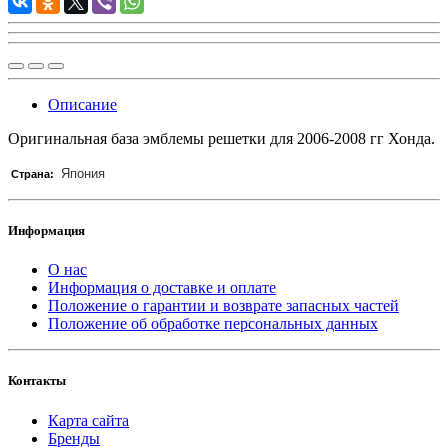
Описание
Оригинальная база эмблемы решетки для 2006-2008 гг Хонда.
Япония
Страна:
Информация
О нас
Информация о доставке и оплате
Положение о гарантии и возврате запасных частей
Положение об обработке персональных данных
Контакты
Карта сайта
Бренды