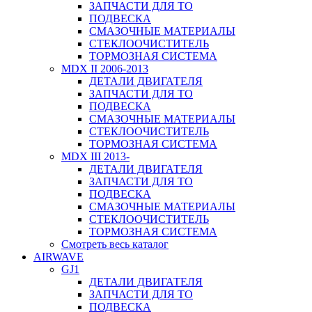
ЗАПЧАСТИ ДЛЯ ТО
ПОДВЕСКА
СМАЗОЧНЫЕ МАТЕРИАЛЫ
СТЕКЛООЧИСТИТЕЛЬ
ТОРМОЗНАЯ СИСТЕМА
MDX II 2006-2013
ДЕТАЛИ ДВИГАТЕЛЯ
ЗАПЧАСТИ ДЛЯ ТО
ПОДВЕСКА
СМАЗОЧНЫЕ МАТЕРИАЛЫ
СТЕКЛООЧИСТИТЕЛЬ
ТОРМОЗНАЯ СИСТЕМА
MDX III 2013-
ДЕТАЛИ ДВИГАТЕЛЯ
ЗАПЧАСТИ ДЛЯ ТО
ПОДВЕСКА
СМАЗОЧНЫЕ МАТЕРИАЛЫ
СТЕКЛООЧИСТИТЕЛЬ
ТОРМОЗНАЯ СИСТЕМА
Смотреть весь каталог
AIRWAVE
GJ1
ДЕТАЛИ ДВИГАТЕЛЯ
ЗАПЧАСТИ ДЛЯ ТО
ПОДВЕСКА