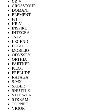
CR-V
CROSSTOUR
DOMANI
ELEMENT
FIT
HR-V
INSPIRE
INTEGRA
JAZZ
LEGEND
LOGO
MOBILIO
ODYSSEY
ORTHIA
PARTNER
PILOT
PRELUDE
RAFAGA
S-MX
SABER
SHUTTLE
STEP WGN
STREAM
TORNEO
VIGOR