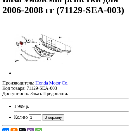
2006-2008 гг (71129-SEA-003)
Производитель:
Honda Motor Co.
Код товара:
71129-SEA-003
Доступность: Заказ. Предоплата.
1 999 р.
Кол-во
В корзину