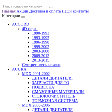
Главная
Акции
Доставка и оплата
Наши контакты
Категории
ACCORD
4D седан
1990-1993
1993-1995
1996-1998
1999-2002
2003-2008
2009-2012
2013-2015
Смотреть весь каталог
ACURA
MDX 2001-2002
ДЕТАЛИ ДВИГАТЕЛЯ
ЗАПЧАСТИ ДЛЯ ТО
ПОДВЕСКА
СМАЗОЧНЫЕ МАТЕРИАЛЫ
СТЕКЛООЧИСТИТЕЛЬ
ТОРМОЗНАЯ СИСТЕМА
MDX 2003-2006
ДЕТАЛИ ДВИГАТЕЛЯ