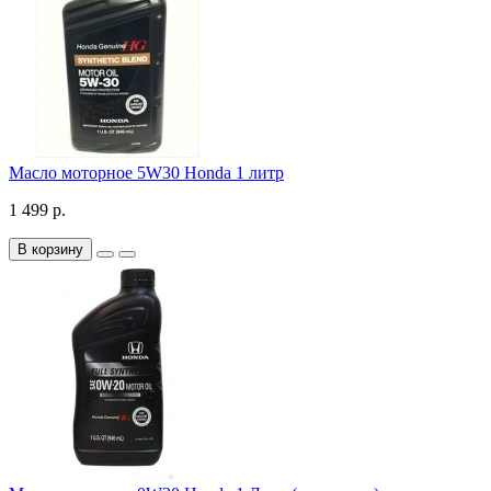
Масло моторное 5W30 Honda 1 литр
1 499 р.
В корзину