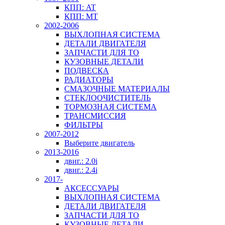
КПП: AT
КПП: MT
2002-2006
ВЫХЛОПНАЯ СИСТЕМА
ДЕТАЛИ ДВИГАТЕЛЯ
ЗАПЧАСТИ ДЛЯ ТО
КУЗОВНЫЕ ДЕТАЛИ
ПОДВЕСКА
РАДИАТОРЫ
СМАЗОЧНЫЕ МАТЕРИАЛЫ
СТЕКЛООЧИСТИТЕЛЬ
ТОРМОЗНАЯ СИСТЕМА
ТРАНСМИССИЯ
ФИЛЬТРЫ
2007-2012
Выберите двигатель
2013-2016
двиг.: 2.0i
двиг.: 2.4i
2017-
АКСЕССУАРЫ
ВЫХЛОПНАЯ СИСТЕМА
ДЕТАЛИ ДВИГАТЕЛЯ
ЗАПЧАСТИ ДЛЯ ТО
КУЗОВНЫЕ ДЕТАЛИ