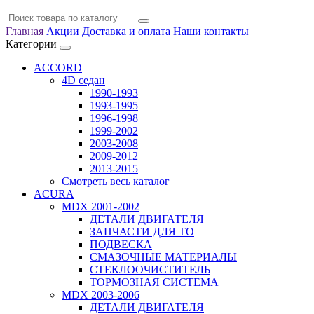
Главная
Акции
Доставка и оплата
Наши контакты
Категории
ACCORD
4D седан
1990-1993
1993-1995
1996-1998
1999-2002
2003-2008
2009-2012
2013-2015
Смотреть весь каталог
ACURA
MDX 2001-2002
ДЕТАЛИ ДВИГАТЕЛЯ
ЗАПЧАСТИ ДЛЯ ТО
ПОДВЕСКА
СМАЗОЧНЫЕ МАТЕРИАЛЫ
СТЕКЛООЧИСТИТЕЛЬ
ТОРМОЗНАЯ СИСТЕМА
MDX 2003-2006
ДЕТАЛИ ДВИГАТЕЛЯ