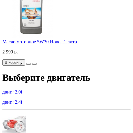
Масло моторное 5W30 Honda 1 литр
2 999 р.
В корзину
Выберите двигатель
двиг.: 2.0i
двиг.: 2.4i