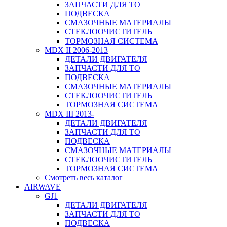
ЗАПЧАСТИ ДЛЯ ТО
ПОДВЕСКА
СМАЗОЧНЫЕ МАТЕРИАЛЫ
СТЕКЛООЧИСТИТЕЛЬ
ТОРМОЗНАЯ СИСТЕМА
MDX II 2006-2013
ДЕТАЛИ ДВИГАТЕЛЯ
ЗАПЧАСТИ ДЛЯ ТО
ПОДВЕСКА
СМАЗОЧНЫЕ МАТЕРИАЛЫ
СТЕКЛООЧИСТИТЕЛЬ
ТОРМОЗНАЯ СИСТЕМА
MDX III 2013-
ДЕТАЛИ ДВИГАТЕЛЯ
ЗАПЧАСТИ ДЛЯ ТО
ПОДВЕСКА
СМАЗОЧНЫЕ МАТЕРИАЛЫ
СТЕКЛООЧИСТИТЕЛЬ
ТОРМОЗНАЯ СИСТЕМА
Смотреть весь каталог
AIRWAVE
GJ1
ДЕТАЛИ ДВИГАТЕЛЯ
ЗАПЧАСТИ ДЛЯ ТО
ПОДВЕСКА