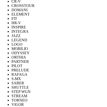
CR-V
CROSSTOUR
DOMANI
ELEMENT
FIT
HR-V
INSPIRE
INTEGRA
JAZZ
LEGEND
LOGO
MOBILIO
ODYSSEY
ORTHIA
PARTNER
PILOT
PRELUDE
RAFAGA
S-MX
SABER
SHUTTLE
STEP WGN
STREAM
TORNEO
VIGOR