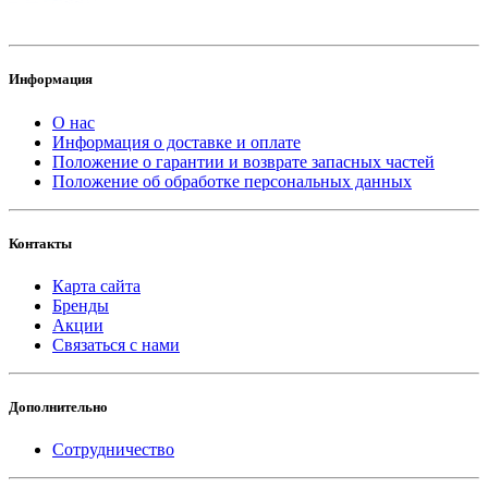
Информация
О нас
Информация о доставке и оплате
Положение о гарантии и возврате запасных частей
Положение об обработке персональных данных
Контакты
Карта сайта
Бренды
Акции
Связаться с нами
Дополнительно
Сотрудничество