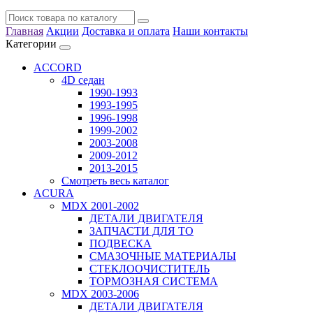
Главная
Акции
Доставка и оплата
Наши контакты
Категории
ACCORD
4D седан
1990-1993
1993-1995
1996-1998
1999-2002
2003-2008
2009-2012
2013-2015
Смотреть весь каталог
ACURA
MDX 2001-2002
ДЕТАЛИ ДВИГАТЕЛЯ
ЗАПЧАСТИ ДЛЯ ТО
ПОДВЕСКА
СМАЗОЧНЫЕ МАТЕРИАЛЫ
СТЕКЛООЧИСТИТЕЛЬ
ТОРМОЗНАЯ СИСТЕМА
MDX 2003-2006
ДЕТАЛИ ДВИГАТЕЛЯ