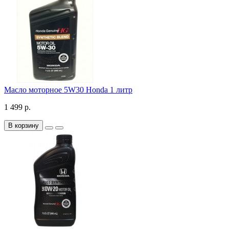
Масло моторное 5W30 Honda 1 литр
1 499 р.
В корзину