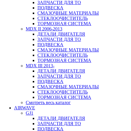
ЗАПЧАСТИ ДЛЯ ТО
ПОДВЕСКА
СМАЗОЧНЫЕ МАТЕРИАЛЫ
СТЕКЛООЧИСТИТЕЛЬ
ТОРМОЗНАЯ СИСТЕМА
MDX II 2006-2013
ДЕТАЛИ ДВИГАТЕЛЯ
ЗАПЧАСТИ ДЛЯ ТО
ПОДВЕСКА
СМАЗОЧНЫЕ МАТЕРИАЛЫ
СТЕКЛООЧИСТИТЕЛЬ
ТОРМОЗНАЯ СИСТЕМА
MDX III 2013-
ДЕТАЛИ ДВИГАТЕЛЯ
ЗАПЧАСТИ ДЛЯ ТО
ПОДВЕСКА
СМАЗОЧНЫЕ МАТЕРИАЛЫ
СТЕКЛООЧИСТИТЕЛЬ
ТОРМОЗНАЯ СИСТЕМА
Смотреть весь каталог
AIRWAVE
GJ1
ДЕТАЛИ ДВИГАТЕЛЯ
ЗАПЧАСТИ ДЛЯ ТО
ПОДВЕСКА