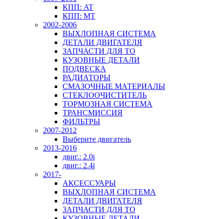
КПП: AT
КПП: MT
2002-2006
ВЫХЛОПНАЯ СИСТЕМА
ДЕТАЛИ ДВИГАТЕЛЯ
ЗАПЧАСТИ ДЛЯ ТО
КУЗОВНЫЕ ДЕТАЛИ
ПОДВЕСКА
РАДИАТОРЫ
СМАЗОЧНЫЕ МАТЕРИАЛЫ
СТЕКЛООЧИСТИТЕЛЬ
ТОРМОЗНАЯ СИСТЕМА
ТРАНСМИССИЯ
ФИЛЬТРЫ
2007-2012
Выберите двигатель
2013-2016
двиг.: 2.0i
двиг.: 2.4i
2017-
АКСЕССУАРЫ
ВЫХЛОПНАЯ СИСТЕМА
ДЕТАЛИ ДВИГАТЕЛЯ
ЗАПЧАСТИ ДЛЯ ТО
КУЗОВНЫЕ ДЕТАЛИ