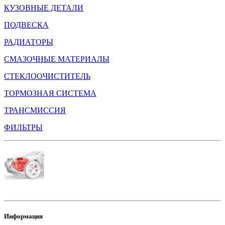
КУЗОВНЫЕ ДЕТАЛИ
ПОДВЕСКА
РАДИАТОРЫ
СМАЗОЧНЫЕ МАТЕРИАЛЫ
СТЕКЛООЧИСТИТЕЛЬ
ТОРМОЗНАЯ СИСТЕМА
ТРАНСМИССИЯ
ФИЛЬТРЫ
Информация