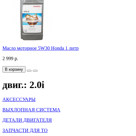
Масло моторное 5W30 Honda 1 литр
2 999 р.
В корзину
двиг.: 2.0i
АКСЕССУАРЫ
ВЫХЛОПНАЯ СИСТЕМА
ДЕТАЛИ ДВИГАТЕЛЯ
ЗАПЧАСТИ ДЛЯ ТО