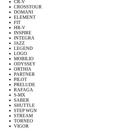
CR-V
CROSSTOUR
DOMANI
ELEMENT
FIT
HR-V
INSPIRE
INTEGRA
JAZZ
LEGEND
LOGO
MOBILIO
ODYSSEY
ORTHIA
PARTNER
PILOT
PRELUDE
RAFAGA
S-MX
SABER
SHUTTLE
STEP WGN
STREAM
TORNEO
VIGOR