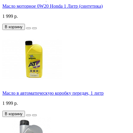
Масло моторное 0W20 Honda 1 Литр (синтетика)
1 999 р.
В корзину
Масло в автоматическую коробку передач, 1 литр
1 999 р.
В корзину