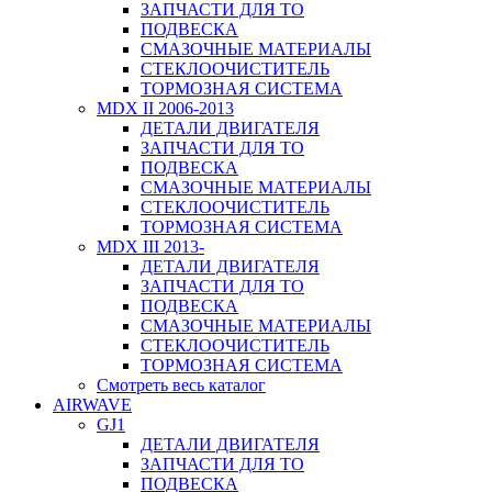
ЗАПЧАСТИ ДЛЯ ТО
ПОДВЕСКА
СМАЗОЧНЫЕ МАТЕРИАЛЫ
СТЕКЛООЧИСТИТЕЛЬ
ТОРМОЗНАЯ СИСТЕМА
MDX II 2006-2013
ДЕТАЛИ ДВИГАТЕЛЯ
ЗАПЧАСТИ ДЛЯ ТО
ПОДВЕСКА
СМАЗОЧНЫЕ МАТЕРИАЛЫ
СТЕКЛООЧИСТИТЕЛЬ
ТОРМОЗНАЯ СИСТЕМА
MDX III 2013-
ДЕТАЛИ ДВИГАТЕЛЯ
ЗАПЧАСТИ ДЛЯ ТО
ПОДВЕСКА
СМАЗОЧНЫЕ МАТЕРИАЛЫ
СТЕКЛООЧИСТИТЕЛЬ
ТОРМОЗНАЯ СИСТЕМА
Смотреть весь каталог
AIRWAVE
GJ1
ДЕТАЛИ ДВИГАТЕЛЯ
ЗАПЧАСТИ ДЛЯ ТО
ПОДВЕСКА