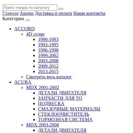
Главная
Акции
Доставка и оплата
Наши контакты
Категории
ACCORD
4D седан
1990-1993
1993-1995
1996-1998
1999-2002
2003-2008
2009-2012
2013-2015
Смотреть весь каталог
ACURA
MDX 2001-2002
ДЕТАЛИ ДВИГАТЕЛЯ
ЗАПЧАСТИ ДЛЯ ТО
ПОДВЕСКА
СМАЗОЧНЫЕ МАТЕРИАЛЫ
СТЕКЛООЧИСТИТЕЛЬ
ТОРМОЗНАЯ СИСТЕМА
MDX 2003-2006
ДЕТАЛИ ДВИГАТЕЛЯ