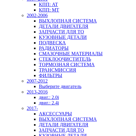
КПП: AT
КПП: MT
2002-2006
ВЫХЛОПНАЯ СИСТЕМА
ДЕТАЛИ ДВИГАТЕЛЯ
ЗАПЧАСТИ ДЛЯ ТО
КУЗОВНЫЕ ДЕТАЛИ
ПОДВЕСКА
РАДИАТОРЫ
СМАЗОЧНЫЕ МАТЕРИАЛЫ
СТЕКЛООЧИСТИТЕЛЬ
ТОРМОЗНАЯ СИСТЕМА
ТРАНСМИССИЯ
ФИЛЬТРЫ
2007-2012
Выберите двигатель
2013-2016
двиг.: 2.0i
двиг.: 2.4i
2017-
АКСЕССУАРЫ
ВЫХЛОПНАЯ СИСТЕМА
ДЕТАЛИ ДВИГАТЕЛЯ
ЗАПЧАСТИ ДЛЯ ТО
КУЗОВНЫЕ ДЕТАЛИ