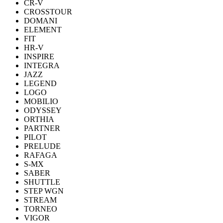
CR-V
CROSSTOUR
DOMANI
ELEMENT
FIT
HR-V
INSPIRE
INTEGRA
JAZZ
LEGEND
LOGO
MOBILIO
ODYSSEY
ORTHIA
PARTNER
PILOT
PRELUDE
RAFAGA
S-MX
SABER
SHUTTLE
STEP WGN
STREAM
TORNEO
VIGOR