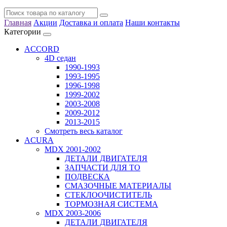
Главная
Акции
Доставка и оплата
Наши контакты
Категории
ACCORD
4D седан
1990-1993
1993-1995
1996-1998
1999-2002
2003-2008
2009-2012
2013-2015
Смотреть весь каталог
ACURA
MDX 2001-2002
ДЕТАЛИ ДВИГАТЕЛЯ
ЗАПЧАСТИ ДЛЯ ТО
ПОДВЕСКА
СМАЗОЧНЫЕ МАТЕРИАЛЫ
СТЕКЛООЧИСТИТЕЛЬ
ТОРМОЗНАЯ СИСТЕМА
MDX 2003-2006
ДЕТАЛИ ДВИГАТЕЛЯ