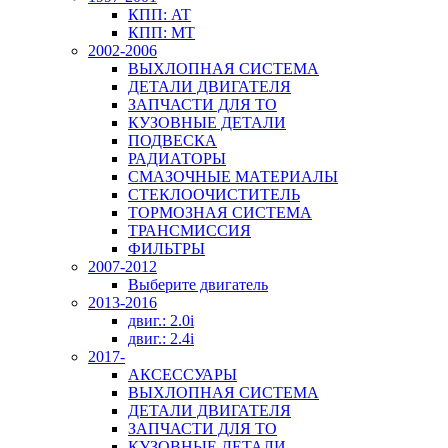
КПП: AT
КПП: MT
2002-2006
ВЫХЛОПНАЯ СИСТЕМА
ДЕТАЛИ ДВИГАТЕЛЯ
ЗАПЧАСТИ ДЛЯ ТО
КУЗОВНЫЕ ДЕТАЛИ
ПОДВЕСКА
РАДИАТОРЫ
СМАЗОЧНЫЕ МАТЕРИАЛЫ
СТЕКЛООЧИСТИТЕЛЬ
ТОРМОЗНАЯ СИСТЕМА
ТРАНСМИССИЯ
ФИЛЬТРЫ
2007-2012
Выберите двигатель
2013-2016
двиг.: 2.0i
двиг.: 2.4i
2017-
АКСЕССУАРЫ
ВЫХЛОПНАЯ СИСТЕМА
ДЕТАЛИ ДВИГАТЕЛЯ
ЗАПЧАСТИ ДЛЯ ТО
КУЗОВНЫЕ ДЕТАЛИ