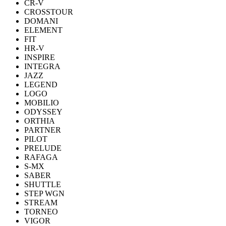
CR-V
CROSSTOUR
DOMANI
ELEMENT
FIT
HR-V
INSPIRE
INTEGRA
JAZZ
LEGEND
LOGO
MOBILIO
ODYSSEY
ORTHIA
PARTNER
PILOT
PRELUDE
RAFAGA
S-MX
SABER
SHUTTLE
STEP WGN
STREAM
TORNEO
VIGOR