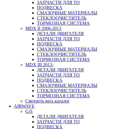
ЗАПЧАСТИ ДЛЯ ТО
ПОДВЕСКА
СМАЗОЧНЫЕ МАТЕРИАЛЫ
СТЕКЛООЧИСТИТЕЛЬ
ТОРМОЗНАЯ СИСТЕМА
MDX II 2006-2013
ДЕТАЛИ ДВИГАТЕЛЯ
ЗАПЧАСТИ ДЛЯ ТО
ПОДВЕСКА
СМАЗОЧНЫЕ МАТЕРИАЛЫ
СТЕКЛООЧИСТИТЕЛЬ
ТОРМОЗНАЯ СИСТЕМА
MDX III 2013-
ДЕТАЛИ ДВИГАТЕЛЯ
ЗАПЧАСТИ ДЛЯ ТО
ПОДВЕСКА
СМАЗОЧНЫЕ МАТЕРИАЛЫ
СТЕКЛООЧИСТИТЕЛЬ
ТОРМОЗНАЯ СИСТЕМА
Смотреть весь каталог
AIRWAVE
GJ1
ДЕТАЛИ ДВИГАТЕЛЯ
ЗАПЧАСТИ ДЛЯ ТО
ПОДВЕСКА