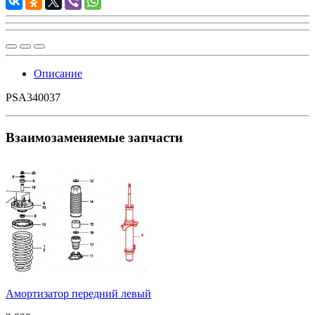
Описание
PSA340037
Взаимозаменяемые запчасти
Амортизатор передний левый