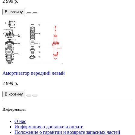
2 999 р.
В корзину
Амортизатор передний левый
2 999 р.
В корзину
Информация
О нас
Информация о доставке и оплате
Положение о гарантии и возврате запасных частей