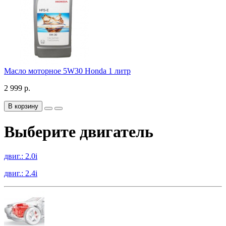
Масло моторное 5W30 Honda 1 литр
2 999 р.
В корзину
Выберите двигатель
двиг.: 2.0i
двиг.: 2.4i