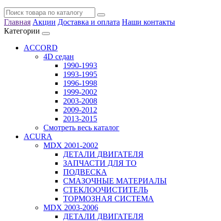
Главная
Акции
Доставка и оплата
Наши контакты
Категории
ACCORD
4D седан
1990-1993
1993-1995
1996-1998
1999-2002
2003-2008
2009-2012
2013-2015
Смотреть весь каталог
ACURA
MDX 2001-2002
ДЕТАЛИ ДВИГАТЕЛЯ
ЗАПЧАСТИ ДЛЯ ТО
ПОДВЕСКА
СМАЗОЧНЫЕ МАТЕРИАЛЫ
СТЕКЛООЧИСТИТЕЛЬ
ТОРМОЗНАЯ СИСТЕМА
MDX 2003-2006
ДЕТАЛИ ДВИГАТЕЛЯ