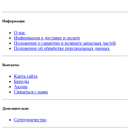
Информация
О нас
Информация о доставке и оплате
Положение о гарантии и возврате запасных частей
Положение об обработке персональных данных
Контакты
Карта сайта
Бренды
Акции
Связаться с нами
Дополнительно
Сотрудничество