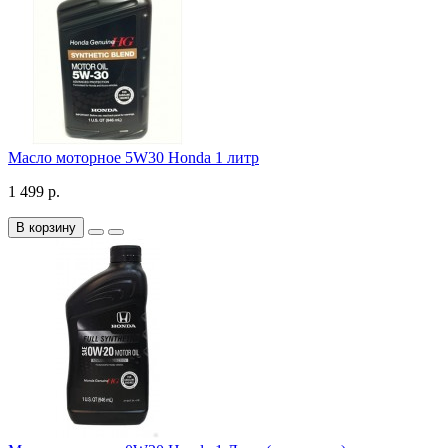
Масло моторное 5W30 Honda 1 литр
1 499 р.
В корзину