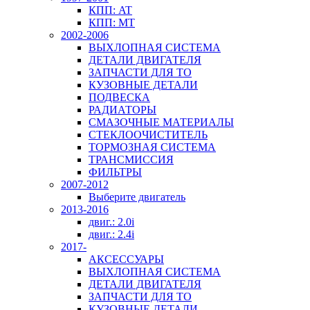
КПП: AT
КПП: MT
2002-2006
ВЫХЛОПНАЯ СИСТЕМА
ДЕТАЛИ ДВИГАТЕЛЯ
ЗАПЧАСТИ ДЛЯ ТО
КУЗОВНЫЕ ДЕТАЛИ
ПОДВЕСКА
РАДИАТОРЫ
СМАЗОЧНЫЕ МАТЕРИАЛЫ
СТЕКЛООЧИСТИТЕЛЬ
ТОРМОЗНАЯ СИСТЕМА
ТРАНСМИССИЯ
ФИЛЬТРЫ
2007-2012
Выберите двигатель
2013-2016
двиг.: 2.0i
двиг.: 2.4i
2017-
АКСЕССУАРЫ
ВЫХЛОПНАЯ СИСТЕМА
ДЕТАЛИ ДВИГАТЕЛЯ
ЗАПЧАСТИ ДЛЯ ТО
КУЗОВНЫЕ ДЕТАЛИ