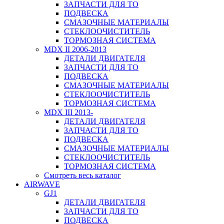
ЗАПЧАСТИ ДЛЯ ТО
ПОДВЕСКА
СМАЗОЧНЫЕ МАТЕРИАЛЫ
СТЕКЛООЧИСТИТЕЛЬ
ТОРМОЗНАЯ СИСТЕМА
MDX II 2006-2013
ДЕТАЛИ ДВИГАТЕЛЯ
ЗАПЧАСТИ ДЛЯ ТО
ПОДВЕСКА
СМАЗОЧНЫЕ МАТЕРИАЛЫ
СТЕКЛООЧИСТИТЕЛЬ
ТОРМОЗНАЯ СИСТЕМА
MDX III 2013-
ДЕТАЛИ ДВИГАТЕЛЯ
ЗАПЧАСТИ ДЛЯ ТО
ПОДВЕСКА
СМАЗОЧНЫЕ МАТЕРИАЛЫ
СТЕКЛООЧИСТИТЕЛЬ
ТОРМОЗНАЯ СИСТЕМА
Смотреть весь каталог
AIRWAVE
GJ1
ДЕТАЛИ ДВИГАТЕЛЯ
ЗАПЧАСТИ ДЛЯ ТО
ПОДВЕСКА