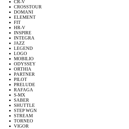
CR-V
CROSSTOUR
DOMANI
ELEMENT
FIT
HR-V
INSPIRE
INTEGRA
JAZZ
LEGEND
LOGO
MOBILIO
ODYSSEY
ORTHIA
PARTNER
PILOT
PRELUDE
RAFAGA
S-MX
SABER
SHUTTLE
STEP WGN
STREAM
TORNEO
VIGOR