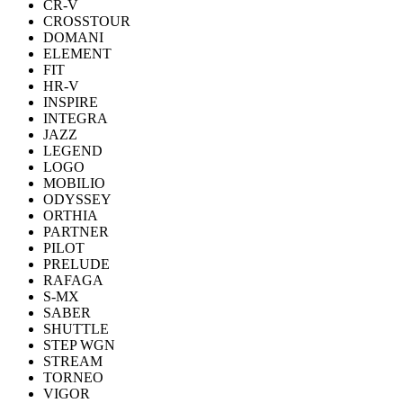
CR-V
CROSSTOUR
DOMANI
ELEMENT
FIT
HR-V
INSPIRE
INTEGRA
JAZZ
LEGEND
LOGO
MOBILIO
ODYSSEY
ORTHIA
PARTNER
PILOT
PRELUDE
RAFAGA
S-MX
SABER
SHUTTLE
STEP WGN
STREAM
TORNEO
VIGOR