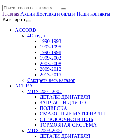
Главная
Акции
Доставка и оплата
Наши контакты
Категории
ACCORD
4D седан
1990-1993
1993-1995
1996-1998
1999-2002
2003-2008
2009-2012
2013-2015
Смотреть весь каталог
ACURA
MDX 2001-2002
ДЕТАЛИ ДВИГАТЕЛЯ
ЗАПЧАСТИ ДЛЯ ТО
ПОДВЕСКА
СМАЗОЧНЫЕ МАТЕРИАЛЫ
СТЕКЛООЧИСТИТЕЛЬ
ТОРМОЗНАЯ СИСТЕМА
MDX 2003-2006
ДЕТАЛИ ДВИГАТЕЛЯ