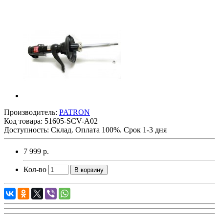
Производитель:
PATRON
Код товара:
51605-SCV-A02
Доступность: Склад. Оплата 100%. Срок 1-3 дня
7 999 р.
Кол-во
В корзину