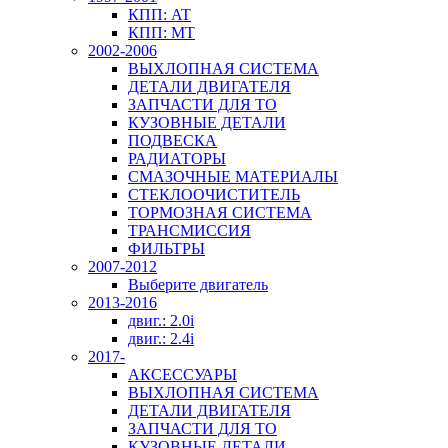
КПП: AT
КПП: MT
2002-2006
ВЫХЛОПНАЯ СИСТЕМА
ДЕТАЛИ ДВИГАТЕЛЯ
ЗАПЧАСТИ ДЛЯ ТО
КУЗОВНЫЕ ДЕТАЛИ
ПОДВЕСКА
РАДИАТОРЫ
СМАЗОЧНЫЕ МАТЕРИАЛЫ
СТЕКЛООЧИСТИТЕЛЬ
ТОРМОЗНАЯ СИСТЕМА
ТРАНСМИССИЯ
ФИЛЬТРЫ
2007-2012
Выберите двигатель
2013-2016
двиг.: 2.0i
двиг.: 2.4i
2017-
АКСЕССУАРЫ
ВЫХЛОПНАЯ СИСТЕМА
ДЕТАЛИ ДВИГАТЕЛЯ
ЗАПЧАСТИ ДЛЯ ТО
КУЗОВНЫЕ ДЕТАЛИ