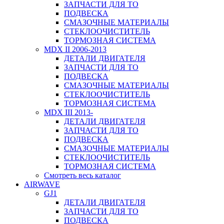
ЗАПЧАСТИ ДЛЯ ТО
ПОДВЕСКА
СМАЗОЧНЫЕ МАТЕРИАЛЫ
СТЕКЛООЧИСТИТЕЛЬ
ТОРМОЗНАЯ СИСТЕМА
MDX II 2006-2013
ДЕТАЛИ ДВИГАТЕЛЯ
ЗАПЧАСТИ ДЛЯ ТО
ПОДВЕСКА
СМАЗОЧНЫЕ МАТЕРИАЛЫ
СТЕКЛООЧИСТИТЕЛЬ
ТОРМОЗНАЯ СИСТЕМА
MDX III 2013-
ДЕТАЛИ ДВИГАТЕЛЯ
ЗАПЧАСТИ ДЛЯ ТО
ПОДВЕСКА
СМАЗОЧНЫЕ МАТЕРИАЛЫ
СТЕКЛООЧИСТИТЕЛЬ
ТОРМОЗНАЯ СИСТЕМА
Смотреть весь каталог
AIRWAVE
GJ1
ДЕТАЛИ ДВИГАТЕЛЯ
ЗАПЧАСТИ ДЛЯ ТО
ПОДВЕСКА