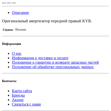
Описание
Оригинальный амортизатор передний правый KYB.
Япония
Страна:
Информация
О нас
Информация о доставке и оплате
Положение о гарантии и возврате запасных частей
Положение об обработке персональных данных
Контакты
Карта сайта
Бренды
Акции
Связаться с нами