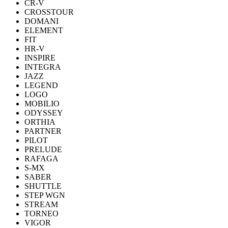
CR-V
CROSSTOUR
DOMANI
ELEMENT
FIT
HR-V
INSPIRE
INTEGRA
JAZZ
LEGEND
LOGO
MOBILIO
ODYSSEY
ORTHIA
PARTNER
PILOT
PRELUDE
RAFAGA
S-MX
SABER
SHUTTLE
STEP WGN
STREAM
TORNEO
VIGOR