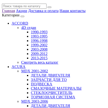
Главная
Акции
Доставка и оплата
Наши контакты
Категории
ACCORD
4D седан
1990-1993
1993-1995
1996-1998
1999-2002
2003-2008
2009-2012
2013-2015
Смотреть весь каталог
ACURA
MDX 2001-2002
ДЕТАЛИ ДВИГАТЕЛЯ
ЗАПЧАСТИ ДЛЯ ТО
ПОДВЕСКА
СМАЗОЧНЫЕ МАТЕРИАЛЫ
СТЕКЛООЧИСТИТЕЛЬ
ТОРМОЗНАЯ СИСТЕМА
MDX 2003-2006
ДЕТАЛИ ДВИГАТЕЛЯ