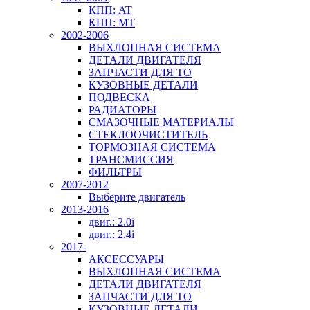
КПП: AT
КПП: MT
2002-2006
ВЫХЛОПНАЯ СИСТЕМА
ДЕТАЛИ ДВИГАТЕЛЯ
ЗАПЧАСТИ ДЛЯ ТО
КУЗОВНЫЕ ДЕТАЛИ
ПОДВЕСКА
РАДИАТОРЫ
СМАЗОЧНЫЕ МАТЕРИАЛЫ
СТЕКЛООЧИСТИТЕЛЬ
ТОРМОЗНАЯ СИСТЕМА
ТРАНСМИССИЯ
ФИЛЬТРЫ
2007-2012
Выберите двигатель
2013-2016
двиг.: 2.0i
двиг.: 2.4i
2017-
АКСЕССУАРЫ
ВЫХЛОПНАЯ СИСТЕМА
ДЕТАЛИ ДВИГАТЕЛЯ
ЗАПЧАСТИ ДЛЯ ТО
КУЗОВНЫЕ ДЕТАЛИ