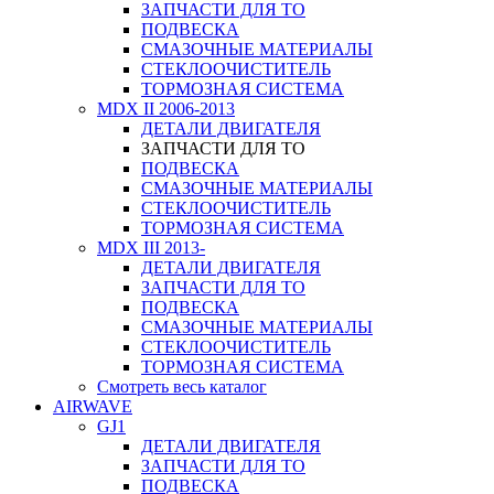
ЗАПЧАСТИ ДЛЯ ТО
ПОДВЕСКА
СМАЗОЧНЫЕ МАТЕРИАЛЫ
СТЕКЛООЧИСТИТЕЛЬ
ТОРМОЗНАЯ СИСТЕМА
MDX II 2006-2013
ДЕТАЛИ ДВИГАТЕЛЯ
ЗАПЧАСТИ ДЛЯ ТО
ПОДВЕСКА
СМАЗОЧНЫЕ МАТЕРИАЛЫ
СТЕКЛООЧИСТИТЕЛЬ
ТОРМОЗНАЯ СИСТЕМА
MDX III 2013-
ДЕТАЛИ ДВИГАТЕЛЯ
ЗАПЧАСТИ ДЛЯ ТО
ПОДВЕСКА
СМАЗОЧНЫЕ МАТЕРИАЛЫ
СТЕКЛООЧИСТИТЕЛЬ
ТОРМОЗНАЯ СИСТЕМА
Смотреть весь каталог
AIRWAVE
GJ1
ДЕТАЛИ ДВИГАТЕЛЯ
ЗАПЧАСТИ ДЛЯ ТО
ПОДВЕСКА