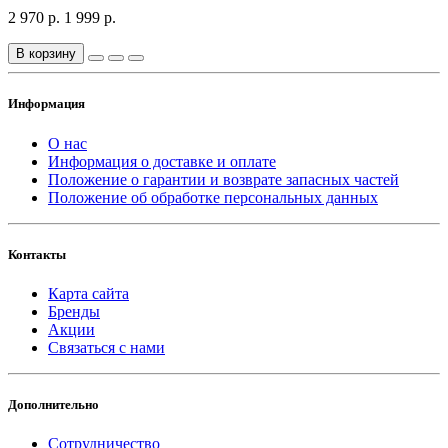
2 970 р.
1 999 р.
В корзину
Информация
О нас
Информация о доставке и оплате
Положение о гарантии и возврате запасных частей
Положение об обработке персональных данных
Контакты
Карта сайта
Бренды
Акции
Связаться с нами
Дополнительно
Сотрудничество