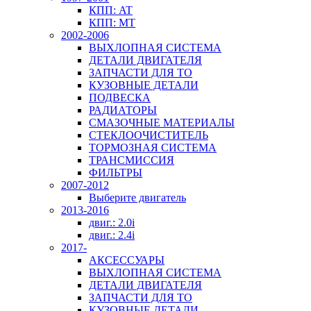
КПП: AT
КПП: MT
2002-2006
ВЫХЛОПНАЯ СИСТЕМА
ДЕТАЛИ ДВИГАТЕЛЯ
ЗАПЧАСТИ ДЛЯ ТО
КУЗОВНЫЕ ДЕТАЛИ
ПОДВЕСКА
РАДИАТОРЫ
СМАЗОЧНЫЕ МАТЕРИАЛЫ
СТЕКЛООЧИСТИТЕЛЬ
ТОРМОЗНАЯ СИСТЕМА
ТРАНСМИССИЯ
ФИЛЬТРЫ
2007-2012
Выберите двигатель
2013-2016
двиг.: 2.0i
двиг.: 2.4i
2017-
АКСЕССУАРЫ
ВЫХЛОПНАЯ СИСТЕМА
ДЕТАЛИ ДВИГАТЕЛЯ
ЗАПЧАСТИ ДЛЯ ТО
КУЗОВНЫЕ ДЕТАЛИ