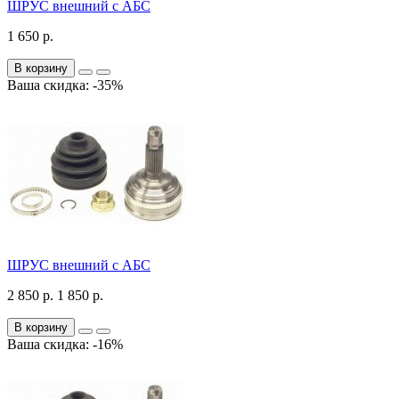
ШРУС внешний с АБС
1 650 р.
В корзину
Ваша скидка: -35%
ШРУС внешний с АБС
2 850 р.
1 850 р.
В корзину
Ваша скидка: -16%