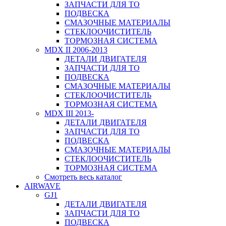
ЗАПЧАСТИ ДЛЯ ТО
ПОДВЕСКА
СМАЗОЧНЫЕ МАТЕРИАЛЫ
СТЕКЛООЧИСТИТЕЛЬ
ТОРМОЗНАЯ СИСТЕМА
MDX II 2006-2013
ДЕТАЛИ ДВИГАТЕЛЯ
ЗАПЧАСТИ ДЛЯ ТО
ПОДВЕСКА
СМАЗОЧНЫЕ МАТЕРИАЛЫ
СТЕКЛООЧИСТИТЕЛЬ
ТОРМОЗНАЯ СИСТЕМА
MDX III 2013-
ДЕТАЛИ ДВИГАТЕЛЯ
ЗАПЧАСТИ ДЛЯ ТО
ПОДВЕСКА
СМАЗОЧНЫЕ МАТЕРИАЛЫ
СТЕКЛООЧИСТИТЕЛЬ
ТОРМОЗНАЯ СИСТЕМА
Смотреть весь каталог
AIRWAVE
GJ1
ДЕТАЛИ ДВИГАТЕЛЯ
ЗАПЧАСТИ ДЛЯ ТО
ПОДВЕСКА