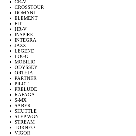
CR-V
CROSSTOUR
DOMANI
ELEMENT
FIT
HR-V
INSPIRE
INTEGRA
JAZZ
LEGEND
LOGO
MOBILIO
ODYSSEY
ORTHIA
PARTNER
PILOT
PRELUDE
RAFAGA
S-MX
SABER
SHUTTLE
STEP WGN
STREAM
TORNEO
VIGOR