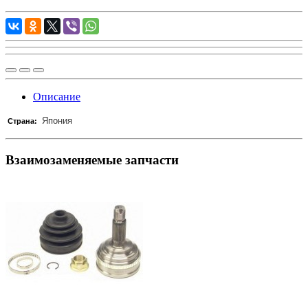
Описание
Япония
Страна:
Взаимозаменяемые запчасти