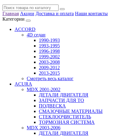
Главная
Акции
Доставка и оплата
Наши контакты
Категории
ACCORD
4D седан
1990-1993
1993-1995
1996-1998
1999-2002
2003-2008
2009-2012
2013-2015
Смотреть весь каталог
ACURA
MDX 2001-2002
ДЕТАЛИ ДВИГАТЕЛЯ
ЗАПЧАСТИ ДЛЯ ТО
ПОДВЕСКА
СМАЗОЧНЫЕ МАТЕРИАЛЫ
СТЕКЛООЧИСТИТЕЛЬ
ТОРМОЗНАЯ СИСТЕМА
MDX 2003-2006
ДЕТАЛИ ДВИГАТЕЛЯ