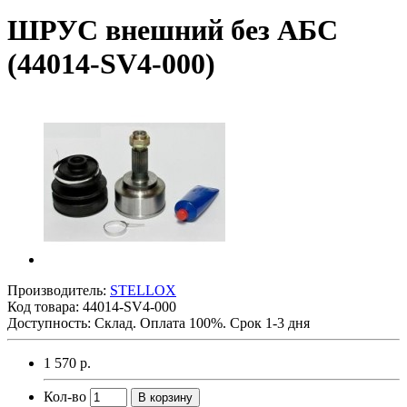
ШРУС внешний без АБС
(44014-SV4-000)
Производитель:
STELLOX
Код товара:
44014-SV4-000
Доступность: Склад. Оплата 100%. Срок 1-3 дня
1 570 р.
Кол-во
В корзину