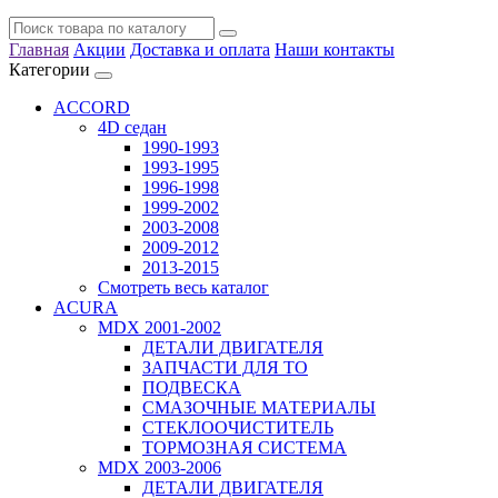
Главная
Акции
Доставка и оплата
Наши контакты
Категории
ACCORD
4D седан
1990-1993
1993-1995
1996-1998
1999-2002
2003-2008
2009-2012
2013-2015
Смотреть весь каталог
ACURA
MDX 2001-2002
ДЕТАЛИ ДВИГАТЕЛЯ
ЗАПЧАСТИ ДЛЯ ТО
ПОДВЕСКА
СМАЗОЧНЫЕ МАТЕРИАЛЫ
СТЕКЛООЧИСТИТЕЛЬ
ТОРМОЗНАЯ СИСТЕМА
MDX 2003-2006
ДЕТАЛИ ДВИГАТЕЛЯ