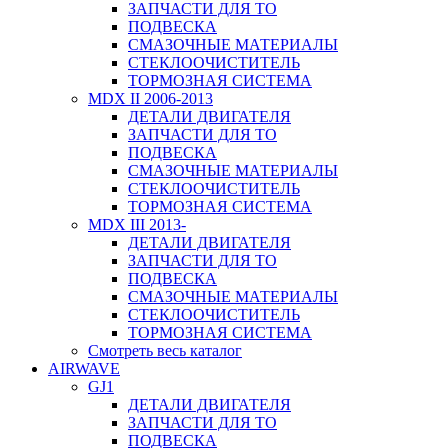
ЗАПЧАСТИ ДЛЯ ТО
ПОДВЕСКА
СМАЗОЧНЫЕ МАТЕРИАЛЫ
СТЕКЛООЧИСТИТЕЛЬ
ТОРМОЗНАЯ СИСТЕМА
MDX II 2006-2013
ДЕТАЛИ ДВИГАТЕЛЯ
ЗАПЧАСТИ ДЛЯ ТО
ПОДВЕСКА
СМАЗОЧНЫЕ МАТЕРИАЛЫ
СТЕКЛООЧИСТИТЕЛЬ
ТОРМОЗНАЯ СИСТЕМА
MDX III 2013-
ДЕТАЛИ ДВИГАТЕЛЯ
ЗАПЧАСТИ ДЛЯ ТО
ПОДВЕСКА
СМАЗОЧНЫЕ МАТЕРИАЛЫ
СТЕКЛООЧИСТИТЕЛЬ
ТОРМОЗНАЯ СИСТЕМА
Смотреть весь каталог
AIRWAVE
GJ1
ДЕТАЛИ ДВИГАТЕЛЯ
ЗАПЧАСТИ ДЛЯ ТО
ПОДВЕСКА