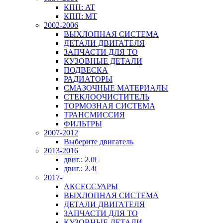
КПП: AT
КПП: MT
2002-2006
ВЫХЛОПНАЯ СИСТЕМА
ДЕТАЛИ ДВИГАТЕЛЯ
ЗАПЧАСТИ ДЛЯ ТО
КУЗОВНЫЕ ДЕТАЛИ
ПОДВЕСКА
РАДИАТОРЫ
СМАЗОЧНЫЕ МАТЕРИАЛЫ
СТЕКЛООЧИСТИТЕЛЬ
ТОРМОЗНАЯ СИСТЕМА
ТРАНСМИССИЯ
ФИЛЬТРЫ
2007-2012
Выберите двигатель
2013-2016
двиг.: 2.0i
двиг.: 2.4i
2017-
АКСЕССУАРЫ
ВЫХЛОПНАЯ СИСТЕМА
ДЕТАЛИ ДВИГАТЕЛЯ
ЗАПЧАСТИ ДЛЯ ТО
КУЗОВНЫЕ ДЕТАЛИ