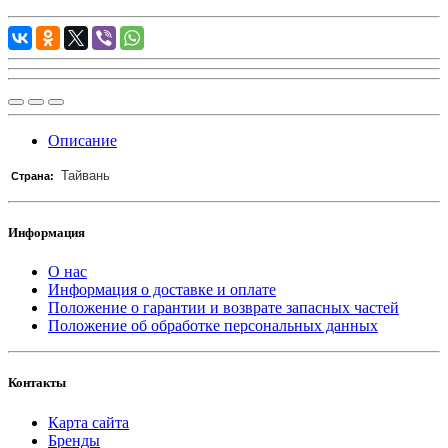
Описание
Тайвань
Страна:
Информация
О нас
Информация о доставке и оплате
Положение о гарантии и возврате запасных частей
Положение об обработке персональных данных
Контакты
Карта сайта
Бренды