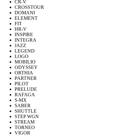
CR-V
CROSSTOUR
DOMANI
ELEMENT
FIT
HR-V
INSPIRE
INTEGRA
JAZZ
LEGEND
LOGO
MOBILIO
ODYSSEY
ORTHIA
PARTNER
PILOT
PRELUDE
RAFAGA
S-MX
SABER
SHUTTLE
STEP WGN
STREAM
TORNEO
VIGOR