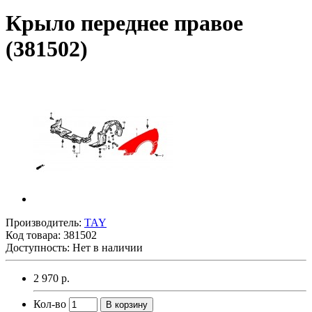
Крыло переднее правое
(381502)
Производитель:
TAY
Код товара:
381502
Доступность: Нет в наличии
2 970 р.
Кол-во
В корзину