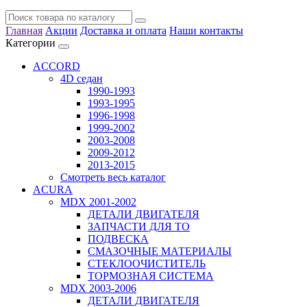
Главная
Акции
Доставка и оплата
Наши контакты
Категории
ACCORD
4D седан
1990-1993
1993-1995
1996-1998
1999-2002
2003-2008
2009-2012
2013-2015
Смотреть весь каталог
ACURA
MDX 2001-2002
ДЕТАЛИ ДВИГАТЕЛЯ
ЗАПЧАСТИ ДЛЯ ТО
ПОДВЕСКА
СМАЗОЧНЫЕ МАТЕРИАЛЫ
СТЕКЛООЧИСТИТЕЛЬ
ТОРМОЗНАЯ СИСТЕМА
MDX 2003-2006
ДЕТАЛИ ДВИГАТЕЛЯ