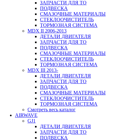
ЗАПЧАСТИ ДЛЯ ТО
ПОДВЕСКА
СМАЗОЧНЫЕ МАТЕРИАЛЫ
СТЕКЛООЧИСТИТЕЛЬ
ТОРМОЗНАЯ СИСТЕМА
MDX II 2006-2013
ДЕТАЛИ ДВИГАТЕЛЯ
ЗАПЧАСТИ ДЛЯ ТО
ПОДВЕСКА
СМАЗОЧНЫЕ МАТЕРИАЛЫ
СТЕКЛООЧИСТИТЕЛЬ
ТОРМОЗНАЯ СИСТЕМА
MDX III 2013-
ДЕТАЛИ ДВИГАТЕЛЯ
ЗАПЧАСТИ ДЛЯ ТО
ПОДВЕСКА
СМАЗОЧНЫЕ МАТЕРИАЛЫ
СТЕКЛООЧИСТИТЕЛЬ
ТОРМОЗНАЯ СИСТЕМА
Смотреть весь каталог
AIRWAVE
GJ1
ДЕТАЛИ ДВИГАТЕЛЯ
ЗАПЧАСТИ ДЛЯ ТО
ПОДВЕСКА