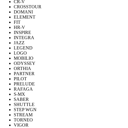
CR-V
CROSSTOUR
DOMANI
ELEMENT
FIT
HR-V
INSPIRE
INTEGRA
JAZZ
LEGEND
LOGO
MOBILIO
ODYSSEY
ORTHIA
PARTNER
PILOT
PRELUDE
RAFAGA
S-MX
SABER
SHUTTLE
STEP WGN
STREAM
TORNEO
VIGOR