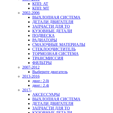
КПП: AT
КПП: MT
2002-2006
ВЫХЛОПНАЯ СИСТЕМА
ДЕТАЛИ ДВИГАТЕЛЯ
ЗАПЧАСТИ ДЛЯ ТО
КУЗОВНЫЕ ДЕТАЛИ
ПОДВЕСКА
РАДИАТОРЫ
СМАЗОЧНЫЕ МАТЕРИАЛЫ
СТЕКЛООЧИСТИТЕЛЬ
ТОРМОЗНАЯ СИСТЕМА
ТРАНСМИССИЯ
ФИЛЬТРЫ
2007-2012
Выберите двигатель
2013-2016
двиг.: 2.0i
двиг.: 2.4i
2017-
АКСЕССУАРЫ
ВЫХЛОПНАЯ СИСТЕМА
ДЕТАЛИ ДВИГАТЕЛЯ
ЗАПЧАСТИ ДЛЯ ТО
КУЗОВНЫЕ ДЕТАЛИ