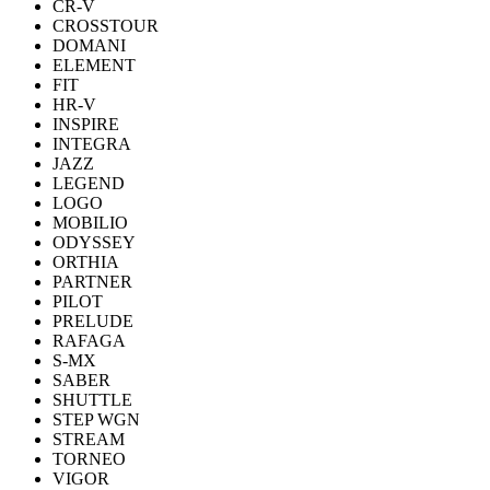
CR-V
CROSSTOUR
DOMANI
ELEMENT
FIT
HR-V
INSPIRE
INTEGRA
JAZZ
LEGEND
LOGO
MOBILIO
ODYSSEY
ORTHIA
PARTNER
PILOT
PRELUDE
RAFAGA
S-MX
SABER
SHUTTLE
STEP WGN
STREAM
TORNEO
VIGOR