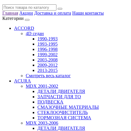
Главная
Акции
Доставка и оплата
Наши контакты
Категории
ACCORD
4D седан
1990-1993
1993-1995
1996-1998
1999-2002
2003-2008
2009-2012
2013-2015
Смотреть весь каталог
ACURA
MDX 2001-2002
ДЕТАЛИ ДВИГАТЕЛЯ
ЗАПЧАСТИ ДЛЯ ТО
ПОДВЕСКА
СМАЗОЧНЫЕ МАТЕРИАЛЫ
СТЕКЛООЧИСТИТЕЛЬ
ТОРМОЗНАЯ СИСТЕМА
MDX 2003-2006
ДЕТАЛИ ДВИГАТЕЛЯ