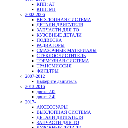
КПП: AT
КПП: MT
2002-2006
ВЫХЛОПНАЯ СИСТЕМА
ДЕТАЛИ ДВИГАТЕЛЯ
ЗАПЧАСТИ ДЛЯ ТО
КУЗОВНЫЕ ДЕТАЛИ
ПОДВЕСКА
РАДИАТОРЫ
СМАЗОЧНЫЕ МАТЕРИАЛЫ
СТЕКЛООЧИСТИТЕЛЬ
ТОРМОЗНАЯ СИСТЕМА
ТРАНСМИССИЯ
ФИЛЬТРЫ
2007-2012
Выберите двигатель
2013-2016
двиг.: 2.0i
двиг.: 2.4i
2017-
АКСЕССУАРЫ
ВЫХЛОПНАЯ СИСТЕМА
ДЕТАЛИ ДВИГАТЕЛЯ
ЗАПЧАСТИ ДЛЯ ТО
КУЗОВНЫЕ ДЕТАЛИ