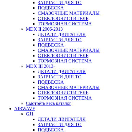
ЗАПЧАСТИ ДЛЯ ТО
ПОДВЕСКА
СМАЗОЧНЫЕ МАТЕРИАЛЫ
СТЕКЛООЧИСТИТЕЛЬ
ТОРМОЗНАЯ СИСТЕМА
MDX II 2006-2013
ДЕТАЛИ ДВИГАТЕЛЯ
ЗАПЧАСТИ ДЛЯ ТО
ПОДВЕСКА
СМАЗОЧНЫЕ МАТЕРИАЛЫ
СТЕКЛООЧИСТИТЕЛЬ
ТОРМОЗНАЯ СИСТЕМА
MDX III 2013-
ДЕТАЛИ ДВИГАТЕЛЯ
ЗАПЧАСТИ ДЛЯ ТО
ПОДВЕСКА
СМАЗОЧНЫЕ МАТЕРИАЛЫ
СТЕКЛООЧИСТИТЕЛЬ
ТОРМОЗНАЯ СИСТЕМА
Смотреть весь каталог
AIRWAVE
GJ1
ДЕТАЛИ ДВИГАТЕЛЯ
ЗАПЧАСТИ ДЛЯ ТО
ПОДВЕСКА