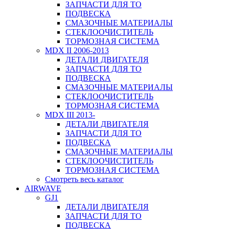
ЗАПЧАСТИ ДЛЯ ТО
ПОДВЕСКА
СМАЗОЧНЫЕ МАТЕРИАЛЫ
СТЕКЛООЧИСТИТЕЛЬ
ТОРМОЗНАЯ СИСТЕМА
MDX II 2006-2013
ДЕТАЛИ ДВИГАТЕЛЯ
ЗАПЧАСТИ ДЛЯ ТО
ПОДВЕСКА
СМАЗОЧНЫЕ МАТЕРИАЛЫ
СТЕКЛООЧИСТИТЕЛЬ
ТОРМОЗНАЯ СИСТЕМА
MDX III 2013-
ДЕТАЛИ ДВИГАТЕЛЯ
ЗАПЧАСТИ ДЛЯ ТО
ПОДВЕСКА
СМАЗОЧНЫЕ МАТЕРИАЛЫ
СТЕКЛООЧИСТИТЕЛЬ
ТОРМОЗНАЯ СИСТЕМА
Смотреть весь каталог
AIRWAVE
GJ1
ДЕТАЛИ ДВИГАТЕЛЯ
ЗАПЧАСТИ ДЛЯ ТО
ПОДВЕСКА