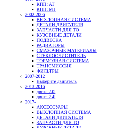
КПП: AT
КПП: MT
2002-2006
ВЫХЛОПНАЯ СИСТЕМА
ДЕТАЛИ ДВИГАТЕЛЯ
ЗАПЧАСТИ ДЛЯ ТО
КУЗОВНЫЕ ДЕТАЛИ
ПОДВЕСКА
РАДИАТОРЫ
СМАЗОЧНЫЕ МАТЕРИАЛЫ
СТЕКЛООЧИСТИТЕЛЬ
ТОРМОЗНАЯ СИСТЕМА
ТРАНСМИССИЯ
ФИЛЬТРЫ
2007-2012
Выберите двигатель
2013-2016
двиг.: 2.0i
двиг.: 2.4i
2017-
АКСЕССУАРЫ
ВЫХЛОПНАЯ СИСТЕМА
ДЕТАЛИ ДВИГАТЕЛЯ
ЗАПЧАСТИ ДЛЯ ТО
КУЗОВНЫЕ ДЕТАЛИ