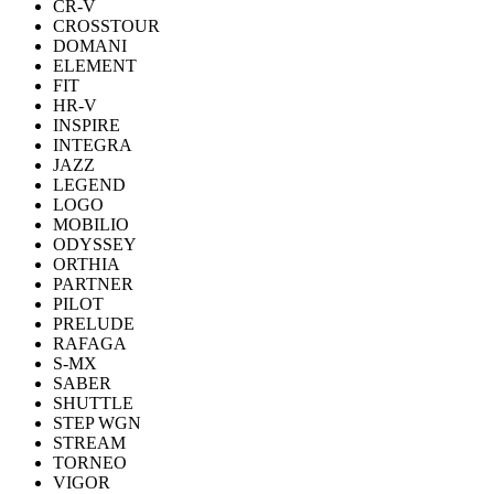
CR-V
CROSSTOUR
DOMANI
ELEMENT
FIT
HR-V
INSPIRE
INTEGRA
JAZZ
LEGEND
LOGO
MOBILIO
ODYSSEY
ORTHIA
PARTNER
PILOT
PRELUDE
RAFAGA
S-MX
SABER
SHUTTLE
STEP WGN
STREAM
TORNEO
VIGOR