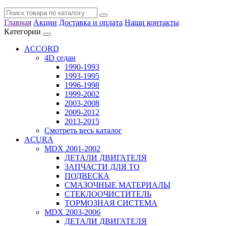
Главная
Акции
Доставка и оплата
Наши контакты
Категории
ACCORD
4D седан
1990-1993
1993-1995
1996-1998
1999-2002
2003-2008
2009-2012
2013-2015
Смотреть весь каталог
ACURA
MDX 2001-2002
ДЕТАЛИ ДВИГАТЕЛЯ
ЗАПЧАСТИ ДЛЯ ТО
ПОДВЕСКА
СМАЗОЧНЫЕ МАТЕРИАЛЫ
СТЕКЛООЧИСТИТЕЛЬ
ТОРМОЗНАЯ СИСТЕМА
MDX 2003-2006
ДЕТАЛИ ДВИГАТЕЛЯ