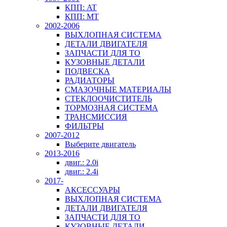
КПП: AT
КПП: MT
2002-2006
ВЫХЛОПНАЯ СИСТЕМА
ДЕТАЛИ ДВИГАТЕЛЯ
ЗАПЧАСТИ ДЛЯ ТО
КУЗОВНЫЕ ДЕТАЛИ
ПОДВЕСКА
РАДИАТОРЫ
СМАЗОЧНЫЕ МАТЕРИАЛЫ
СТЕКЛООЧИСТИТЕЛЬ
ТОРМОЗНАЯ СИСТЕМА
ТРАНСМИССИЯ
ФИЛЬТРЫ
2007-2012
Выберите двигатель
2013-2016
двиг.: 2.0i
двиг.: 2.4i
2017-
АКСЕССУАРЫ
ВЫХЛОПНАЯ СИСТЕМА
ДЕТАЛИ ДВИГАТЕЛЯ
ЗАПЧАСТИ ДЛЯ ТО
КУЗОВНЫЕ ДЕТАЛИ