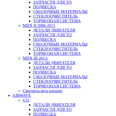
ЗАПЧАСТИ ДЛЯ ТО
ПОДВЕСКА
СМАЗОЧНЫЕ МАТЕРИАЛЫ
СТЕКЛООЧИСТИТЕЛЬ
ТОРМОЗНАЯ СИСТЕМА
MDX II 2006-2013
ДЕТАЛИ ДВИГАТЕЛЯ
ЗАПЧАСТИ ДЛЯ ТО
ПОДВЕСКА
СМАЗОЧНЫЕ МАТЕРИАЛЫ
СТЕКЛООЧИСТИТЕЛЬ
ТОРМОЗНАЯ СИСТЕМА
MDX III 2013-
ДЕТАЛИ ДВИГАТЕЛЯ
ЗАПЧАСТИ ДЛЯ ТО
ПОДВЕСКА
СМАЗОЧНЫЕ МАТЕРИАЛЫ
СТЕКЛООЧИСТИТЕЛЬ
ТОРМОЗНАЯ СИСТЕМА
Смотреть весь каталог
AIRWAVE
GJ1
ДЕТАЛИ ДВИГАТЕЛЯ
ЗАПЧАСТИ ДЛЯ ТО
ПОДВЕСКА