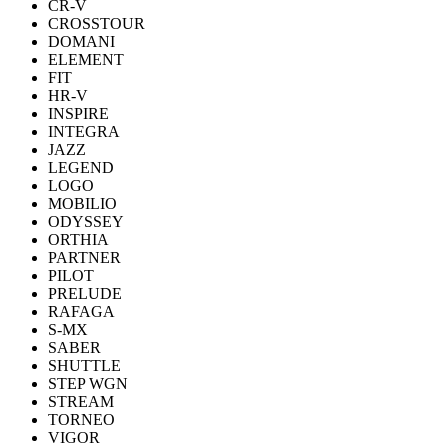
CR-V
CROSSTOUR
DOMANI
ELEMENT
FIT
HR-V
INSPIRE
INTEGRA
JAZZ
LEGEND
LOGO
MOBILIO
ODYSSEY
ORTHIA
PARTNER
PILOT
PRELUDE
RAFAGA
S-MX
SABER
SHUTTLE
STEP WGN
STREAM
TORNEO
VIGOR