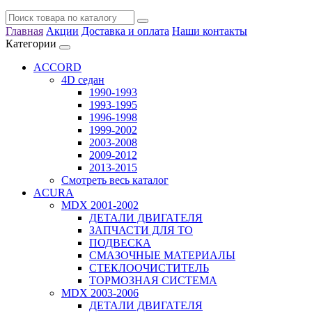
Главная
Акции
Доставка и оплата
Наши контакты
Категории
ACCORD
4D седан
1990-1993
1993-1995
1996-1998
1999-2002
2003-2008
2009-2012
2013-2015
Смотреть весь каталог
ACURA
MDX 2001-2002
ДЕТАЛИ ДВИГАТЕЛЯ
ЗАПЧАСТИ ДЛЯ ТО
ПОДВЕСКА
СМАЗОЧНЫЕ МАТЕРИАЛЫ
СТЕКЛООЧИСТИТЕЛЬ
ТОРМОЗНАЯ СИСТЕМА
MDX 2003-2006
ДЕТАЛИ ДВИГАТЕЛЯ