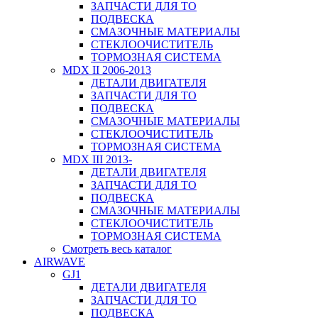
ЗАПЧАСТИ ДЛЯ ТО
ПОДВЕСКА
СМАЗОЧНЫЕ МАТЕРИАЛЫ
СТЕКЛООЧИСТИТЕЛЬ
ТОРМОЗНАЯ СИСТЕМА
MDX II 2006-2013
ДЕТАЛИ ДВИГАТЕЛЯ
ЗАПЧАСТИ ДЛЯ ТО
ПОДВЕСКА
СМАЗОЧНЫЕ МАТЕРИАЛЫ
СТЕКЛООЧИСТИТЕЛЬ
ТОРМОЗНАЯ СИСТЕМА
MDX III 2013-
ДЕТАЛИ ДВИГАТЕЛЯ
ЗАПЧАСТИ ДЛЯ ТО
ПОДВЕСКА
СМАЗОЧНЫЕ МАТЕРИАЛЫ
СТЕКЛООЧИСТИТЕЛЬ
ТОРМОЗНАЯ СИСТЕМА
Смотреть весь каталог
AIRWAVE
GJ1
ДЕТАЛИ ДВИГАТЕЛЯ
ЗАПЧАСТИ ДЛЯ ТО
ПОДВЕСКА