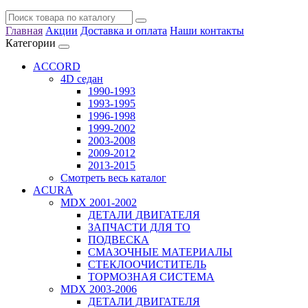
Главная
Акции
Доставка и оплата
Наши контакты
Категории
ACCORD
4D седан
1990-1993
1993-1995
1996-1998
1999-2002
2003-2008
2009-2012
2013-2015
Смотреть весь каталог
ACURA
MDX 2001-2002
ДЕТАЛИ ДВИГАТЕЛЯ
ЗАПЧАСТИ ДЛЯ ТО
ПОДВЕСКА
СМАЗОЧНЫЕ МАТЕРИАЛЫ
СТЕКЛООЧИСТИТЕЛЬ
ТОРМОЗНАЯ СИСТЕМА
MDX 2003-2006
ДЕТАЛИ ДВИГАТЕЛЯ