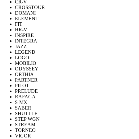
CR-V
CROSSTOUR
DOMANI
ELEMENT
FIT
HR-V
INSPIRE
INTEGRA
JAZZ
LEGEND
LOGO
MOBILIO
ODYSSEY
ORTHIA
PARTNER
PILOT
PRELUDE
RAFAGA
S-MX
SABER
SHUTTLE
STEP WGN
STREAM
TORNEO
VIGOR