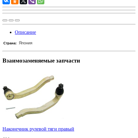
Описание
Япония
Страна:
Взаимозаменяемые запчасти
Наконечник рулевой тяги правый