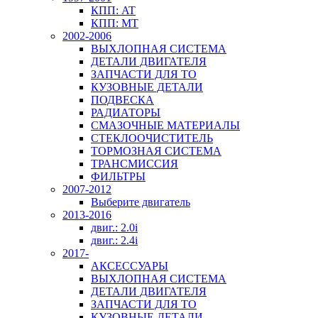
КПП: AT
КПП: MT
2002-2006
ВЫХЛОПНАЯ СИСТЕМА
ДЕТАЛИ ДВИГАТЕЛЯ
ЗАПЧАСТИ ДЛЯ ТО
КУЗОВНЫЕ ДЕТАЛИ
ПОДВЕСКА
РАДИАТОРЫ
СМАЗОЧНЫЕ МАТЕРИАЛЫ
СТЕКЛООЧИСТИТЕЛЬ
ТОРМОЗНАЯ СИСТЕМА
ТРАНСМИССИЯ
ФИЛЬТРЫ
2007-2012
Выберите двигатель
2013-2016
двиг.: 2.0i
двиг.: 2.4i
2017-
АКСЕССУАРЫ
ВЫХЛОПНАЯ СИСТЕМА
ДЕТАЛИ ДВИГАТЕЛЯ
ЗАПЧАСТИ ДЛЯ ТО
КУЗОВНЫЕ ДЕТАЛИ