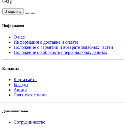
690 р.
В корзину
Информация
О нас
Информация о доставке и оплате
Положение о гарантии и возврате запасных частей
Положение об обработке персональных данных
Контакты
Карта сайта
Бренды
Акции
Связаться с нами
Дополнительно
Сотрудничество