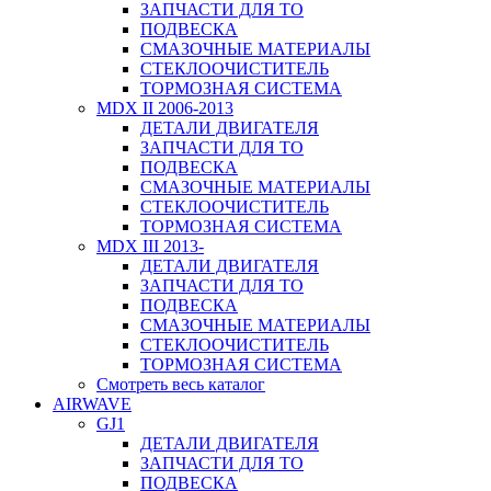
ЗАПЧАСТИ ДЛЯ ТО
ПОДВЕСКА
СМАЗОЧНЫЕ МАТЕРИАЛЫ
СТЕКЛООЧИСТИТЕЛЬ
ТОРМОЗНАЯ СИСТЕМА
MDX II 2006-2013
ДЕТАЛИ ДВИГАТЕЛЯ
ЗАПЧАСТИ ДЛЯ ТО
ПОДВЕСКА
СМАЗОЧНЫЕ МАТЕРИАЛЫ
СТЕКЛООЧИСТИТЕЛЬ
ТОРМОЗНАЯ СИСТЕМА
MDX III 2013-
ДЕТАЛИ ДВИГАТЕЛЯ
ЗАПЧАСТИ ДЛЯ ТО
ПОДВЕСКА
СМАЗОЧНЫЕ МАТЕРИАЛЫ
СТЕКЛООЧИСТИТЕЛЬ
ТОРМОЗНАЯ СИСТЕМА
Смотреть весь каталог
AIRWAVE
GJ1
ДЕТАЛИ ДВИГАТЕЛЯ
ЗАПЧАСТИ ДЛЯ ТО
ПОДВЕСКА