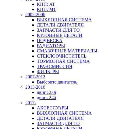
КПП: AT
КПП: MT
2002-2006
ВЫХЛОПНАЯ СИСТЕМА
ДЕТАЛИ ДВИГАТЕЛЯ
ЗАПЧАСТИ ДЛЯ ТО
КУЗОВНЫЕ ДЕТАЛИ
ПОДВЕСКА
РАДИАТОРЫ
СМАЗОЧНЫЕ МАТЕРИАЛЫ
СТЕКЛООЧИСТИТЕЛЬ
ТОРМОЗНАЯ СИСТЕМА
ТРАНСМИССИЯ
ФИЛЬТРЫ
2007-2012
Выберите двигатель
2013-2016
двиг.: 2.0i
двиг.: 2.4i
2017-
АКСЕССУАРЫ
ВЫХЛОПНАЯ СИСТЕМА
ДЕТАЛИ ДВИГАТЕЛЯ
ЗАПЧАСТИ ДЛЯ ТО
КУЗОВНЫЕ ДЕТАЛИ