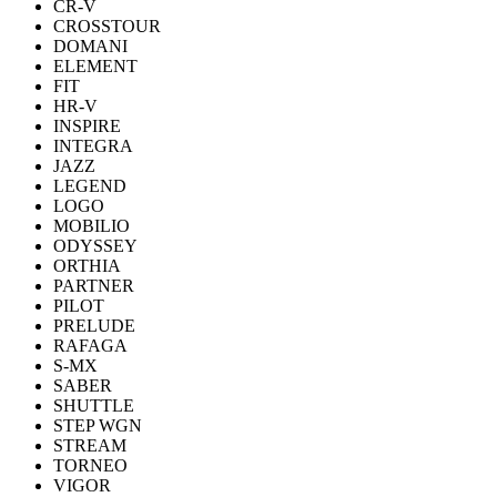
CR-V
CROSSTOUR
DOMANI
ELEMENT
FIT
HR-V
INSPIRE
INTEGRA
JAZZ
LEGEND
LOGO
MOBILIO
ODYSSEY
ORTHIA
PARTNER
PILOT
PRELUDE
RAFAGA
S-MX
SABER
SHUTTLE
STEP WGN
STREAM
TORNEO
VIGOR