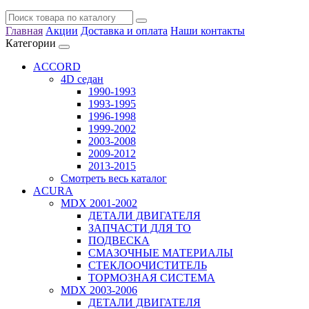
Главная
Акции
Доставка и оплата
Наши контакты
Категории
ACCORD
4D седан
1990-1993
1993-1995
1996-1998
1999-2002
2003-2008
2009-2012
2013-2015
Смотреть весь каталог
ACURA
MDX 2001-2002
ДЕТАЛИ ДВИГАТЕЛЯ
ЗАПЧАСТИ ДЛЯ ТО
ПОДВЕСКА
СМАЗОЧНЫЕ МАТЕРИАЛЫ
СТЕКЛООЧИСТИТЕЛЬ
ТОРМОЗНАЯ СИСТЕМА
MDX 2003-2006
ДЕТАЛИ ДВИГАТЕЛЯ