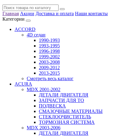
Главная
Акции
Доставка и оплата
Наши контакты
Категории
ACCORD
4D седан
1990-1993
1993-1995
1996-1998
1999-2002
2003-2008
2009-2012
2013-2015
Смотреть весь каталог
ACURA
MDX 2001-2002
ДЕТАЛИ ДВИГАТЕЛЯ
ЗАПЧАСТИ ДЛЯ ТО
ПОДВЕСКА
СМАЗОЧНЫЕ МАТЕРИАЛЫ
СТЕКЛООЧИСТИТЕЛЬ
ТОРМОЗНАЯ СИСТЕМА
MDX 2003-2006
ДЕТАЛИ ДВИГАТЕЛЯ