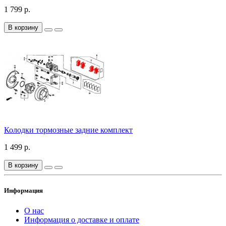
1 799 р.
В корзину
Колодки тормозные задние комплект
1 499 р.
В корзину
Информация
О нас
Информация о доставке и оплате