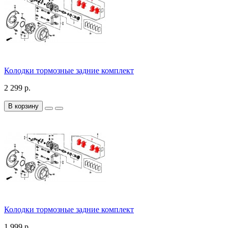
Колодки тормозные задние комплект
2 299 р.
В корзину
Колодки тормозные задние комплект
1 999 р.