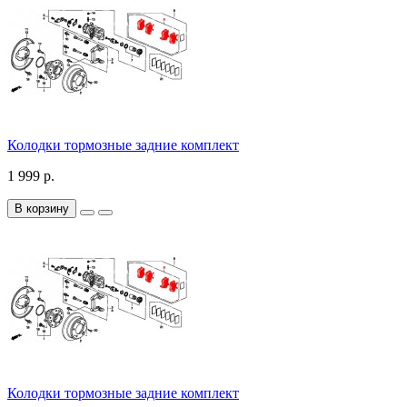
Колодки тормозные задние комплект
1 999 р.
В корзину
Колодки тормозные задние комплект