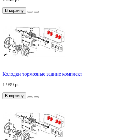
В корзину
Колодки тормозные задние комплект
1 999 р.
В корзину