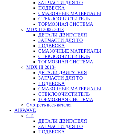
ЗАПЧАСТИ ДЛЯ ТО
ПОДВЕСКА
СМАЗОЧНЫЕ МАТЕРИАЛЫ
СТЕКЛООЧИСТИТЕЛЬ
ТОРМОЗНАЯ СИСТЕМА
MDX II 2006-2013
ДЕТАЛИ ДВИГАТЕЛЯ
ЗАПЧАСТИ ДЛЯ ТО
ПОДВЕСКА
СМАЗОЧНЫЕ МАТЕРИАЛЫ
СТЕКЛООЧИСТИТЕЛЬ
ТОРМОЗНАЯ СИСТЕМА
MDX III 2013-
ДЕТАЛИ ДВИГАТЕЛЯ
ЗАПЧАСТИ ДЛЯ ТО
ПОДВЕСКА
СМАЗОЧНЫЕ МАТЕРИАЛЫ
СТЕКЛООЧИСТИТЕЛЬ
ТОРМОЗНАЯ СИСТЕМА
Смотреть весь каталог
AIRWAVE
GJ1
ДЕТАЛИ ДВИГАТЕЛЯ
ЗАПЧАСТИ ДЛЯ ТО
ПОДВЕСКА