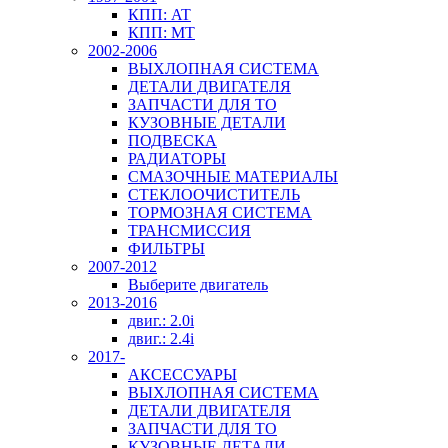
КПП: AT
КПП: MT
2002-2006
ВЫХЛОПНАЯ СИСТЕМА
ДЕТАЛИ ДВИГАТЕЛЯ
ЗАПЧАСТИ ДЛЯ ТО
КУЗОВНЫЕ ДЕТАЛИ
ПОДВЕСКА
РАДИАТОРЫ
СМАЗОЧНЫЕ МАТЕРИАЛЫ
СТЕКЛООЧИСТИТЕЛЬ
ТОРМОЗНАЯ СИСТЕМА
ТРАНСМИССИЯ
ФИЛЬТРЫ
2007-2012
Выберите двигатель
2013-2016
двиг.: 2.0i
двиг.: 2.4i
2017-
АКСЕССУАРЫ
ВЫХЛОПНАЯ СИСТЕМА
ДЕТАЛИ ДВИГАТЕЛЯ
ЗАПЧАСТИ ДЛЯ ТО
КУЗОВНЫЕ ДЕТАЛИ