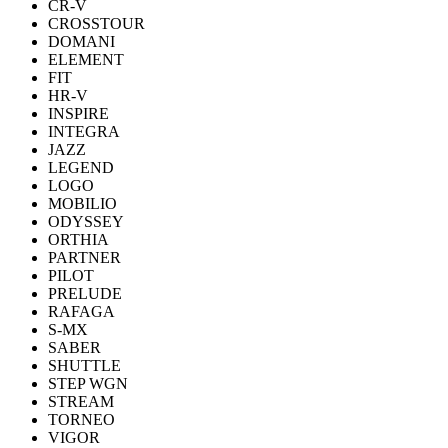
CR-V
CROSSTOUR
DOMANI
ELEMENT
FIT
HR-V
INSPIRE
INTEGRA
JAZZ
LEGEND
LOGO
MOBILIO
ODYSSEY
ORTHIA
PARTNER
PILOT
PRELUDE
RAFAGA
S-MX
SABER
SHUTTLE
STEP WGN
STREAM
TORNEO
VIGOR