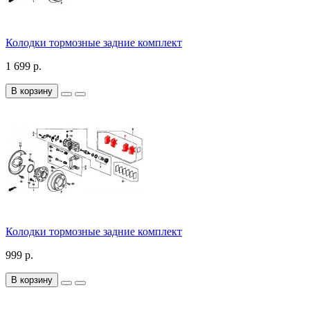
Колодки тормозные задние комплект
1 699 р.
В корзину
Колодки тормозные задние комплект
999 р.
В корзину