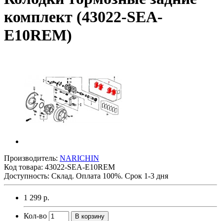
комплект (43022-SEA-
E10REM)
Производитель:
NARICHIN
Код товара:
43022-SEA-E10REM
Доступность: Склад. Оплата 100%. Срок 1-3 дня
1 299 р.
Кол-во
В корзину