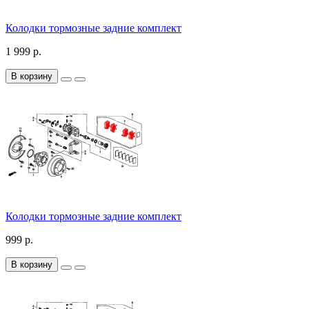
Колодки тормозные задние комплект
1 999 р.
В корзину
Колодки тормозные задние комплект
999 р.
В корзину