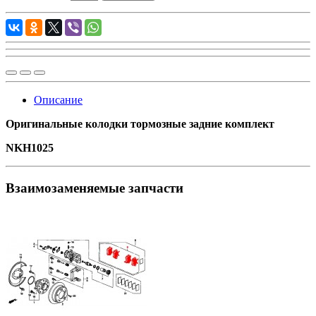
Описание
Оригинальные колодки тормозные задние комплект
NKH1025
Взаимозаменяемые запчасти