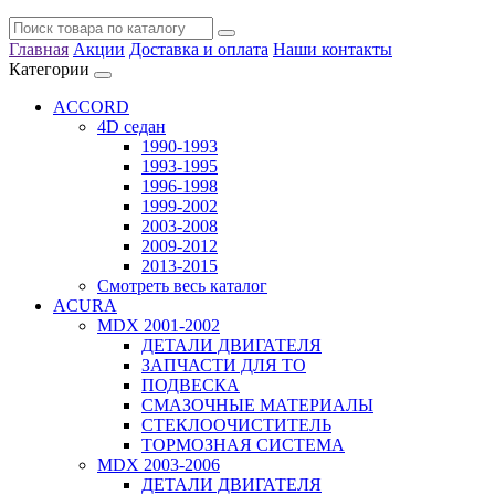
Главная
Акции
Доставка и оплата
Наши контакты
Категории
ACCORD
4D седан
1990-1993
1993-1995
1996-1998
1999-2002
2003-2008
2009-2012
2013-2015
Смотреть весь каталог
ACURA
MDX 2001-2002
ДЕТАЛИ ДВИГАТЕЛЯ
ЗАПЧАСТИ ДЛЯ ТО
ПОДВЕСКА
СМАЗОЧНЫЕ МАТЕРИАЛЫ
СТЕКЛООЧИСТИТЕЛЬ
ТОРМОЗНАЯ СИСТЕМА
MDX 2003-2006
ДЕТАЛИ ДВИГАТЕЛЯ