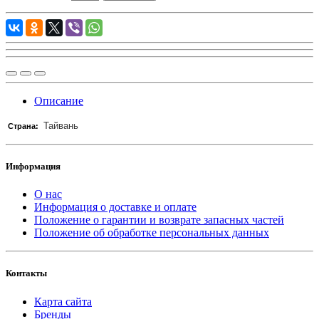
Описание
Тайвань
Страна:
Информация
О нас
Информация о доставке и оплате
Положение о гарантии и возврате запасных частей
Положение об обработке персональных данных
Контакты
Карта сайта
Бренды