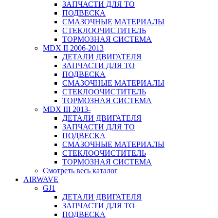
ЗАПЧАСТИ ДЛЯ ТО
ПОДВЕСКА
СМАЗОЧНЫЕ МАТЕРИАЛЫ
СТЕКЛООЧИСТИТЕЛЬ
ТОРМОЗНАЯ СИСТЕМА
MDX II 2006-2013
ДЕТАЛИ ДВИГАТЕЛЯ
ЗАПЧАСТИ ДЛЯ ТО
ПОДВЕСКА
СМАЗОЧНЫЕ МАТЕРИАЛЫ
СТЕКЛООЧИСТИТЕЛЬ
ТОРМОЗНАЯ СИСТЕМА
MDX III 2013-
ДЕТАЛИ ДВИГАТЕЛЯ
ЗАПЧАСТИ ДЛЯ ТО
ПОДВЕСКА
СМАЗОЧНЫЕ МАТЕРИАЛЫ
СТЕКЛООЧИСТИТЕЛЬ
ТОРМОЗНАЯ СИСТЕМА
Смотреть весь каталог
AIRWAVE
GJ1
ДЕТАЛИ ДВИГАТЕЛЯ
ЗАПЧАСТИ ДЛЯ ТО
ПОДВЕСКА