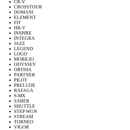
CR-V
CROSSTOUR
DOMANI
ELEMENT
FIT
HR-V
INSPIRE
INTEGRA
JAZZ
LEGEND
LOGO
MOBILIO
ODYSSEY
ORTHIA
PARTNER
PILOT
PRELUDE
RAFAGA
S-MX
SABER
SHUTTLE
STEP WGN
STREAM
TORNEO
VIGOR