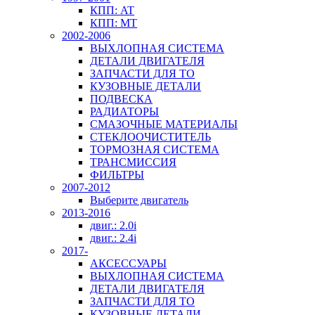
КПП: AT
КПП: MT
2002-2006
ВЫХЛОПНАЯ СИСТЕМА
ДЕТАЛИ ДВИГАТЕЛЯ
ЗАПЧАСТИ ДЛЯ ТО
КУЗОВНЫЕ ДЕТАЛИ
ПОДВЕСКА
РАДИАТОРЫ
СМАЗОЧНЫЕ МАТЕРИАЛЫ
СТЕКЛООЧИСТИТЕЛЬ
ТОРМОЗНАЯ СИСТЕМА
ТРАНСМИССИЯ
ФИЛЬТРЫ
2007-2012
Выберите двигатель
2013-2016
двиг.: 2.0i
двиг.: 2.4i
2017-
АКСЕССУАРЫ
ВЫХЛОПНАЯ СИСТЕМА
ДЕТАЛИ ДВИГАТЕЛЯ
ЗАПЧАСТИ ДЛЯ ТО
КУЗОВНЫЕ ДЕТАЛИ