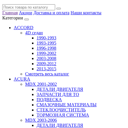
Главная
Акции
Доставка и оплата
Наши контакты
Категории
ACCORD
4D седан
1990-1993
1993-1995
1996-1998
1999-2002
2003-2008
2009-2012
2013-2015
Смотреть весь каталог
ACURA
MDX 2001-2002
ДЕТАЛИ ДВИГАТЕЛЯ
ЗАПЧАСТИ ДЛЯ ТО
ПОДВЕСКА
СМАЗОЧНЫЕ МАТЕРИАЛЫ
СТЕКЛООЧИСТИТЕЛЬ
ТОРМОЗНАЯ СИСТЕМА
MDX 2003-2006
ДЕТАЛИ ДВИГАТЕЛЯ