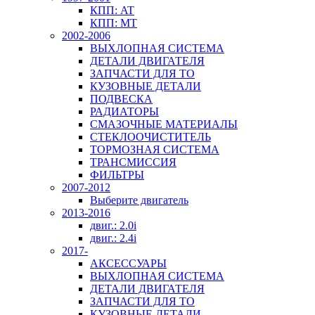
КПП: AT
КПП: MT
2002-2006
ВЫХЛОПНАЯ СИСТЕМА
ДЕТАЛИ ДВИГАТЕЛЯ
ЗАПЧАСТИ ДЛЯ ТО
КУЗОВНЫЕ ДЕТАЛИ
ПОДВЕСКА
РАДИАТОРЫ
СМАЗОЧНЫЕ МАТЕРИАЛЫ
СТЕКЛООЧИСТИТЕЛЬ
ТОРМОЗНАЯ СИСТЕМА
ТРАНСМИССИЯ
ФИЛЬТРЫ
2007-2012
Выберите двигатель
2013-2016
двиг.: 2.0i
двиг.: 2.4i
2017-
АКСЕССУАРЫ
ВЫХЛОПНАЯ СИСТЕМА
ДЕТАЛИ ДВИГАТЕЛЯ
ЗАПЧАСТИ ДЛЯ ТО
КУЗОВНЫЕ ДЕТАЛИ