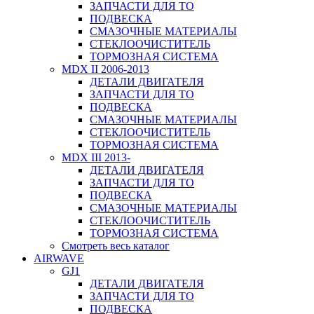
ЗАПЧАСТИ ДЛЯ ТО
ПОДВЕСКА
СМАЗОЧНЫЕ МАТЕРИАЛЫ
СТЕКЛООЧИСТИТЕЛЬ
ТОРМОЗНАЯ СИСТЕМА
MDX II 2006-2013
ДЕТАЛИ ДВИГАТЕЛЯ
ЗАПЧАСТИ ДЛЯ ТО
ПОДВЕСКА
СМАЗОЧНЫЕ МАТЕРИАЛЫ
СТЕКЛООЧИСТИТЕЛЬ
ТОРМОЗНАЯ СИСТЕМА
MDX III 2013-
ДЕТАЛИ ДВИГАТЕЛЯ
ЗАПЧАСТИ ДЛЯ ТО
ПОДВЕСКА
СМАЗОЧНЫЕ МАТЕРИАЛЫ
СТЕКЛООЧИСТИТЕЛЬ
ТОРМОЗНАЯ СИСТЕМА
Смотреть весь каталог
AIRWAVE
GJ1
ДЕТАЛИ ДВИГАТЕЛЯ
ЗАПЧАСТИ ДЛЯ ТО
ПОДВЕСКА