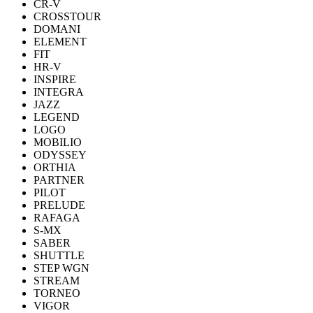
CR-V
CROSSTOUR
DOMANI
ELEMENT
FIT
HR-V
INSPIRE
INTEGRA
JAZZ
LEGEND
LOGO
MOBILIO
ODYSSEY
ORTHIA
PARTNER
PILOT
PRELUDE
RAFAGA
S-MX
SABER
SHUTTLE
STEP WGN
STREAM
TORNEO
VIGOR