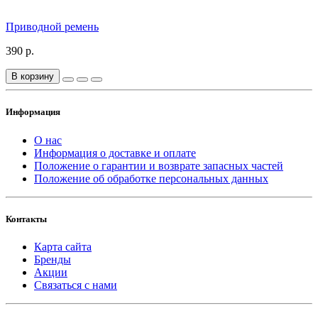
Приводной ремень
390 р.
В корзину
Информация
О нас
Информация о доставке и оплате
Положение о гарантии и возврате запасных частей
Положение об обработке персональных данных
Контакты
Карта сайта
Бренды
Акции
Связаться с нами