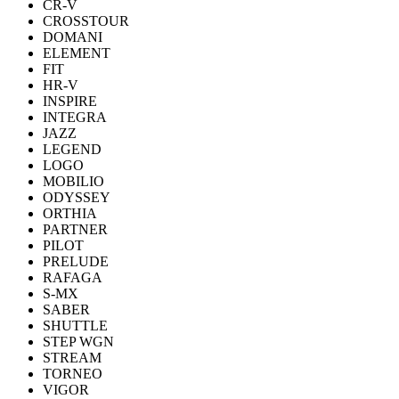
CR-V
CROSSTOUR
DOMANI
ELEMENT
FIT
HR-V
INSPIRE
INTEGRA
JAZZ
LEGEND
LOGO
MOBILIO
ODYSSEY
ORTHIA
PARTNER
PILOT
PRELUDE
RAFAGA
S-MX
SABER
SHUTTLE
STEP WGN
STREAM
TORNEO
VIGOR