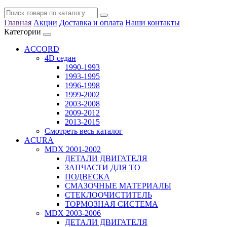
Главная
Акции
Доставка и оплата
Наши контакты
Категории
ACCORD
4D седан
1990-1993
1993-1995
1996-1998
1999-2002
2003-2008
2009-2012
2013-2015
Смотреть весь каталог
ACURA
MDX 2001-2002
ДЕТАЛИ ДВИГАТЕЛЯ
ЗАПЧАСТИ ДЛЯ ТО
ПОДВЕСКА
СМАЗОЧНЫЕ МАТЕРИАЛЫ
СТЕКЛООЧИСТИТЕЛЬ
ТОРМОЗНАЯ СИСТЕМА
MDX 2003-2006
ДЕТАЛИ ДВИГАТЕЛЯ