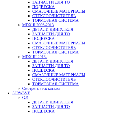
ЗАПЧАСТИ ДЛЯ ТО
ПОДВЕСКА
СМАЗОЧНЫЕ МАТЕРИАЛЫ
СТЕКЛООЧИСТИТЕЛЬ
ТОРМОЗНАЯ СИСТЕМА
MDX II 2006-2013
ДЕТАЛИ ДВИГАТЕЛЯ
ЗАПЧАСТИ ДЛЯ ТО
ПОДВЕСКА
СМАЗОЧНЫЕ МАТЕРИАЛЫ
СТЕКЛООЧИСТИТЕЛЬ
ТОРМОЗНАЯ СИСТЕМА
MDX III 2013-
ДЕТАЛИ ДВИГАТЕЛЯ
ЗАПЧАСТИ ДЛЯ ТО
ПОДВЕСКА
СМАЗОЧНЫЕ МАТЕРИАЛЫ
СТЕКЛООЧИСТИТЕЛЬ
ТОРМОЗНАЯ СИСТЕМА
Смотреть весь каталог
AIRWAVE
GJ1
ДЕТАЛИ ДВИГАТЕЛЯ
ЗАПЧАСТИ ДЛЯ ТО
ПОДВЕСКА