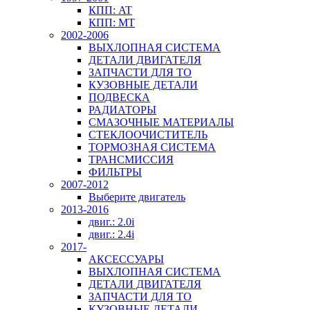
КПП: AT
КПП: MT
2002-2006
ВЫХЛОПНАЯ СИСТЕМА
ДЕТАЛИ ДВИГАТЕЛЯ
ЗАПЧАСТИ ДЛЯ ТО
КУЗОВНЫЕ ДЕТАЛИ
ПОДВЕСКА
РАДИАТОРЫ
СМАЗОЧНЫЕ МАТЕРИАЛЫ
СТЕКЛООЧИСТИТЕЛЬ
ТОРМОЗНАЯ СИСТЕМА
ТРАНСМИССИЯ
ФИЛЬТРЫ
2007-2012
Выберите двигатель
2013-2016
двиг.: 2.0i
двиг.: 2.4i
2017-
АКСЕССУАРЫ
ВЫХЛОПНАЯ СИСТЕМА
ДЕТАЛИ ДВИГАТЕЛЯ
ЗАПЧАСТИ ДЛЯ ТО
КУЗОВНЫЕ ДЕТАЛИ