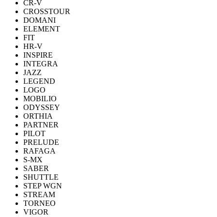
CR-V
CROSSTOUR
DOMANI
ELEMENT
FIT
HR-V
INSPIRE
INTEGRA
JAZZ
LEGEND
LOGO
MOBILIO
ODYSSEY
ORTHIA
PARTNER
PILOT
PRELUDE
RAFAGA
S-MX
SABER
SHUTTLE
STEP WGN
STREAM
TORNEO
VIGOR