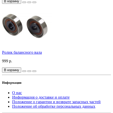
В корзину
Ролик балансного вала
999 р.
В корзину
Информация
О нас
Информация о доставке и оплате
Положение о гарантии и возврате запасных частей
Положение об обработке персональных данных