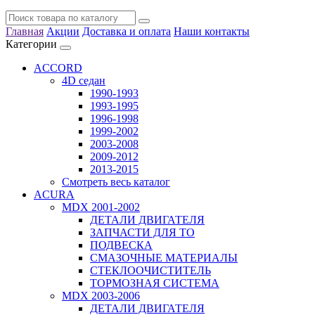
Главная
Акции
Доставка и оплата
Наши контакты
Категории
ACCORD
4D седан
1990-1993
1993-1995
1996-1998
1999-2002
2003-2008
2009-2012
2013-2015
Смотреть весь каталог
ACURA
MDX 2001-2002
ДЕТАЛИ ДВИГАТЕЛЯ
ЗАПЧАСТИ ДЛЯ ТО
ПОДВЕСКА
СМАЗОЧНЫЕ МАТЕРИАЛЫ
СТЕКЛООЧИСТИТЕЛЬ
ТОРМОЗНАЯ СИСТЕМА
MDX 2003-2006
ДЕТАЛИ ДВИГАТЕЛЯ