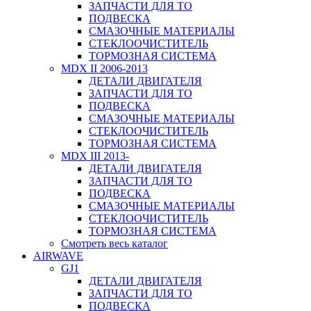
ЗАПЧАСТИ ДЛЯ ТО
ПОДВЕСКА
СМАЗОЧНЫЕ МАТЕРИАЛЫ
СТЕКЛООЧИСТИТЕЛЬ
ТОРМОЗНАЯ СИСТЕМА
MDX II 2006-2013
ДЕТАЛИ ДВИГАТЕЛЯ
ЗАПЧАСТИ ДЛЯ ТО
ПОДВЕСКА
СМАЗОЧНЫЕ МАТЕРИАЛЫ
СТЕКЛООЧИСТИТЕЛЬ
ТОРМОЗНАЯ СИСТЕМА
MDX III 2013-
ДЕТАЛИ ДВИГАТЕЛЯ
ЗАПЧАСТИ ДЛЯ ТО
ПОДВЕСКА
СМАЗОЧНЫЕ МАТЕРИАЛЫ
СТЕКЛООЧИСТИТЕЛЬ
ТОРМОЗНАЯ СИСТЕМА
Смотреть весь каталог
AIRWAVE
GJ1
ДЕТАЛИ ДВИГАТЕЛЯ
ЗАПЧАСТИ ДЛЯ ТО
ПОДВЕСКА