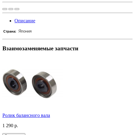
Описание
Япония
Страна:
Взаимозаменяемые запчасти
Ролик балансного вала
1 290 р.