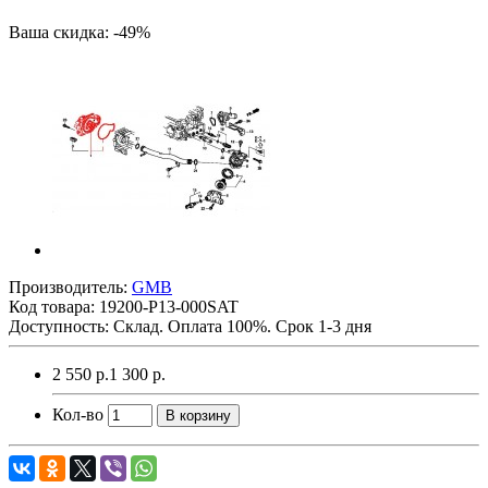
Ваша скидка: -49%
Производитель:
GMB
Код товара:
19200-P13-000SAT
Доступность: Склад. Оплата 100%. Срок 1-3 дня
2 550 р.
1 300 р.
Кол-во
В корзину