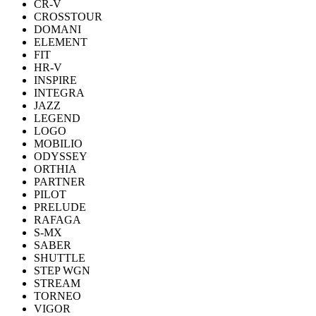
CR-V
CROSSTOUR
DOMANI
ELEMENT
FIT
HR-V
INSPIRE
INTEGRA
JAZZ
LEGEND
LOGO
MOBILIO
ODYSSEY
ORTHIA
PARTNER
PILOT
PRELUDE
RAFAGA
S-MX
SABER
SHUTTLE
STEP WGN
STREAM
TORNEO
VIGOR