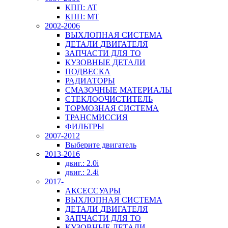
КПП: AT
КПП: MT
2002-2006
ВЫХЛОПНАЯ СИСТЕМА
ДЕТАЛИ ДВИГАТЕЛЯ
ЗАПЧАСТИ ДЛЯ ТО
КУЗОВНЫЕ ДЕТАЛИ
ПОДВЕСКА
РАДИАТОРЫ
СМАЗОЧНЫЕ МАТЕРИАЛЫ
СТЕКЛООЧИСТИТЕЛЬ
ТОРМОЗНАЯ СИСТЕМА
ТРАНСМИССИЯ
ФИЛЬТРЫ
2007-2012
Выберите двигатель
2013-2016
двиг.: 2.0i
двиг.: 2.4i
2017-
АКСЕССУАРЫ
ВЫХЛОПНАЯ СИСТЕМА
ДЕТАЛИ ДВИГАТЕЛЯ
ЗАПЧАСТИ ДЛЯ ТО
КУЗОВНЫЕ ДЕТАЛИ