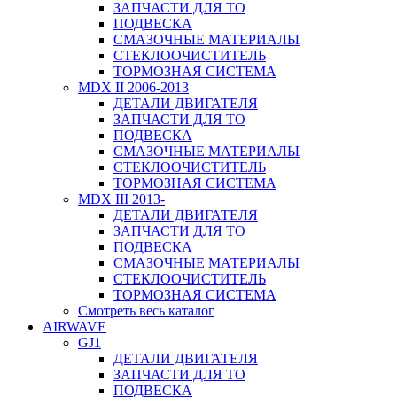
ЗАПЧАСТИ ДЛЯ ТО
ПОДВЕСКА
СМАЗОЧНЫЕ МАТЕРИАЛЫ
СТЕКЛООЧИСТИТЕЛЬ
ТОРМОЗНАЯ СИСТЕМА
MDX II 2006-2013
ДЕТАЛИ ДВИГАТЕЛЯ
ЗАПЧАСТИ ДЛЯ ТО
ПОДВЕСКА
СМАЗОЧНЫЕ МАТЕРИАЛЫ
СТЕКЛООЧИСТИТЕЛЬ
ТОРМОЗНАЯ СИСТЕМА
MDX III 2013-
ДЕТАЛИ ДВИГАТЕЛЯ
ЗАПЧАСТИ ДЛЯ ТО
ПОДВЕСКА
СМАЗОЧНЫЕ МАТЕРИАЛЫ
СТЕКЛООЧИСТИТЕЛЬ
ТОРМОЗНАЯ СИСТЕМА
Смотреть весь каталог
AIRWAVE
GJ1
ДЕТАЛИ ДВИГАТЕЛЯ
ЗАПЧАСТИ ДЛЯ ТО
ПОДВЕСКА