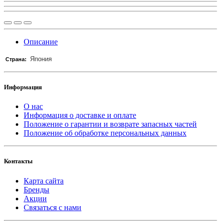
Описание
Япония
Страна:
Информация
О нас
Информация о доставке и оплате
Положение о гарантии и возврате запасных частей
Положение об обработке персональных данных
Контакты
Карта сайта
Бренды
Акции
Связаться с нами