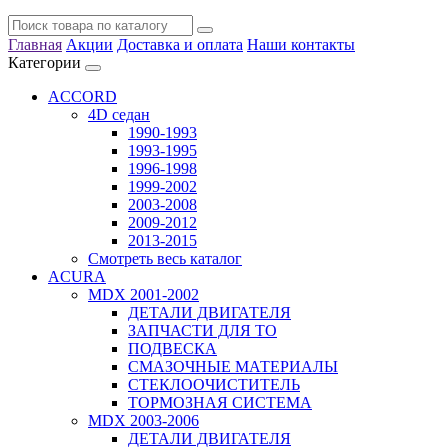
Главная
Акции
Доставка и оплата
Наши контакты
Категории
ACCORD
4D седан
1990-1993
1993-1995
1996-1998
1999-2002
2003-2008
2009-2012
2013-2015
Смотреть весь каталог
ACURA
MDX 2001-2002
ДЕТАЛИ ДВИГАТЕЛЯ
ЗАПЧАСТИ ДЛЯ ТО
ПОДВЕСКА
СМАЗОЧНЫЕ МАТЕРИАЛЫ
СТЕКЛООЧИСТИТЕЛЬ
ТОРМОЗНАЯ СИСТЕМА
MDX 2003-2006
ДЕТАЛИ ДВИГАТЕЛЯ