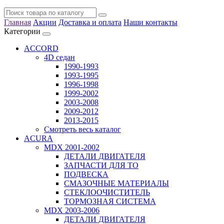
Главная
Акции
Доставка и оплата
Наши контакты
Категории
ACCORD
4D седан
1990-1993
1993-1995
1996-1998
1999-2002
2003-2008
2009-2012
2013-2015
Смотреть весь каталог
ACURA
MDX 2001-2002
ДЕТАЛИ ДВИГАТЕЛЯ
ЗАПЧАСТИ ДЛЯ ТО
ПОДВЕСКА
СМАЗОЧНЫЕ МАТЕРИАЛЫ
СТЕКЛООЧИСТИТЕЛЬ
ТОРМОЗНАЯ СИСТЕМА
MDX 2003-2006
ДЕТАЛИ ДВИГАТЕЛЯ