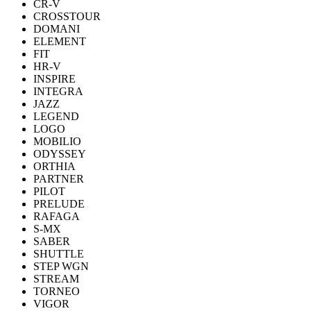
CR-V
CROSSTOUR
DOMANI
ELEMENT
FIT
HR-V
INSPIRE
INTEGRA
JAZZ
LEGEND
LOGO
MOBILIO
ODYSSEY
ORTHIA
PARTNER
PILOT
PRELUDE
RAFAGA
S-MX
SABER
SHUTTLE
STEP WGN
STREAM
TORNEO
VIGOR