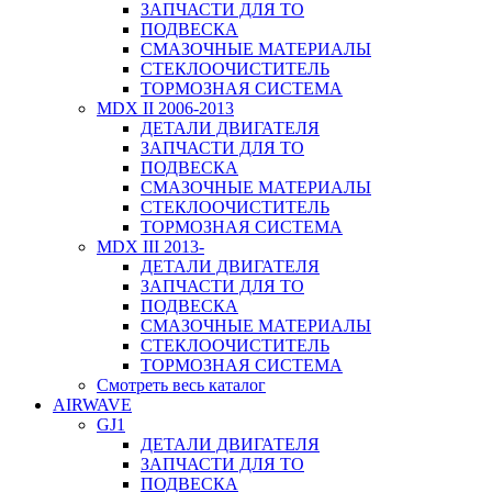
ЗАПЧАСТИ ДЛЯ ТО
ПОДВЕСКА
СМАЗОЧНЫЕ МАТЕРИАЛЫ
СТЕКЛООЧИСТИТЕЛЬ
ТОРМОЗНАЯ СИСТЕМА
MDX II 2006-2013
ДЕТАЛИ ДВИГАТЕЛЯ
ЗАПЧАСТИ ДЛЯ ТО
ПОДВЕСКА
СМАЗОЧНЫЕ МАТЕРИАЛЫ
СТЕКЛООЧИСТИТЕЛЬ
ТОРМОЗНАЯ СИСТЕМА
MDX III 2013-
ДЕТАЛИ ДВИГАТЕЛЯ
ЗАПЧАСТИ ДЛЯ ТО
ПОДВЕСКА
СМАЗОЧНЫЕ МАТЕРИАЛЫ
СТЕКЛООЧИСТИТЕЛЬ
ТОРМОЗНАЯ СИСТЕМА
Смотреть весь каталог
AIRWAVE
GJ1
ДЕТАЛИ ДВИГАТЕЛЯ
ЗАПЧАСТИ ДЛЯ ТО
ПОДВЕСКА