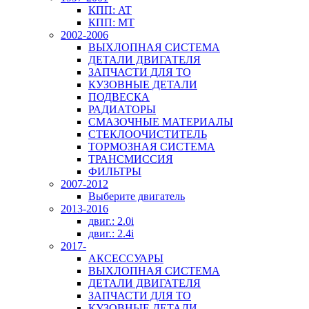
КПП: AT
КПП: MT
2002-2006
ВЫХЛОПНАЯ СИСТЕМА
ДЕТАЛИ ДВИГАТЕЛЯ
ЗАПЧАСТИ ДЛЯ ТО
КУЗОВНЫЕ ДЕТАЛИ
ПОДВЕСКА
РАДИАТОРЫ
СМАЗОЧНЫЕ МАТЕРИАЛЫ
СТЕКЛООЧИСТИТЕЛЬ
ТОРМОЗНАЯ СИСТЕМА
ТРАНСМИССИЯ
ФИЛЬТРЫ
2007-2012
Выберите двигатель
2013-2016
двиг.: 2.0i
двиг.: 2.4i
2017-
АКСЕССУАРЫ
ВЫХЛОПНАЯ СИСТЕМА
ДЕТАЛИ ДВИГАТЕЛЯ
ЗАПЧАСТИ ДЛЯ ТО
КУЗОВНЫЕ ДЕТАЛИ