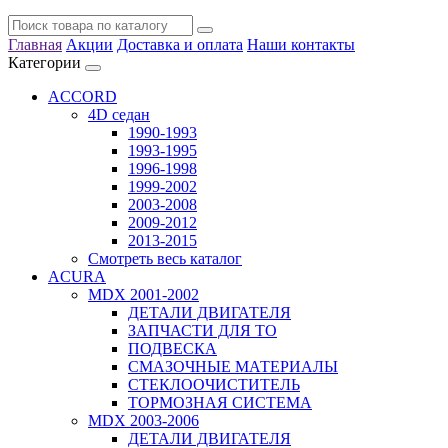
Главная
Акции
Доставка и оплата
Наши контакты
Категории
ACCORD
4D седан
1990-1993
1993-1995
1996-1998
1999-2002
2003-2008
2009-2012
2013-2015
Смотреть весь каталог
ACURA
MDX 2001-2002
ДЕТАЛИ ДВИГАТЕЛЯ
ЗАПЧАСТИ ДЛЯ ТО
ПОДВЕСКА
СМАЗОЧНЫЕ МАТЕРИАЛЫ
СТЕКЛООЧИСТИТЕЛЬ
ТОРМОЗНАЯ СИСТЕМА
MDX 2003-2006
ДЕТАЛИ ДВИГАТЕЛЯ