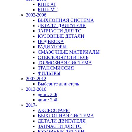
КПП: AT
КПП: MT
2002-2006
ВЫХЛОПНАЯ СИСТЕМА
ДЕТАЛИ ДВИГАТЕЛЯ
ЗАПЧАСТИ ДЛЯ ТО
КУЗОВНЫЕ ДЕТАЛИ
ПОДВЕСКА
РАДИАТОРЫ
СМАЗОЧНЫЕ МАТЕРИАЛЫ
СТЕКЛООЧИСТИТЕЛЬ
ТОРМОЗНАЯ СИСТЕМА
ТРАНСМИССИЯ
ФИЛЬТРЫ
2007-2012
Выберите двигатель
2013-2016
двиг.: 2.0i
двиг.: 2.4i
2017-
АКСЕССУАРЫ
ВЫХЛОПНАЯ СИСТЕМА
ДЕТАЛИ ДВИГАТЕЛЯ
ЗАПЧАСТИ ДЛЯ ТО
КУЗОВНЫЕ ДЕТАЛИ