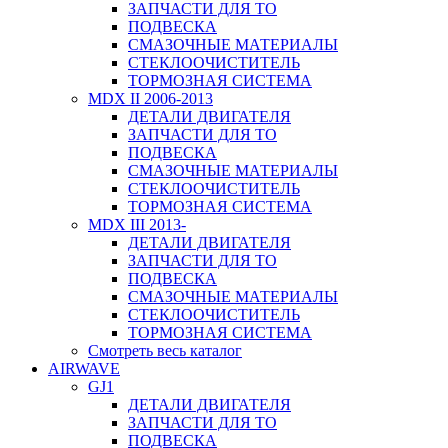
ЗАПЧАСТИ ДЛЯ ТО
ПОДВЕСКА
СМАЗОЧНЫЕ МАТЕРИАЛЫ
СТЕКЛООЧИСТИТЕЛЬ
ТОРМОЗНАЯ СИСТЕМА
MDX II 2006-2013
ДЕТАЛИ ДВИГАТЕЛЯ
ЗАПЧАСТИ ДЛЯ ТО
ПОДВЕСКА
СМАЗОЧНЫЕ МАТЕРИАЛЫ
СТЕКЛООЧИСТИТЕЛЬ
ТОРМОЗНАЯ СИСТЕМА
MDX III 2013-
ДЕТАЛИ ДВИГАТЕЛЯ
ЗАПЧАСТИ ДЛЯ ТО
ПОДВЕСКА
СМАЗОЧНЫЕ МАТЕРИАЛЫ
СТЕКЛООЧИСТИТЕЛЬ
ТОРМОЗНАЯ СИСТЕМА
Смотреть весь каталог
AIRWAVE
GJ1
ДЕТАЛИ ДВИГАТЕЛЯ
ЗАПЧАСТИ ДЛЯ ТО
ПОДВЕСКА