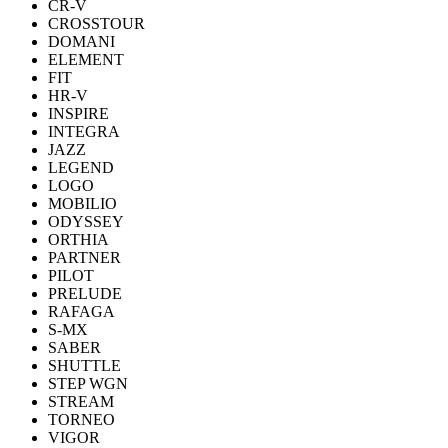
CR-V
CROSSTOUR
DOMANI
ELEMENT
FIT
HR-V
INSPIRE
INTEGRA
JAZZ
LEGEND
LOGO
MOBILIO
ODYSSEY
ORTHIA
PARTNER
PILOT
PRELUDE
RAFAGA
S-MX
SABER
SHUTTLE
STEP WGN
STREAM
TORNEO
VIGOR