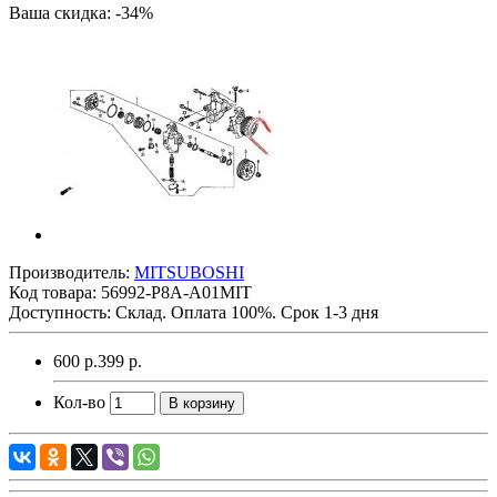
Ваша скидка: -34%
Производитель:
MITSUBOSHI
Код товара:
56992-P8A-A01MIT
Доступность: Склад. Оплата 100%. Срок 1-3 дня
600 р.
399 р.
Кол-во
В корзину