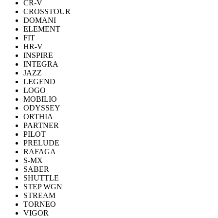
CR-V
CROSSTOUR
DOMANI
ELEMENT
FIT
HR-V
INSPIRE
INTEGRA
JAZZ
LEGEND
LOGO
MOBILIO
ODYSSEY
ORTHIA
PARTNER
PILOT
PRELUDE
RAFAGA
S-MX
SABER
SHUTTLE
STEP WGN
STREAM
TORNEO
VIGOR