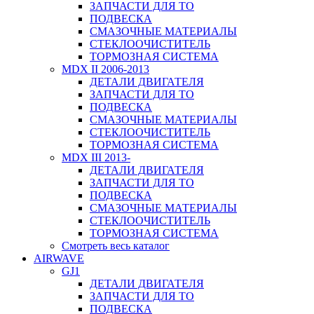
ЗАПЧАСТИ ДЛЯ ТО
ПОДВЕСКА
СМАЗОЧНЫЕ МАТЕРИАЛЫ
СТЕКЛООЧИСТИТЕЛЬ
ТОРМОЗНАЯ СИСТЕМА
MDX II 2006-2013
ДЕТАЛИ ДВИГАТЕЛЯ
ЗАПЧАСТИ ДЛЯ ТО
ПОДВЕСКА
СМАЗОЧНЫЕ МАТЕРИАЛЫ
СТЕКЛООЧИСТИТЕЛЬ
ТОРМОЗНАЯ СИСТЕМА
MDX III 2013-
ДЕТАЛИ ДВИГАТЕЛЯ
ЗАПЧАСТИ ДЛЯ ТО
ПОДВЕСКА
СМАЗОЧНЫЕ МАТЕРИАЛЫ
СТЕКЛООЧИСТИТЕЛЬ
ТОРМОЗНАЯ СИСТЕМА
Смотреть весь каталог
AIRWAVE
GJ1
ДЕТАЛИ ДВИГАТЕЛЯ
ЗАПЧАСТИ ДЛЯ ТО
ПОДВЕСКА