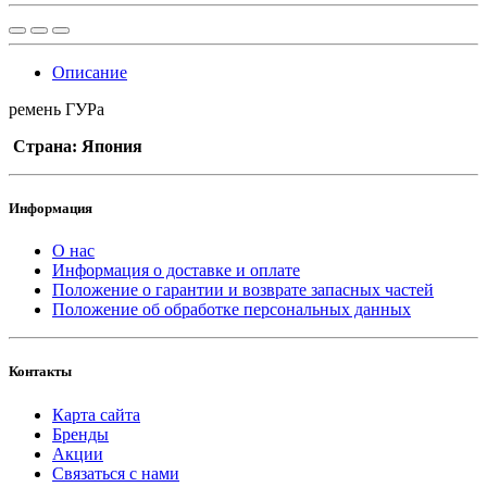
Описание
ремень ГУРа
Страна: Япония
Информация
О нас
Информация о доставке и оплате
Положение о гарантии и возврате запасных частей
Положение об обработке персональных данных
Контакты
Карта сайта
Бренды
Акции
Связаться с нами