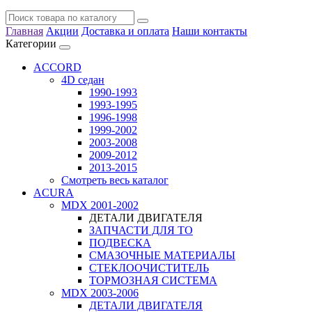
Главная
Акции
Доставка и оплата
Наши контакты
Категории
ACCORD
4D седан
1990-1993
1993-1995
1996-1998
1999-2002
2003-2008
2009-2012
2013-2015
Смотреть весь каталог
ACURA
MDX 2001-2002
ДЕТАЛИ ДВИГАТЕЛЯ
ЗАПЧАСТИ ДЛЯ ТО
ПОДВЕСКА
СМАЗОЧНЫЕ МАТЕРИАЛЫ
СТЕКЛООЧИСТИТЕЛЬ
ТОРМОЗНАЯ СИСТЕМА
MDX 2003-2006
ДЕТАЛИ ДВИГАТЕЛЯ