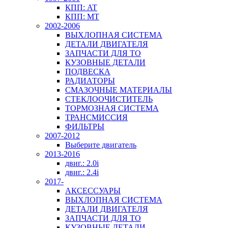
КПП: AT
КПП: MT
2002-2006
ВЫХЛОПНАЯ СИСТЕМА
ДЕТАЛИ ДВИГАТЕЛЯ
ЗАПЧАСТИ ДЛЯ ТО
КУЗОВНЫЕ ДЕТАЛИ
ПОДВЕСКА
РАДИАТОРЫ
СМАЗОЧНЫЕ МАТЕРИАЛЫ
СТЕКЛООЧИСТИТЕЛЬ
ТОРМОЗНАЯ СИСТЕМА
ТРАНСМИССИЯ
ФИЛЬТРЫ
2007-2012
Выберите двигатель
2013-2016
двиг.: 2.0i
двиг.: 2.4i
2017-
АКСЕССУАРЫ
ВЫХЛОПНАЯ СИСТЕМА
ДЕТАЛИ ДВИГАТЕЛЯ
ЗАПЧАСТИ ДЛЯ ТО
КУЗОВНЫЕ ДЕТАЛИ