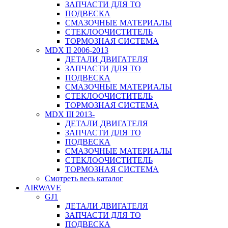
ЗАПЧАСТИ ДЛЯ ТО
ПОДВЕСКА
СМАЗОЧНЫЕ МАТЕРИАЛЫ
СТЕКЛООЧИСТИТЕЛЬ
ТОРМОЗНАЯ СИСТЕМА
MDX II 2006-2013
ДЕТАЛИ ДВИГАТЕЛЯ
ЗАПЧАСТИ ДЛЯ ТО
ПОДВЕСКА
СМАЗОЧНЫЕ МАТЕРИАЛЫ
СТЕКЛООЧИСТИТЕЛЬ
ТОРМОЗНАЯ СИСТЕМА
MDX III 2013-
ДЕТАЛИ ДВИГАТЕЛЯ
ЗАПЧАСТИ ДЛЯ ТО
ПОДВЕСКА
СМАЗОЧНЫЕ МАТЕРИАЛЫ
СТЕКЛООЧИСТИТЕЛЬ
ТОРМОЗНАЯ СИСТЕМА
Смотреть весь каталог
AIRWAVE
GJ1
ДЕТАЛИ ДВИГАТЕЛЯ
ЗАПЧАСТИ ДЛЯ ТО
ПОДВЕСКА