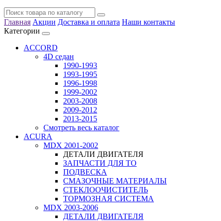
Главная
Акции
Доставка и оплата
Наши контакты
Категории
ACCORD
4D седан
1990-1993
1993-1995
1996-1998
1999-2002
2003-2008
2009-2012
2013-2015
Смотреть весь каталог
ACURA
MDX 2001-2002
ДЕТАЛИ ДВИГАТЕЛЯ
ЗАПЧАСТИ ДЛЯ ТО
ПОДВЕСКА
СМАЗОЧНЫЕ МАТЕРИАЛЫ
СТЕКЛООЧИСТИТЕЛЬ
ТОРМОЗНАЯ СИСТЕМА
MDX 2003-2006
ДЕТАЛИ ДВИГАТЕЛЯ