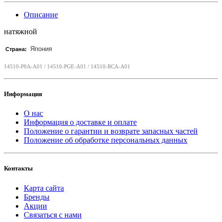
Описание
натяжной
Япония
Страна:
14510-P8A-A01 / 14510-PGE-A01 / 14510-RCA-A01
Информация
О нас
Информация о доставке и оплате
Положение о гарантии и возврате запасных частей
Положение об обработке персональных данных
Контакты
Карта сайта
Бренды
Акции
Связаться с нами