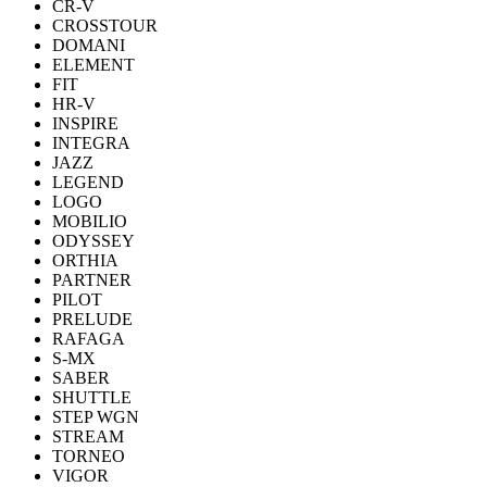
CR-V
CROSSTOUR
DOMANI
ELEMENT
FIT
HR-V
INSPIRE
INTEGRA
JAZZ
LEGEND
LOGO
MOBILIO
ODYSSEY
ORTHIA
PARTNER
PILOT
PRELUDE
RAFAGA
S-MX
SABER
SHUTTLE
STEP WGN
STREAM
TORNEO
VIGOR