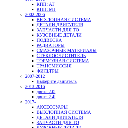
КПП: AT
КПП: MT
2002-2006
ВЫХЛОПНАЯ СИСТЕМА
ДЕТАЛИ ДВИГАТЕЛЯ
ЗАПЧАСТИ ДЛЯ ТО
КУЗОВНЫЕ ДЕТАЛИ
ПОДВЕСКА
РАДИАТОРЫ
СМАЗОЧНЫЕ МАТЕРИАЛЫ
СТЕКЛООЧИСТИТЕЛЬ
ТОРМОЗНАЯ СИСТЕМА
ТРАНСМИССИЯ
ФИЛЬТРЫ
2007-2012
Выберите двигатель
2013-2016
двиг.: 2.0i
двиг.: 2.4i
2017-
АКСЕССУАРЫ
ВЫХЛОПНАЯ СИСТЕМА
ДЕТАЛИ ДВИГАТЕЛЯ
ЗАПЧАСТИ ДЛЯ ТО
КУЗОВНЫЕ ДЕТАЛИ