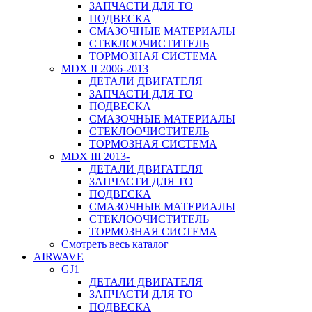
ЗАПЧАСТИ ДЛЯ ТО
ПОДВЕСКА
СМАЗОЧНЫЕ МАТЕРИАЛЫ
СТЕКЛООЧИСТИТЕЛЬ
ТОРМОЗНАЯ СИСТЕМА
MDX II 2006-2013
ДЕТАЛИ ДВИГАТЕЛЯ
ЗАПЧАСТИ ДЛЯ ТО
ПОДВЕСКА
СМАЗОЧНЫЕ МАТЕРИАЛЫ
СТЕКЛООЧИСТИТЕЛЬ
ТОРМОЗНАЯ СИСТЕМА
MDX III 2013-
ДЕТАЛИ ДВИГАТЕЛЯ
ЗАПЧАСТИ ДЛЯ ТО
ПОДВЕСКА
СМАЗОЧНЫЕ МАТЕРИАЛЫ
СТЕКЛООЧИСТИТЕЛЬ
ТОРМОЗНАЯ СИСТЕМА
Смотреть весь каталог
AIRWAVE
GJ1
ДЕТАЛИ ДВИГАТЕЛЯ
ЗАПЧАСТИ ДЛЯ ТО
ПОДВЕСКА