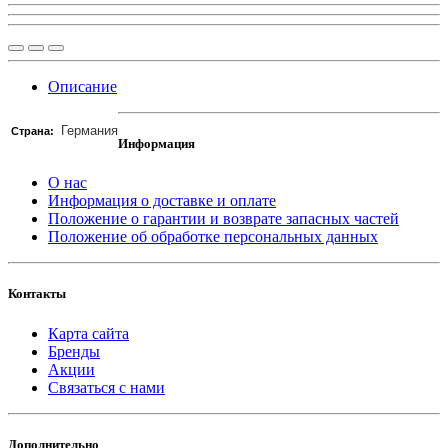
Описание
Германия
Страна:
Информация
О нас
Информация о доставке и оплате
Положение о гарантии и возврате запасных частей
Положение об обработке персональных данных
Контакты
Карта сайта
Бренды
Акции
Связаться с нами
Дополнительно