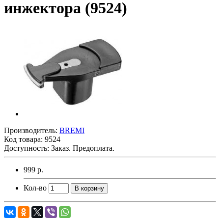
инжектора (9524)
Производитель:
BREMI
Код товара:
9524
Доступность: Заказ. Предоплата.
999 р.
Кол-во
В корзину