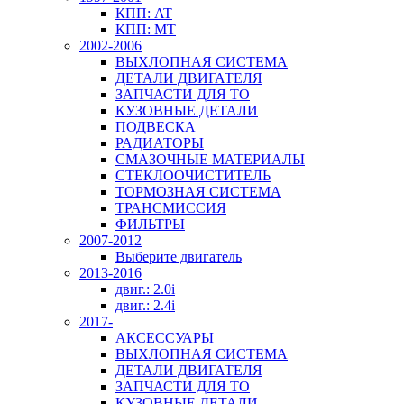
КПП: AT
КПП: MT
2002-2006
ВЫХЛОПНАЯ СИСТЕМА
ДЕТАЛИ ДВИГАТЕЛЯ
ЗАПЧАСТИ ДЛЯ ТО
КУЗОВНЫЕ ДЕТАЛИ
ПОДВЕСКА
РАДИАТОРЫ
СМАЗОЧНЫЕ МАТЕРИАЛЫ
СТЕКЛООЧИСТИТЕЛЬ
ТОРМОЗНАЯ СИСТЕМА
ТРАНСМИССИЯ
ФИЛЬТРЫ
2007-2012
Выберите двигатель
2013-2016
двиг.: 2.0i
двиг.: 2.4i
2017-
АКСЕССУАРЫ
ВЫХЛОПНАЯ СИСТЕМА
ДЕТАЛИ ДВИГАТЕЛЯ
ЗАПЧАСТИ ДЛЯ ТО
КУЗОВНЫЕ ДЕТАЛИ