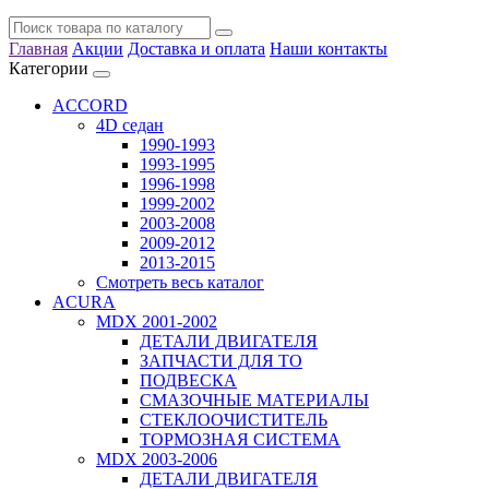
Главная
Акции
Доставка и оплата
Наши контакты
Категории
ACCORD
4D седан
1990-1993
1993-1995
1996-1998
1999-2002
2003-2008
2009-2012
2013-2015
Смотреть весь каталог
ACURA
MDX 2001-2002
ДЕТАЛИ ДВИГАТЕЛЯ
ЗАПЧАСТИ ДЛЯ ТО
ПОДВЕСКА
СМАЗОЧНЫЕ МАТЕРИАЛЫ
СТЕКЛООЧИСТИТЕЛЬ
ТОРМОЗНАЯ СИСТЕМА
MDX 2003-2006
ДЕТАЛИ ДВИГАТЕЛЯ