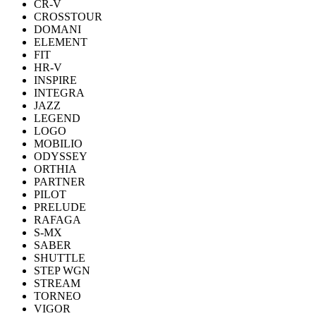
CR-V
CROSSTOUR
DOMANI
ELEMENT
FIT
HR-V
INSPIRE
INTEGRA
JAZZ
LEGEND
LOGO
MOBILIO
ODYSSEY
ORTHIA
PARTNER
PILOT
PRELUDE
RAFAGA
S-MX
SABER
SHUTTLE
STEP WGN
STREAM
TORNEO
VIGOR