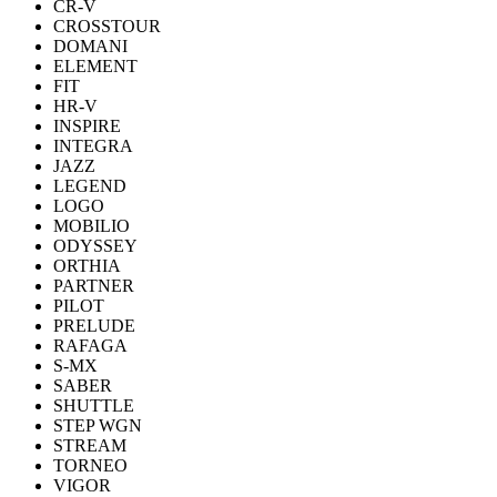
CR-V
CROSSTOUR
DOMANI
ELEMENT
FIT
HR-V
INSPIRE
INTEGRA
JAZZ
LEGEND
LOGO
MOBILIO
ODYSSEY
ORTHIA
PARTNER
PILOT
PRELUDE
RAFAGA
S-MX
SABER
SHUTTLE
STEP WGN
STREAM
TORNEO
VIGOR