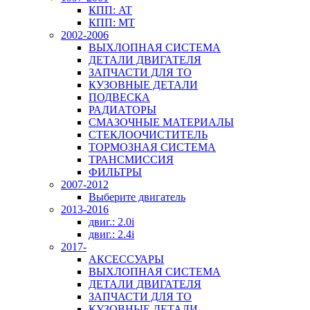
КПП: AT
КПП: MT
2002-2006
ВЫХЛОПНАЯ СИСТЕМА
ДЕТАЛИ ДВИГАТЕЛЯ
ЗАПЧАСТИ ДЛЯ ТО
КУЗОВНЫЕ ДЕТАЛИ
ПОДВЕСКА
РАДИАТОРЫ
СМАЗОЧНЫЕ МАТЕРИАЛЫ
СТЕКЛООЧИСТИТЕЛЬ
ТОРМОЗНАЯ СИСТЕМА
ТРАНСМИССИЯ
ФИЛЬТРЫ
2007-2012
Выберите двигатель
2013-2016
двиг.: 2.0i
двиг.: 2.4i
2017-
АКСЕССУАРЫ
ВЫХЛОПНАЯ СИСТЕМА
ДЕТАЛИ ДВИГАТЕЛЯ
ЗАПЧАСТИ ДЛЯ ТО
КУЗОВНЫЕ ДЕТАЛИ