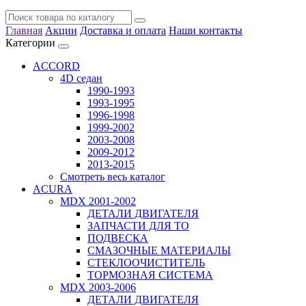
Главная
Акции
Доставка и оплата
Наши контакты
Категории
ACCORD
4D седан
1990-1993
1993-1995
1996-1998
1999-2002
2003-2008
2009-2012
2013-2015
Смотреть весь каталог
ACURA
MDX 2001-2002
ДЕТАЛИ ДВИГАТЕЛЯ
ЗАПЧАСТИ ДЛЯ ТО
ПОДВЕСКА
СМАЗОЧНЫЕ МАТЕРИАЛЫ
СТЕКЛООЧИСТИТЕЛЬ
ТОРМОЗНАЯ СИСТЕМА
MDX 2003-2006
ДЕТАЛИ ДВИГАТЕЛЯ