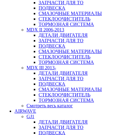
ЗАПЧАСТИ ДЛЯ ТО
ПОДВЕСКА
СМАЗОЧНЫЕ МАТЕРИАЛЫ
СТЕКЛООЧИСТИТЕЛЬ
ТОРМОЗНАЯ СИСТЕМА
MDX II 2006-2013
ДЕТАЛИ ДВИГАТЕЛЯ
ЗАПЧАСТИ ДЛЯ ТО
ПОДВЕСКА
СМАЗОЧНЫЕ МАТЕРИАЛЫ
СТЕКЛООЧИСТИТЕЛЬ
ТОРМОЗНАЯ СИСТЕМА
MDX III 2013-
ДЕТАЛИ ДВИГАТЕЛЯ
ЗАПЧАСТИ ДЛЯ ТО
ПОДВЕСКА
СМАЗОЧНЫЕ МАТЕРИАЛЫ
СТЕКЛООЧИСТИТЕЛЬ
ТОРМОЗНАЯ СИСТЕМА
Смотреть весь каталог
AIRWAVE
GJ1
ДЕТАЛИ ДВИГАТЕЛЯ
ЗАПЧАСТИ ДЛЯ ТО
ПОДВЕСКА