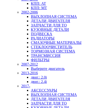
КПП: AT
КПП: MT
2002-2006
ВЫХЛОПНАЯ СИСТЕМА
ДЕТАЛИ ДВИГАТЕЛЯ
ЗАПЧАСТИ ДЛЯ ТО
КУЗОВНЫЕ ДЕТАЛИ
ПОДВЕСКА
РАДИАТОРЫ
СМАЗОЧНЫЕ МАТЕРИАЛЫ
СТЕКЛООЧИСТИТЕЛЬ
ТОРМОЗНАЯ СИСТЕМА
ТРАНСМИССИЯ
ФИЛЬТРЫ
2007-2012
Выберите двигатель
2013-2016
двиг.: 2.0i
двиг.: 2.4i
2017-
АКСЕССУАРЫ
ВЫХЛОПНАЯ СИСТЕМА
ДЕТАЛИ ДВИГАТЕЛЯ
ЗАПЧАСТИ ДЛЯ ТО
КУЗОВНЫЕ ДЕТАЛИ