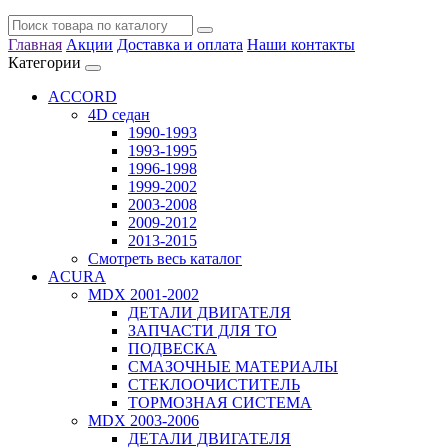
Главная
Акции
Доставка и оплата
Наши контакты
Категории
ACCORD
4D седан
1990-1993
1993-1995
1996-1998
1999-2002
2003-2008
2009-2012
2013-2015
Смотреть весь каталог
ACURA
MDX 2001-2002
ДЕТАЛИ ДВИГАТЕЛЯ
ЗАПЧАСТИ ДЛЯ ТО
ПОДВЕСКА
СМАЗОЧНЫЕ МАТЕРИАЛЫ
СТЕКЛООЧИСТИТЕЛЬ
ТОРМОЗНАЯ СИСТЕМА
MDX 2003-2006
ДЕТАЛИ ДВИГАТЕЛЯ