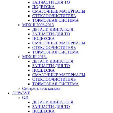
ЗАПЧАСТИ ДЛЯ ТО
ПОДВЕСКА
СМАЗОЧНЫЕ МАТЕРИАЛЫ
СТЕКЛООЧИСТИТЕЛЬ
ТОРМОЗНАЯ СИСТЕМА
MDX II 2006-2013
ДЕТАЛИ ДВИГАТЕЛЯ
ЗАПЧАСТИ ДЛЯ ТО
ПОДВЕСКА
СМАЗОЧНЫЕ МАТЕРИАЛЫ
СТЕКЛООЧИСТИТЕЛЬ
ТОРМОЗНАЯ СИСТЕМА
MDX III 2013-
ДЕТАЛИ ДВИГАТЕЛЯ
ЗАПЧАСТИ ДЛЯ ТО
ПОДВЕСКА
СМАЗОЧНЫЕ МАТЕРИАЛЫ
СТЕКЛООЧИСТИТЕЛЬ
ТОРМОЗНАЯ СИСТЕМА
Смотреть весь каталог
AIRWAVE
GJ1
ДЕТАЛИ ДВИГАТЕЛЯ
ЗАПЧАСТИ ДЛЯ ТО
ПОДВЕСКА