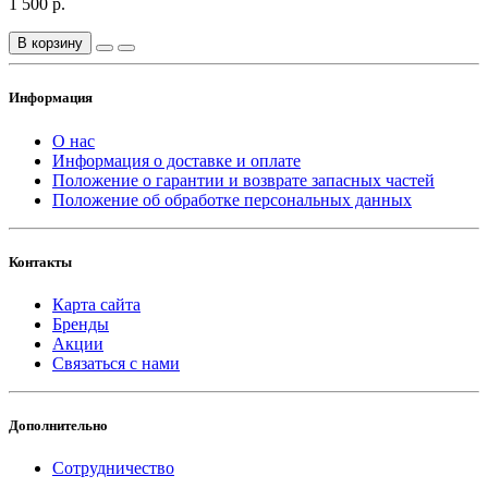
1 500 р.
В корзину
Информация
О нас
Информация о доставке и оплате
Положение о гарантии и возврате запасных частей
Положение об обработке персональных данных
Контакты
Карта сайта
Бренды
Акции
Связаться с нами
Дополнительно
Сотрудничество