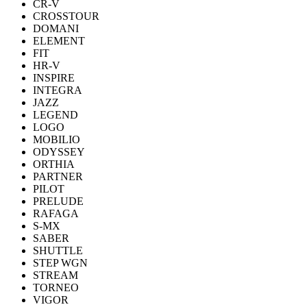
CR-V
CROSSTOUR
DOMANI
ELEMENT
FIT
HR-V
INSPIRE
INTEGRA
JAZZ
LEGEND
LOGO
MOBILIO
ODYSSEY
ORTHIA
PARTNER
PILOT
PRELUDE
RAFAGA
S-MX
SABER
SHUTTLE
STEP WGN
STREAM
TORNEO
VIGOR