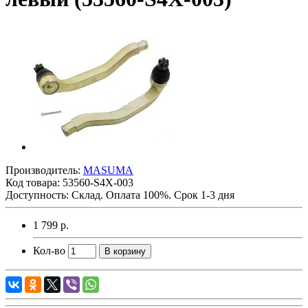
Производитель:
MASUMA
Код товара:
53560-S4X-003
Доступность: Склад. Оплата 100%. Срок 1-3 дня
1 799 р.
Кол-во
В корзину