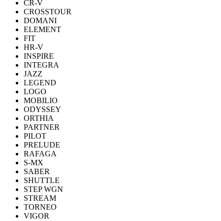
CR-V
CROSSTOUR
DOMANI
ELEMENT
FIT
HR-V
INSPIRE
INTEGRA
JAZZ
LEGEND
LOGO
MOBILIO
ODYSSEY
ORTHIA
PARTNER
PILOT
PRELUDE
RAFAGA
S-MX
SABER
SHUTTLE
STEP WGN
STREAM
TORNEO
VIGOR