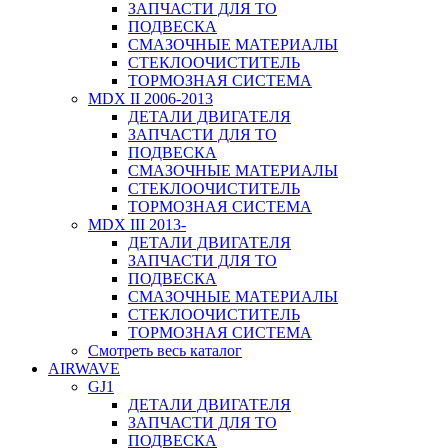
ЗАПЧАСТИ ДЛЯ ТО
ПОДВЕСКА
СМАЗОЧНЫЕ МАТЕРИАЛЫ
СТЕКЛООЧИСТИТЕЛЬ
ТОРМОЗНАЯ СИСТЕМА
MDX II 2006-2013
ДЕТАЛИ ДВИГАТЕЛЯ
ЗАПЧАСТИ ДЛЯ ТО
ПОДВЕСКА
СМАЗОЧНЫЕ МАТЕРИАЛЫ
СТЕКЛООЧИСТИТЕЛЬ
ТОРМОЗНАЯ СИСТЕМА
MDX III 2013-
ДЕТАЛИ ДВИГАТЕЛЯ
ЗАПЧАСТИ ДЛЯ ТО
ПОДВЕСКА
СМАЗОЧНЫЕ МАТЕРИАЛЫ
СТЕКЛООЧИСТИТЕЛЬ
ТОРМОЗНАЯ СИСТЕМА
Смотреть весь каталог
AIRWAVE
GJ1
ДЕТАЛИ ДВИГАТЕЛЯ
ЗАПЧАСТИ ДЛЯ ТО
ПОДВЕСКА