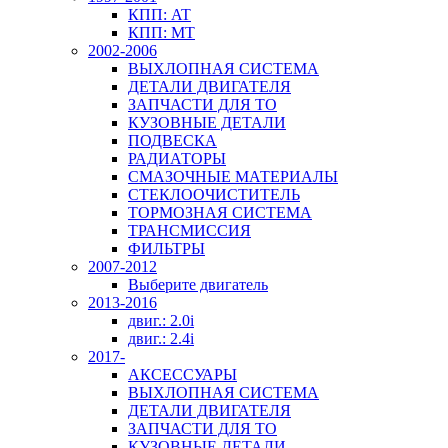
КПП: AT
КПП: MT
2002-2006
ВЫХЛОПНАЯ СИСТЕМА
ДЕТАЛИ ДВИГАТЕЛЯ
ЗАПЧАСТИ ДЛЯ ТО
КУЗОВНЫЕ ДЕТАЛИ
ПОДВЕСКА
РАДИАТОРЫ
СМАЗОЧНЫЕ МАТЕРИАЛЫ
СТЕКЛООЧИСТИТЕЛЬ
ТОРМОЗНАЯ СИСТЕМА
ТРАНСМИССИЯ
ФИЛЬТРЫ
2007-2012
Выберите двигатель
2013-2016
двиг.: 2.0i
двиг.: 2.4i
2017-
АКСЕССУАРЫ
ВЫХЛОПНАЯ СИСТЕМА
ДЕТАЛИ ДВИГАТЕЛЯ
ЗАПЧАСТИ ДЛЯ ТО
КУЗОВНЫЕ ДЕТАЛИ