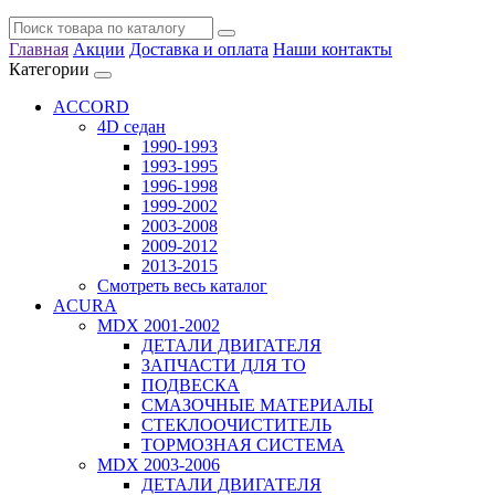
Главная
Акции
Доставка и оплата
Наши контакты
Категории
ACCORD
4D седан
1990-1993
1993-1995
1996-1998
1999-2002
2003-2008
2009-2012
2013-2015
Смотреть весь каталог
ACURA
MDX 2001-2002
ДЕТАЛИ ДВИГАТЕЛЯ
ЗАПЧАСТИ ДЛЯ ТО
ПОДВЕСКА
СМАЗОЧНЫЕ МАТЕРИАЛЫ
СТЕКЛООЧИСТИТЕЛЬ
ТОРМОЗНАЯ СИСТЕМА
MDX 2003-2006
ДЕТАЛИ ДВИГАТЕЛЯ