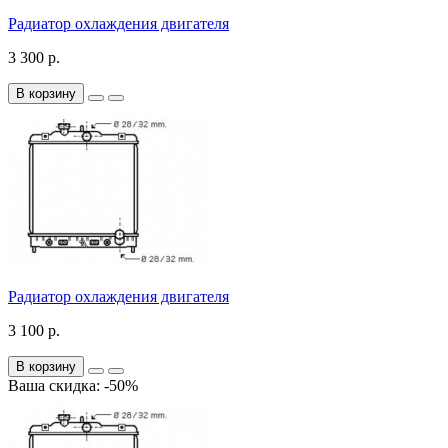
Радиатор охлаждения двигателя
3 300 р.
В корзину
Радиатор охлаждения двигателя
3 100 р.
В корзину
Ваша скидка: -50%