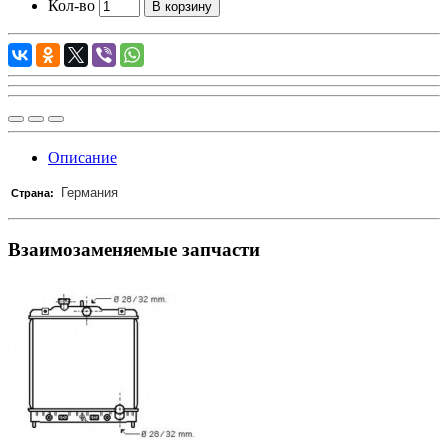
Кол-во
В корзину
Описание
Германия
Страна:
Взаимозаменяемые запчасти