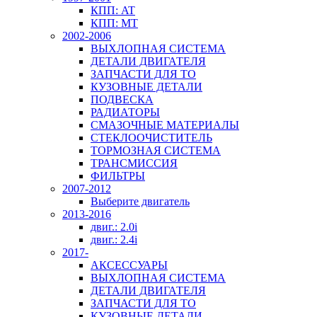
КПП: AT
КПП: MT
2002-2006
ВЫХЛОПНАЯ СИСТЕМА
ДЕТАЛИ ДВИГАТЕЛЯ
ЗАПЧАСТИ ДЛЯ ТО
КУЗОВНЫЕ ДЕТАЛИ
ПОДВЕСКА
РАДИАТОРЫ
СМАЗОЧНЫЕ МАТЕРИАЛЫ
СТЕКЛООЧИСТИТЕЛЬ
ТОРМОЗНАЯ СИСТЕМА
ТРАНСМИССИЯ
ФИЛЬТРЫ
2007-2012
Выберите двигатель
2013-2016
двиг.: 2.0i
двиг.: 2.4i
2017-
АКСЕССУАРЫ
ВЫХЛОПНАЯ СИСТЕМА
ДЕТАЛИ ДВИГАТЕЛЯ
ЗАПЧАСТИ ДЛЯ ТО
КУЗОВНЫЕ ДЕТАЛИ