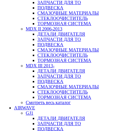
ЗАПЧАСТИ ДЛЯ ТО
ПОДВЕСКА
СМАЗОЧНЫЕ МАТЕРИАЛЫ
СТЕКЛООЧИСТИТЕЛЬ
ТОРМОЗНАЯ СИСТЕМА
MDX II 2006-2013
ДЕТАЛИ ДВИГАТЕЛЯ
ЗАПЧАСТИ ДЛЯ ТО
ПОДВЕСКА
СМАЗОЧНЫЕ МАТЕРИАЛЫ
СТЕКЛООЧИСТИТЕЛЬ
ТОРМОЗНАЯ СИСТЕМА
MDX III 2013-
ДЕТАЛИ ДВИГАТЕЛЯ
ЗАПЧАСТИ ДЛЯ ТО
ПОДВЕСКА
СМАЗОЧНЫЕ МАТЕРИАЛЫ
СТЕКЛООЧИСТИТЕЛЬ
ТОРМОЗНАЯ СИСТЕМА
Смотреть весь каталог
AIRWAVE
GJ1
ДЕТАЛИ ДВИГАТЕЛЯ
ЗАПЧАСТИ ДЛЯ ТО
ПОДВЕСКА