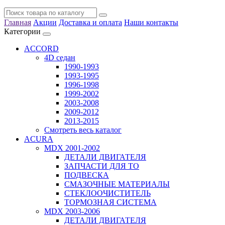
Главная
Акции
Доставка и оплата
Наши контакты
Категории
ACCORD
4D седан
1990-1993
1993-1995
1996-1998
1999-2002
2003-2008
2009-2012
2013-2015
Смотреть весь каталог
ACURA
MDX 2001-2002
ДЕТАЛИ ДВИГАТЕЛЯ
ЗАПЧАСТИ ДЛЯ ТО
ПОДВЕСКА
СМАЗОЧНЫЕ МАТЕРИАЛЫ
СТЕКЛООЧИСТИТЕЛЬ
ТОРМОЗНАЯ СИСТЕМА
MDX 2003-2006
ДЕТАЛИ ДВИГАТЕЛЯ