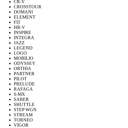
CR-V
CROSSTOUR
DOMANI
ELEMENT
FIT
HR-V
INSPIRE
INTEGRA
JAZZ
LEGEND
LOGO
MOBILIO
ODYSSEY
ORTHIA
PARTNER
PILOT
PRELUDE
RAFAGA
S-MX
SABER
SHUTTLE
STEP WGN
STREAM
TORNEO
VIGOR