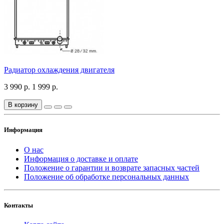
Радиатор охлаждения двигателя
3 990 р.
1 999 р.
В корзину
Информация
О нас
Информация о доставке и оплате
Положение о гарантии и возврате запасных частей
Положение об обработке персональных данных
Контакты