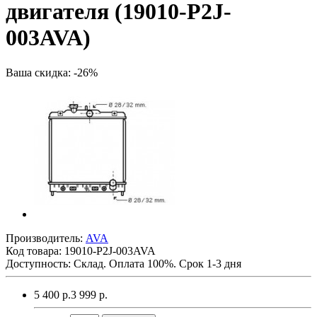
двигателя (19010-P2J-
003AVA)
Ваша скидка: -26%
Производитель:
AVA
Код товара:
19010-P2J-003AVA
Доступность: Склад. Оплата 100%. Срок 1-3 дня
5 400 р.
3 999 р.