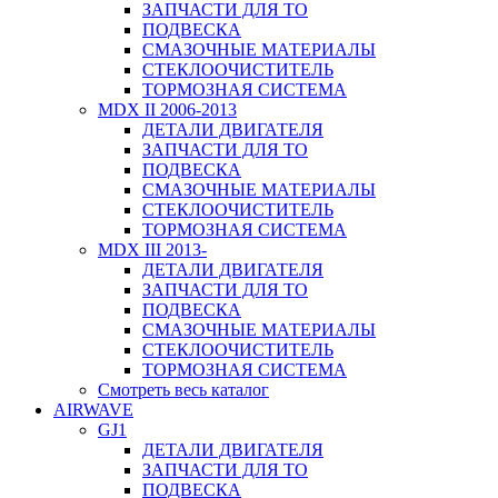
ЗАПЧАСТИ ДЛЯ ТО
ПОДВЕСКА
СМАЗОЧНЫЕ МАТЕРИАЛЫ
СТЕКЛООЧИСТИТЕЛЬ
ТОРМОЗНАЯ СИСТЕМА
MDX II 2006-2013
ДЕТАЛИ ДВИГАТЕЛЯ
ЗАПЧАСТИ ДЛЯ ТО
ПОДВЕСКА
СМАЗОЧНЫЕ МАТЕРИАЛЫ
СТЕКЛООЧИСТИТЕЛЬ
ТОРМОЗНАЯ СИСТЕМА
MDX III 2013-
ДЕТАЛИ ДВИГАТЕЛЯ
ЗАПЧАСТИ ДЛЯ ТО
ПОДВЕСКА
СМАЗОЧНЫЕ МАТЕРИАЛЫ
СТЕКЛООЧИСТИТЕЛЬ
ТОРМОЗНАЯ СИСТЕМА
Смотреть весь каталог
AIRWAVE
GJ1
ДЕТАЛИ ДВИГАТЕЛЯ
ЗАПЧАСТИ ДЛЯ ТО
ПОДВЕСКА