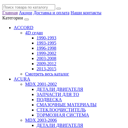
Главная
Акции
Доставка и оплата
Наши контакты
Категории
ACCORD
4D седан
1990-1993
1993-1995
1996-1998
1999-2002
2003-2008
2009-2012
2013-2015
Смотреть весь каталог
ACURA
MDX 2001-2002
ДЕТАЛИ ДВИГАТЕЛЯ
ЗАПЧАСТИ ДЛЯ ТО
ПОДВЕСКА
СМАЗОЧНЫЕ МАТЕРИАЛЫ
СТЕКЛООЧИСТИТЕЛЬ
ТОРМОЗНАЯ СИСТЕМА
MDX 2003-2006
ДЕТАЛИ ДВИГАТЕЛЯ