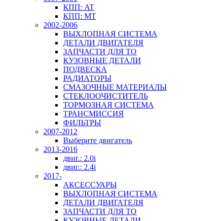
КПП: AT
КПП: MT
2002-2006
ВЫХЛОПНАЯ СИСТЕМА
ДЕТАЛИ ДВИГАТЕЛЯ
ЗАПЧАСТИ ДЛЯ ТО
КУЗОВНЫЕ ДЕТАЛИ
ПОДВЕСКА
РАДИАТОРЫ
СМАЗОЧНЫЕ МАТЕРИАЛЫ
СТЕКЛООЧИСТИТЕЛЬ
ТОРМОЗНАЯ СИСТЕМА
ТРАНСМИССИЯ
ФИЛЬТРЫ
2007-2012
Выберите двигатель
2013-2016
двиг.: 2.0i
двиг.: 2.4i
2017-
АКСЕССУАРЫ
ВЫХЛОПНАЯ СИСТЕМА
ДЕТАЛИ ДВИГАТЕЛЯ
ЗАПЧАСТИ ДЛЯ ТО
КУЗОВНЫЕ ДЕТАЛИ