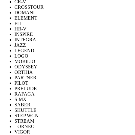
CR-V
CROSSTOUR
DOMANI
ELEMENT
FIT
HR-V
INSPIRE
INTEGRA
JAZZ
LEGEND
LOGO
MOBILIO
ODYSSEY
ORTHIA
PARTNER
PILOT
PRELUDE
RAFAGA
S-MX
SABER
SHUTTLE
STEP WGN
STREAM
TORNEO
VIGOR