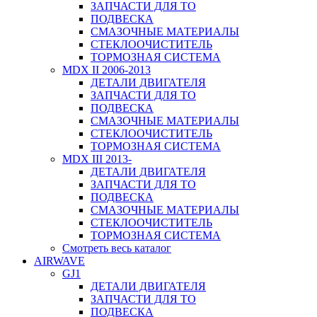
ЗАПЧАСТИ ДЛЯ ТО
ПОДВЕСКА
СМАЗОЧНЫЕ МАТЕРИАЛЫ
СТЕКЛООЧИСТИТЕЛЬ
ТОРМОЗНАЯ СИСТЕМА
MDX II 2006-2013
ДЕТАЛИ ДВИГАТЕЛЯ
ЗАПЧАСТИ ДЛЯ ТО
ПОДВЕСКА
СМАЗОЧНЫЕ МАТЕРИАЛЫ
СТЕКЛООЧИСТИТЕЛЬ
ТОРМОЗНАЯ СИСТЕМА
MDX III 2013-
ДЕТАЛИ ДВИГАТЕЛЯ
ЗАПЧАСТИ ДЛЯ ТО
ПОДВЕСКА
СМАЗОЧНЫЕ МАТЕРИАЛЫ
СТЕКЛООЧИСТИТЕЛЬ
ТОРМОЗНАЯ СИСТЕМА
Смотреть весь каталог
AIRWAVE
GJ1
ДЕТАЛИ ДВИГАТЕЛЯ
ЗАПЧАСТИ ДЛЯ ТО
ПОДВЕСКА