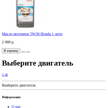
Масло моторное 5W30 Honda 1 литр
2 999 р.
В корзину
Выберите двигатель
1.4i
Выберите двигатель
Информация
О нас