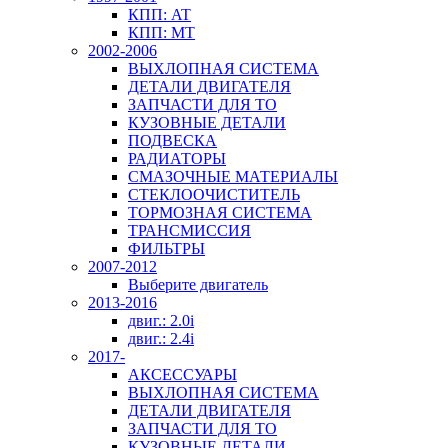
КПП: AT
КПП: MT
2002-2006
ВЫХЛОПНАЯ СИСТЕМА
ДЕТАЛИ ДВИГАТЕЛЯ
ЗАПЧАСТИ ДЛЯ ТО
КУЗОВНЫЕ ДЕТАЛИ
ПОДВЕСКА
РАДИАТОРЫ
СМАЗОЧНЫЕ МАТЕРИАЛЫ
СТЕКЛООЧИСТИТЕЛЬ
ТОРМОЗНАЯ СИСТЕМА
ТРАНСМИССИЯ
ФИЛЬТРЫ
2007-2012
Выберите двигатель
2013-2016
двиг.: 2.0i
двиг.: 2.4i
2017-
АКСЕССУАРЫ
ВЫХЛОПНАЯ СИСТЕМА
ДЕТАЛИ ДВИГАТЕЛЯ
ЗАПЧАСТИ ДЛЯ ТО
КУЗОВНЫЕ ДЕТАЛИ