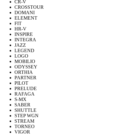
CR-V
CROSSTOUR
DOMANI
ELEMENT
FIT
HR-V
INSPIRE
INTEGRA
JAZZ
LEGEND
LOGO
MOBILIO
ODYSSEY
ORTHIA
PARTNER
PILOT
PRELUDE
RAFAGA
S-MX
SABER
SHUTTLE
STEP WGN
STREAM
TORNEO
VIGOR