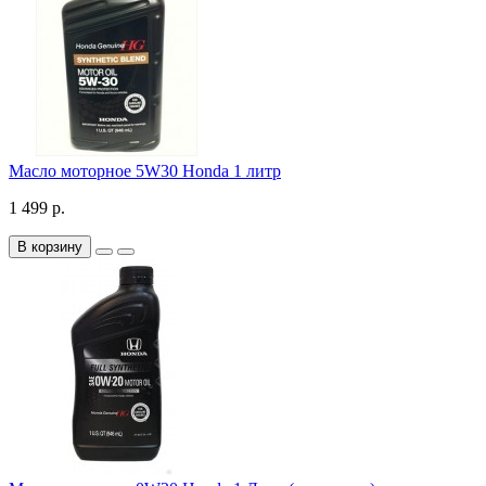
Масло моторное 5W30 Honda 1 литр
1 499 р.
В корзину