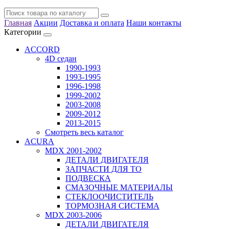
Главная
Акции
Доставка и оплата
Наши контакты
Категории
ACCORD
4D седан
1990-1993
1993-1995
1996-1998
1999-2002
2003-2008
2009-2012
2013-2015
Смотреть весь каталог
ACURA
MDX 2001-2002
ДЕТАЛИ ДВИГАТЕЛЯ
ЗАПЧАСТИ ДЛЯ ТО
ПОДВЕСКА
СМАЗОЧНЫЕ МАТЕРИАЛЫ
СТЕКЛООЧИСТИТЕЛЬ
ТОРМОЗНАЯ СИСТЕМА
MDX 2003-2006
ДЕТАЛИ ДВИГАТЕЛЯ