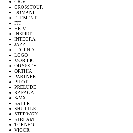
CR-V
CROSSTOUR
DOMANI
ELEMENT
FIT
HR-V
INSPIRE
INTEGRA
JAZZ
LEGEND
LOGO
MOBILIO
ODYSSEY
ORTHIA
PARTNER
PILOT
PRELUDE
RAFAGA
S-MX
SABER
SHUTTLE
STEP WGN
STREAM
TORNEO
VIGOR