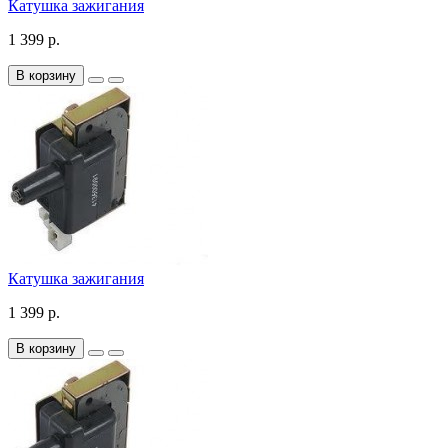
Катушка зажигания
1 399 р.
В корзину
Катушка зажигания
1 399 р.
В корзину