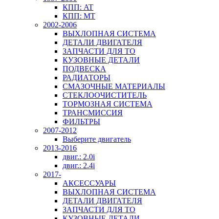
КПП: AT
КПП: MT
2002-2006
ВЫХЛОПНАЯ СИСТЕМА
ДЕТАЛИ ДВИГАТЕЛЯ
ЗАПЧАСТИ ДЛЯ ТО
КУЗОВНЫЕ ДЕТАЛИ
ПОДВЕСКА
РАДИАТОРЫ
СМАЗОЧНЫЕ МАТЕРИАЛЫ
СТЕКЛООЧИСТИТЕЛЬ
ТОРМОЗНАЯ СИСТЕМА
ТРАНСМИССИЯ
ФИЛЬТРЫ
2007-2012
Выберите двигатель
2013-2016
двиг.: 2.0i
двиг.: 2.4i
2017-
АКСЕССУАРЫ
ВЫХЛОПНАЯ СИСТЕМА
ДЕТАЛИ ДВИГАТЕЛЯ
ЗАПЧАСТИ ДЛЯ ТО
КУЗОВНЫЕ ДЕТАЛИ