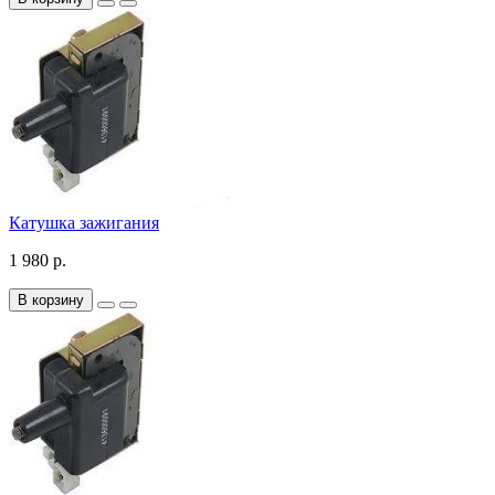
Катушка зажигания
1 980 р.
В корзину