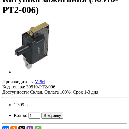
PT2-006)
Производитель:
VPM
Код товара:
30510-PT2-006
Доступность: Склад. Оплата 100%. Срок 1-3 дня
1 399 р.
Кол-во
В корзину