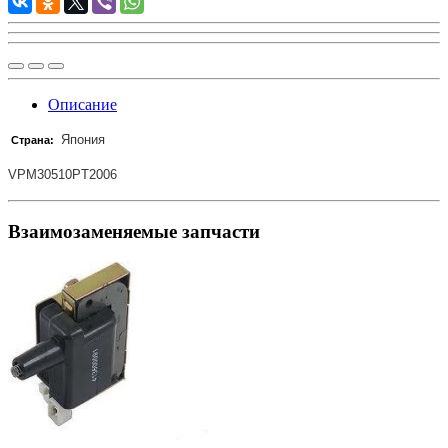
Описание
Япония
Страна:
VPM30510PT2006
Взаимозаменяемые запчасти