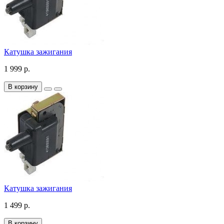
Катушка зажигания
1 999 р.
В корзину
Катушка зажигания
1 499 р.
В корзину