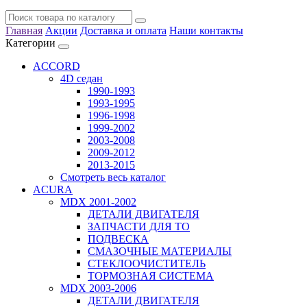
Главная
Акции
Доставка и оплата
Наши контакты
Категории
ACCORD
4D седан
1990-1993
1993-1995
1996-1998
1999-2002
2003-2008
2009-2012
2013-2015
Смотреть весь каталог
ACURA
MDX 2001-2002
ДЕТАЛИ ДВИГАТЕЛЯ
ЗАПЧАСТИ ДЛЯ ТО
ПОДВЕСКА
СМАЗОЧНЫЕ МАТЕРИАЛЫ
СТЕКЛООЧИСТИТЕЛЬ
ТОРМОЗНАЯ СИСТЕМА
MDX 2003-2006
ДЕТАЛИ ДВИГАТЕЛЯ