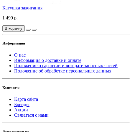
Катушка зажигания
1 499 р.
В корзину
Информация
О нас
Информация о доставке и оплате
Положение о гарантии и возврате запасных частей
Положение об обработке персональных данных
Контакты
Карта сайта
Бренды
Акции
Связаться с нами
Дополнительно