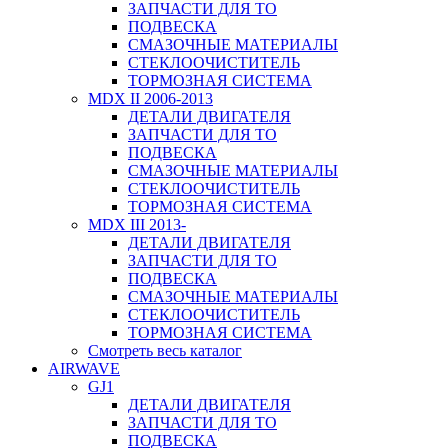
ЗАПЧАСТИ ДЛЯ ТО
ПОДВЕСКА
СМАЗОЧНЫЕ МАТЕРИАЛЫ
СТЕКЛООЧИСТИТЕЛЬ
ТОРМОЗНАЯ СИСТЕМА
MDX II 2006-2013
ДЕТАЛИ ДВИГАТЕЛЯ
ЗАПЧАСТИ ДЛЯ ТО
ПОДВЕСКА
СМАЗОЧНЫЕ МАТЕРИАЛЫ
СТЕКЛООЧИСТИТЕЛЬ
ТОРМОЗНАЯ СИСТЕМА
MDX III 2013-
ДЕТАЛИ ДВИГАТЕЛЯ
ЗАПЧАСТИ ДЛЯ ТО
ПОДВЕСКА
СМАЗОЧНЫЕ МАТЕРИАЛЫ
СТЕКЛООЧИСТИТЕЛЬ
ТОРМОЗНАЯ СИСТЕМА
Смотреть весь каталог
AIRWAVE
GJ1
ДЕТАЛИ ДВИГАТЕЛЯ
ЗАПЧАСТИ ДЛЯ ТО
ПОДВЕСКА