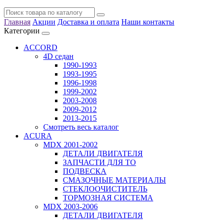
Главная
Акции
Доставка и оплата
Наши контакты
Категории
ACCORD
4D седан
1990-1993
1993-1995
1996-1998
1999-2002
2003-2008
2009-2012
2013-2015
Смотреть весь каталог
ACURA
MDX 2001-2002
ДЕТАЛИ ДВИГАТЕЛЯ
ЗАПЧАСТИ ДЛЯ ТО
ПОДВЕСКА
СМАЗОЧНЫЕ МАТЕРИАЛЫ
СТЕКЛООЧИСТИТЕЛЬ
ТОРМОЗНАЯ СИСТЕМА
MDX 2003-2006
ДЕТАЛИ ДВИГАТЕЛЯ