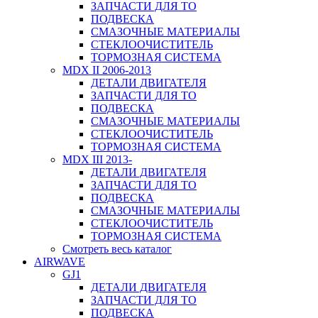
ЗАПЧАСТИ ДЛЯ ТО
ПОДВЕСКА
СМАЗОЧНЫЕ МАТЕРИАЛЫ
СТЕКЛООЧИСТИТЕЛЬ
ТОРМОЗНАЯ СИСТЕМА
MDX II 2006-2013
ДЕТАЛИ ДВИГАТЕЛЯ
ЗАПЧАСТИ ДЛЯ ТО
ПОДВЕСКА
СМАЗОЧНЫЕ МАТЕРИАЛЫ
СТЕКЛООЧИСТИТЕЛЬ
ТОРМОЗНАЯ СИСТЕМА
MDX III 2013-
ДЕТАЛИ ДВИГАТЕЛЯ
ЗАПЧАСТИ ДЛЯ ТО
ПОДВЕСКА
СМАЗОЧНЫЕ МАТЕРИАЛЫ
СТЕКЛООЧИСТИТЕЛЬ
ТОРМОЗНАЯ СИСТЕМА
Смотреть весь каталог
AIRWAVE
GJ1
ДЕТАЛИ ДВИГАТЕЛЯ
ЗАПЧАСТИ ДЛЯ ТО
ПОДВЕСКА