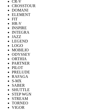
CR-V
CROSSTOUR
DOMANI
ELEMENT
FIT
HR-V
INSPIRE
INTEGRA
JAZZ
LEGEND
LOGO
MOBILIO
ODYSSEY
ORTHIA
PARTNER
PILOT
PRELUDE
RAFAGA
S-MX
SABER
SHUTTLE
STEP WGN
STREAM
TORNEO
VIGOR