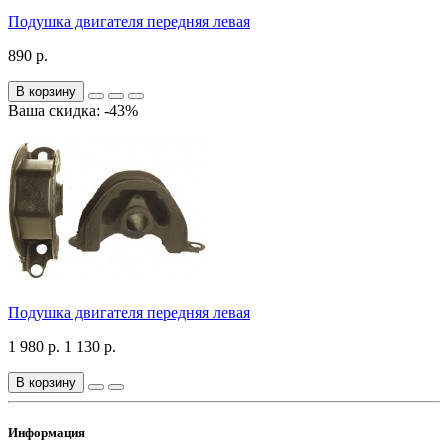
Подушка двигателя передняя левая
890 р.
В корзину
Ваша скидка: -43%
Подушка двигателя передняя левая
1 980 р.
1 130 р.
В корзину
Информация