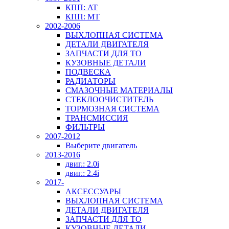
КПП: AT
КПП: MT
2002-2006
ВЫХЛОПНАЯ СИСТЕМА
ДЕТАЛИ ДВИГАТЕЛЯ
ЗАПЧАСТИ ДЛЯ ТО
КУЗОВНЫЕ ДЕТАЛИ
ПОДВЕСКА
РАДИАТОРЫ
СМАЗОЧНЫЕ МАТЕРИАЛЫ
СТЕКЛООЧИСТИТЕЛЬ
ТОРМОЗНАЯ СИСТЕМА
ТРАНСМИССИЯ
ФИЛЬТРЫ
2007-2012
Выберите двигатель
2013-2016
двиг.: 2.0i
двиг.: 2.4i
2017-
АКСЕССУАРЫ
ВЫХЛОПНАЯ СИСТЕМА
ДЕТАЛИ ДВИГАТЕЛЯ
ЗАПЧАСТИ ДЛЯ ТО
КУЗОВНЫЕ ДЕТАЛИ