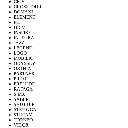
CR-V
CROSSTOUR
DOMANI
ELEMENT
FIT
HR-V
INSPIRE
INTEGRA
JAZZ
LEGEND
LOGO
MOBILIO
ODYSSEY
ORTHIA
PARTNER
PILOT
PRELUDE
RAFAGA
S-MX
SABER
SHUTTLE
STEP WGN
STREAM
TORNEO
VIGOR