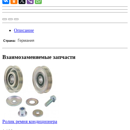
Описание
Германия
Страна:
Взаимозаменяемые запчасти
Ролик ремня кондиционера