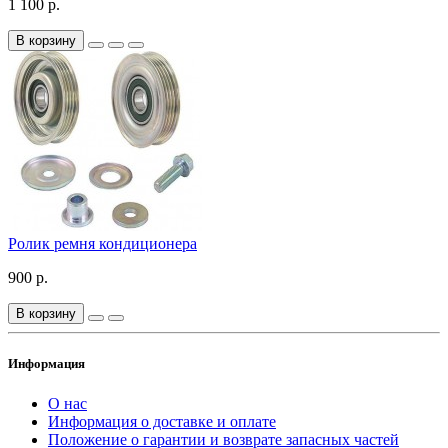
1 100 р.
В корзину
Ролик ремня кондиционера
900 р.
В корзину
Информация
О нас
Информация о доставке и оплате
Положение о гарантии и возврате запасных частей