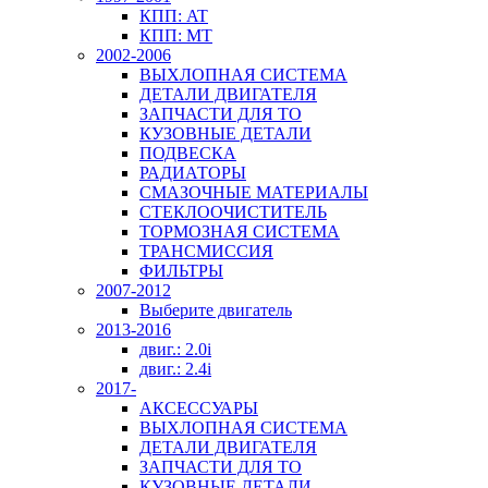
КПП: AT
КПП: MT
2002-2006
ВЫХЛОПНАЯ СИСТЕМА
ДЕТАЛИ ДВИГАТЕЛЯ
ЗАПЧАСТИ ДЛЯ ТО
КУЗОВНЫЕ ДЕТАЛИ
ПОДВЕСКА
РАДИАТОРЫ
СМАЗОЧНЫЕ МАТЕРИАЛЫ
СТЕКЛООЧИСТИТЕЛЬ
ТОРМОЗНАЯ СИСТЕМА
ТРАНСМИССИЯ
ФИЛЬТРЫ
2007-2012
Выберите двигатель
2013-2016
двиг.: 2.0i
двиг.: 2.4i
2017-
АКСЕССУАРЫ
ВЫХЛОПНАЯ СИСТЕМА
ДЕТАЛИ ДВИГАТЕЛЯ
ЗАПЧАСТИ ДЛЯ ТО
КУЗОВНЫЕ ДЕТАЛИ