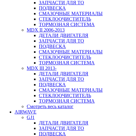
ЗАПЧАСТИ ДЛЯ ТО
ПОДВЕСКА
СМАЗОЧНЫЕ МАТЕРИАЛЫ
СТЕКЛООЧИСТИТЕЛЬ
ТОРМОЗНАЯ СИСТЕМА
MDX II 2006-2013
ДЕТАЛИ ДВИГАТЕЛЯ
ЗАПЧАСТИ ДЛЯ ТО
ПОДВЕСКА
СМАЗОЧНЫЕ МАТЕРИАЛЫ
СТЕКЛООЧИСТИТЕЛЬ
ТОРМОЗНАЯ СИСТЕМА
MDX III 2013-
ДЕТАЛИ ДВИГАТЕЛЯ
ЗАПЧАСТИ ДЛЯ ТО
ПОДВЕСКА
СМАЗОЧНЫЕ МАТЕРИАЛЫ
СТЕКЛООЧИСТИТЕЛЬ
ТОРМОЗНАЯ СИСТЕМА
Смотреть весь каталог
AIRWAVE
GJ1
ДЕТАЛИ ДВИГАТЕЛЯ
ЗАПЧАСТИ ДЛЯ ТО
ПОДВЕСКА