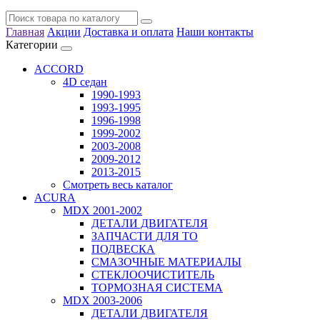
Главная
Акции
Доставка и оплата
Наши контакты
Категории
ACCORD
4D седан
1990-1993
1993-1995
1996-1998
1999-2002
2003-2008
2009-2012
2013-2015
Смотреть весь каталог
ACURA
MDX 2001-2002
ДЕТАЛИ ДВИГАТЕЛЯ
ЗАПЧАСТИ ДЛЯ ТО
ПОДВЕСКА
СМАЗОЧНЫЕ МАТЕРИАЛЫ
СТЕКЛООЧИСТИТЕЛЬ
ТОРМОЗНАЯ СИСТЕМА
MDX 2003-2006
ДЕТАЛИ ДВИГАТЕЛЯ