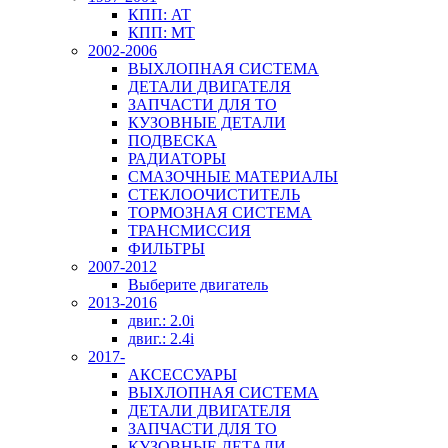
КПП: AT
КПП: MT
2002-2006
ВЫХЛОПНАЯ СИСТЕМА
ДЕТАЛИ ДВИГАТЕЛЯ
ЗАПЧАСТИ ДЛЯ ТО
КУЗОВНЫЕ ДЕТАЛИ
ПОДВЕСКА
РАДИАТОРЫ
СМАЗОЧНЫЕ МАТЕРИАЛЫ
СТЕКЛООЧИСТИТЕЛЬ
ТОРМОЗНАЯ СИСТЕМА
ТРАНСМИССИЯ
ФИЛЬТРЫ
2007-2012
Выберите двигатель
2013-2016
двиг.: 2.0i
двиг.: 2.4i
2017-
АКСЕССУАРЫ
ВЫХЛОПНАЯ СИСТЕМА
ДЕТАЛИ ДВИГАТЕЛЯ
ЗАПЧАСТИ ДЛЯ ТО
КУЗОВНЫЕ ДЕТАЛИ