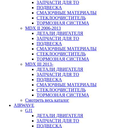
ЗАПЧАСТИ ДЛЯ ТО
ПОДВЕСКА
СМАЗОЧНЫЕ МАТЕРИАЛЫ
СТЕКЛООЧИСТИТЕЛЬ
ТОРМОЗНАЯ СИСТЕМА
MDX II 2006-2013
ДЕТАЛИ ДВИГАТЕЛЯ
ЗАПЧАСТИ ДЛЯ ТО
ПОДВЕСКА
СМАЗОЧНЫЕ МАТЕРИАЛЫ
СТЕКЛООЧИСТИТЕЛЬ
ТОРМОЗНАЯ СИСТЕМА
MDX III 2013-
ДЕТАЛИ ДВИГАТЕЛЯ
ЗАПЧАСТИ ДЛЯ ТО
ПОДВЕСКА
СМАЗОЧНЫЕ МАТЕРИАЛЫ
СТЕКЛООЧИСТИТЕЛЬ
ТОРМОЗНАЯ СИСТЕМА
Смотреть весь каталог
AIRWAVE
GJ1
ДЕТАЛИ ДВИГАТЕЛЯ
ЗАПЧАСТИ ДЛЯ ТО
ПОДВЕСКА