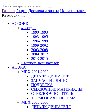
Главная
Акции
Доставка и оплата
Наши контакты
Категории
ACCORD
4D седан
1990-1993
1993-1995
1996-1998
1999-2002
2003-2008
2009-2012
2013-2015
Смотреть весь каталог
ACURA
MDX 2001-2002
ДЕТАЛИ ДВИГАТЕЛЯ
ЗАПЧАСТИ ДЛЯ ТО
ПОДВЕСКА
СМАЗОЧНЫЕ МАТЕРИАЛЫ
СТЕКЛООЧИСТИТЕЛЬ
ТОРМОЗНАЯ СИСТЕМА
MDX 2003-2006
ДЕТАЛИ ДВИГАТЕЛЯ