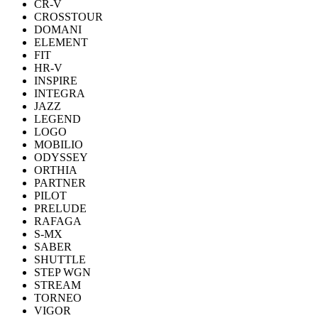
CR-V
CROSSTOUR
DOMANI
ELEMENT
FIT
HR-V
INSPIRE
INTEGRA
JAZZ
LEGEND
LOGO
MOBILIO
ODYSSEY
ORTHIA
PARTNER
PILOT
PRELUDE
RAFAGA
S-MX
SABER
SHUTTLE
STEP WGN
STREAM
TORNEO
VIGOR