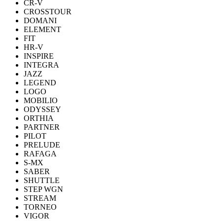
CR-V
CROSSTOUR
DOMANI
ELEMENT
FIT
HR-V
INSPIRE
INTEGRA
JAZZ
LEGEND
LOGO
MOBILIO
ODYSSEY
ORTHIA
PARTNER
PILOT
PRELUDE
RAFAGA
S-MX
SABER
SHUTTLE
STEP WGN
STREAM
TORNEO
VIGOR