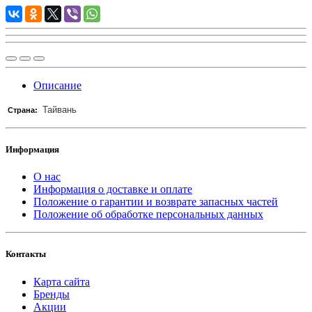
Описание
Тайвань
Страна:
Информация
О нас
Информация о доставке и оплате
Положение о гарантии и возврате запасных частей
Положение об обработке персональных данных
Контакты
Карта сайта
Бренды
Акции