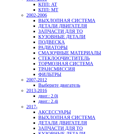
КПП: AT
КПП: MT
2002-2006
ВЫХЛОПНАЯ СИСТЕМА
ДЕТАЛИ ДВИГАТЕЛЯ
ЗАПЧАСТИ ДЛЯ ТО
КУЗОВНЫЕ ДЕТАЛИ
ПОДВЕСКА
РАДИАТОРЫ
СМАЗОЧНЫЕ МАТЕРИАЛЫ
СТЕКЛООЧИСТИТЕЛЬ
ТОРМОЗНАЯ СИСТЕМА
ТРАНСМИССИЯ
ФИЛЬТРЫ
2007-2012
Выберите двигатель
2013-2016
двиг.: 2.0i
двиг.: 2.4i
2017-
АКСЕССУАРЫ
ВЫХЛОПНАЯ СИСТЕМА
ДЕТАЛИ ДВИГАТЕЛЯ
ЗАПЧАСТИ ДЛЯ ТО
КУЗОВНЫЕ ДЕТАЛИ