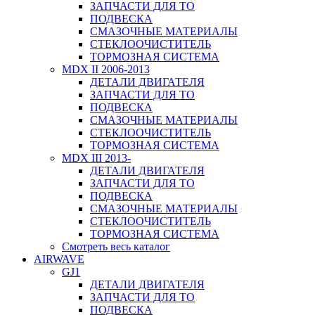
ЗАПЧАСТИ ДЛЯ ТО
ПОДВЕСКА
СМАЗОЧНЫЕ МАТЕРИАЛЫ
СТЕКЛООЧИСТИТЕЛЬ
ТОРМОЗНАЯ СИСТЕМА
MDX II 2006-2013
ДЕТАЛИ ДВИГАТЕЛЯ
ЗАПЧАСТИ ДЛЯ ТО
ПОДВЕСКА
СМАЗОЧНЫЕ МАТЕРИАЛЫ
СТЕКЛООЧИСТИТЕЛЬ
ТОРМОЗНАЯ СИСТЕМА
MDX III 2013-
ДЕТАЛИ ДВИГАТЕЛЯ
ЗАПЧАСТИ ДЛЯ ТО
ПОДВЕСКА
СМАЗОЧНЫЕ МАТЕРИАЛЫ
СТЕКЛООЧИСТИТЕЛЬ
ТОРМОЗНАЯ СИСТЕМА
Смотреть весь каталог
AIRWAVE
GJ1
ДЕТАЛИ ДВИГАТЕЛЯ
ЗАПЧАСТИ ДЛЯ ТО
ПОДВЕСКА