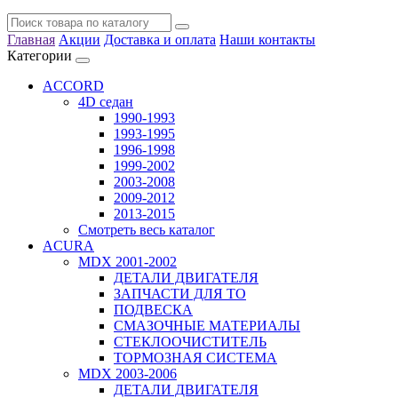
Главная
Акции
Доставка и оплата
Наши контакты
Категории
ACCORD
4D седан
1990-1993
1993-1995
1996-1998
1999-2002
2003-2008
2009-2012
2013-2015
Смотреть весь каталог
ACURA
MDX 2001-2002
ДЕТАЛИ ДВИГАТЕЛЯ
ЗАПЧАСТИ ДЛЯ ТО
ПОДВЕСКА
СМАЗОЧНЫЕ МАТЕРИАЛЫ
СТЕКЛООЧИСТИТЕЛЬ
ТОРМОЗНАЯ СИСТЕМА
MDX 2003-2006
ДЕТАЛИ ДВИГАТЕЛЯ