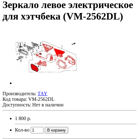
Зеркало левое электрическое
для хэтчбека (VM-2562DL)
Производитель:
TAY
Код товара:
VM-2562DL
Доступность: Нет в наличии
1 800 р.
Кол-во
В корзину