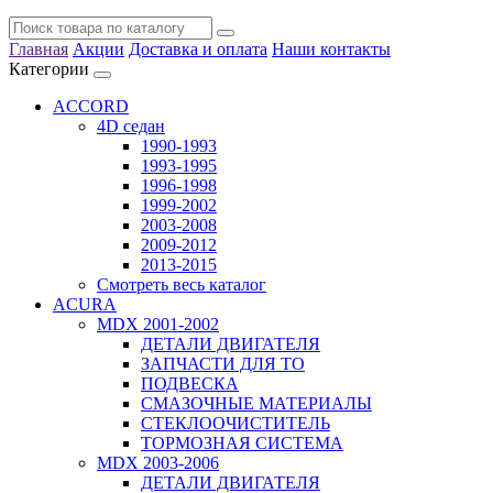
Главная
Акции
Доставка и оплата
Наши контакты
Категории
ACCORD
4D седан
1990-1993
1993-1995
1996-1998
1999-2002
2003-2008
2009-2012
2013-2015
Смотреть весь каталог
ACURA
MDX 2001-2002
ДЕТАЛИ ДВИГАТЕЛЯ
ЗАПЧАСТИ ДЛЯ ТО
ПОДВЕСКА
СМАЗОЧНЫЕ МАТЕРИАЛЫ
СТЕКЛООЧИСТИТЕЛЬ
ТОРМОЗНАЯ СИСТЕМА
MDX 2003-2006
ДЕТАЛИ ДВИГАТЕЛЯ