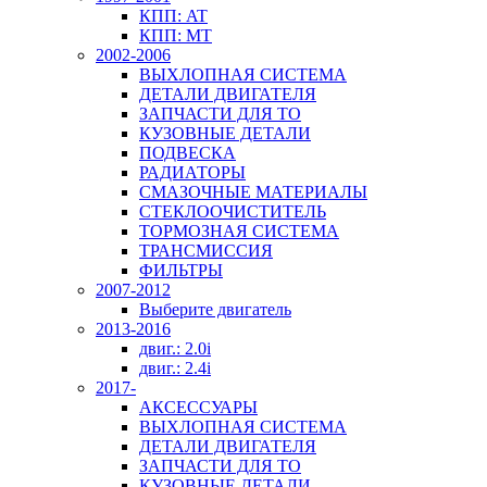
КПП: AT
КПП: MT
2002-2006
ВЫХЛОПНАЯ СИСТЕМА
ДЕТАЛИ ДВИГАТЕЛЯ
ЗАПЧАСТИ ДЛЯ ТО
КУЗОВНЫЕ ДЕТАЛИ
ПОДВЕСКА
РАДИАТОРЫ
СМАЗОЧНЫЕ МАТЕРИАЛЫ
СТЕКЛООЧИСТИТЕЛЬ
ТОРМОЗНАЯ СИСТЕМА
ТРАНСМИССИЯ
ФИЛЬТРЫ
2007-2012
Выберите двигатель
2013-2016
двиг.: 2.0i
двиг.: 2.4i
2017-
АКСЕССУАРЫ
ВЫХЛОПНАЯ СИСТЕМА
ДЕТАЛИ ДВИГАТЕЛЯ
ЗАПЧАСТИ ДЛЯ ТО
КУЗОВНЫЕ ДЕТАЛИ