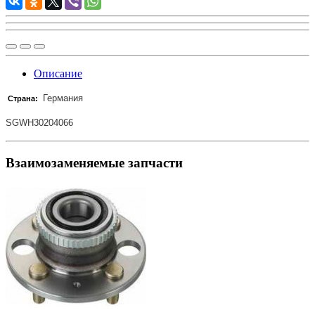
Описание
Германия
Страна:
SGWH30204066
Взаимозаменяемые запчасти