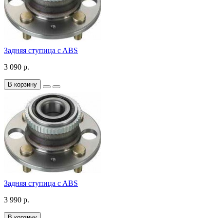
Задняя ступица c ABS
3 090 р.
В корзину
Задняя ступица c ABS
3 990 р.
В корзину