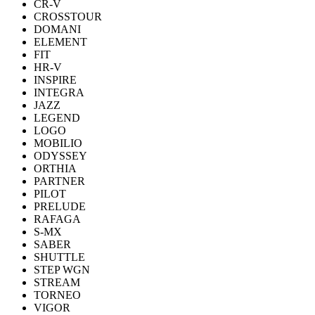
CR-V
CROSSTOUR
DOMANI
ELEMENT
FIT
HR-V
INSPIRE
INTEGRA
JAZZ
LEGEND
LOGO
MOBILIO
ODYSSEY
ORTHIA
PARTNER
PILOT
PRELUDE
RAFAGA
S-MX
SABER
SHUTTLE
STEP WGN
STREAM
TORNEO
VIGOR