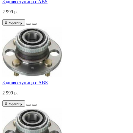
Задняя ступица c ABS
2 999 р.
В корзину
Задняя ступица с ABS
2 999 р.
В корзину