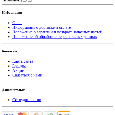
Информация
О нас
Информация о доставке и оплате
Положение о гарантии и возврате запасных частей
Положение об обработке персональных данных
Контакты
Карта сайта
Бренды
Акции
Связаться с нами
Дополнительно
Сотрудничество