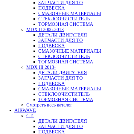
ЗАПЧАСТИ ДЛЯ ТО
ПОДВЕСКА
СМАЗОЧНЫЕ МАТЕРИАЛЫ
СТЕКЛООЧИСТИТЕЛЬ
ТОРМОЗНАЯ СИСТЕМА
MDX II 2006-2013
ДЕТАЛИ ДВИГАТЕЛЯ
ЗАПЧАСТИ ДЛЯ ТО
ПОДВЕСКА
СМАЗОЧНЫЕ МАТЕРИАЛЫ
СТЕКЛООЧИСТИТЕЛЬ
ТОРМОЗНАЯ СИСТЕМА
MDX III 2013-
ДЕТАЛИ ДВИГАТЕЛЯ
ЗАПЧАСТИ ДЛЯ ТО
ПОДВЕСКА
СМАЗОЧНЫЕ МАТЕРИАЛЫ
СТЕКЛООЧИСТИТЕЛЬ
ТОРМОЗНАЯ СИСТЕМА
Смотреть весь каталог
AIRWAVE
GJ1
ДЕТАЛИ ДВИГАТЕЛЯ
ЗАПЧАСТИ ДЛЯ ТО
ПОДВЕСКА