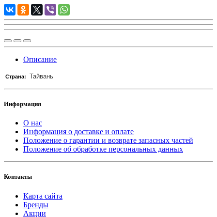
Описание
Тайвань
Страна:
Информация
О нас
Информация о доставке и оплате
Положение о гарантии и возврате запасных частей
Положение об обработке персональных данных
Контакты
Карта сайта
Бренды
Акции