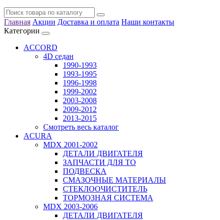
Главная
Акции
Доставка и оплата
Наши контакты
Категории
ACCORD
4D седан
1990-1993
1993-1995
1996-1998
1999-2002
2003-2008
2009-2012
2013-2015
Смотреть весь каталог
ACURA
MDX 2001-2002
ДЕТАЛИ ДВИГАТЕЛЯ
ЗАПЧАСТИ ДЛЯ ТО
ПОДВЕСКА
СМАЗОЧНЫЕ МАТЕРИАЛЫ
СТЕКЛООЧИСТИТЕЛЬ
ТОРМОЗНАЯ СИСТЕМА
MDX 2003-2006
ДЕТАЛИ ДВИГАТЕЛЯ