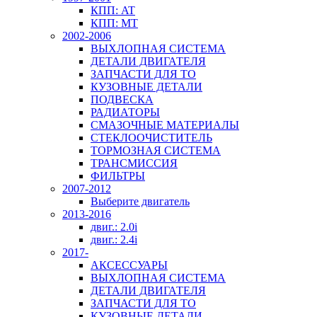
КПП: AT
КПП: MT
2002-2006
ВЫХЛОПНАЯ СИСТЕМА
ДЕТАЛИ ДВИГАТЕЛЯ
ЗАПЧАСТИ ДЛЯ ТО
КУЗОВНЫЕ ДЕТАЛИ
ПОДВЕСКА
РАДИАТОРЫ
СМАЗОЧНЫЕ МАТЕРИАЛЫ
СТЕКЛООЧИСТИТЕЛЬ
ТОРМОЗНАЯ СИСТЕМА
ТРАНСМИССИЯ
ФИЛЬТРЫ
2007-2012
Выберите двигатель
2013-2016
двиг.: 2.0i
двиг.: 2.4i
2017-
АКСЕССУАРЫ
ВЫХЛОПНАЯ СИСТЕМА
ДЕТАЛИ ДВИГАТЕЛЯ
ЗАПЧАСТИ ДЛЯ ТО
КУЗОВНЫЕ ДЕТАЛИ