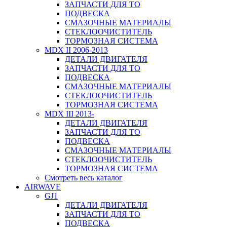
ЗАПЧАСТИ ДЛЯ ТО
ПОДВЕСКА
СМАЗОЧНЫЕ МАТЕРИАЛЫ
СТЕКЛООЧИСТИТЕЛЬ
ТОРМОЗНАЯ СИСТЕМА
MDX II 2006-2013
ДЕТАЛИ ДВИГАТЕЛЯ
ЗАПЧАСТИ ДЛЯ ТО
ПОДВЕСКА
СМАЗОЧНЫЕ МАТЕРИАЛЫ
СТЕКЛООЧИСТИТЕЛЬ
ТОРМОЗНАЯ СИСТЕМА
MDX III 2013-
ДЕТАЛИ ДВИГАТЕЛЯ
ЗАПЧАСТИ ДЛЯ ТО
ПОДВЕСКА
СМАЗОЧНЫЕ МАТЕРИАЛЫ
СТЕКЛООЧИСТИТЕЛЬ
ТОРМОЗНАЯ СИСТЕМА
Смотреть весь каталог
AIRWAVE
GJ1
ДЕТАЛИ ДВИГАТЕЛЯ
ЗАПЧАСТИ ДЛЯ ТО
ПОДВЕСКА