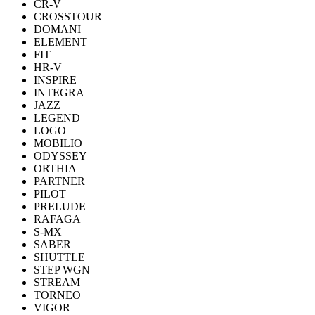
CR-V
CROSSTOUR
DOMANI
ELEMENT
FIT
HR-V
INSPIRE
INTEGRA
JAZZ
LEGEND
LOGO
MOBILIO
ODYSSEY
ORTHIA
PARTNER
PILOT
PRELUDE
RAFAGA
S-MX
SABER
SHUTTLE
STEP WGN
STREAM
TORNEO
VIGOR