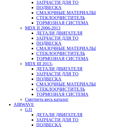
ЗАПЧАСТИ ДЛЯ ТО
ПОДВЕСКА
СМАЗОЧНЫЕ МАТЕРИАЛЫ
СТЕКЛООЧИСТИТЕЛЬ
ТОРМОЗНАЯ СИСТЕМА
MDX II 2006-2013
ДЕТАЛИ ДВИГАТЕЛЯ
ЗАПЧАСТИ ДЛЯ ТО
ПОДВЕСКА
СМАЗОЧНЫЕ МАТЕРИАЛЫ
СТЕКЛООЧИСТИТЕЛЬ
ТОРМОЗНАЯ СИСТЕМА
MDX III 2013-
ДЕТАЛИ ДВИГАТЕЛЯ
ЗАПЧАСТИ ДЛЯ ТО
ПОДВЕСКА
СМАЗОЧНЫЕ МАТЕРИАЛЫ
СТЕКЛООЧИСТИТЕЛЬ
ТОРМОЗНАЯ СИСТЕМА
Смотреть весь каталог
AIRWAVE
GJ1
ДЕТАЛИ ДВИГАТЕЛЯ
ЗАПЧАСТИ ДЛЯ ТО
ПОДВЕСКА