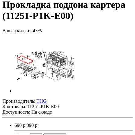
Прокладка поддона картера
(11251-P1K-E00)
Ваша скидка: -43%
Производитель:
THG
Код товара:
11251-P1K-E00
Доступность: На складе
690 р.
390 р.