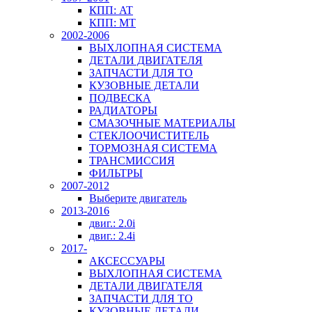
КПП: AT
КПП: MT
2002-2006
ВЫХЛОПНАЯ СИСТЕМА
ДЕТАЛИ ДВИГАТЕЛЯ
ЗАПЧАСТИ ДЛЯ ТО
КУЗОВНЫЕ ДЕТАЛИ
ПОДВЕСКА
РАДИАТОРЫ
СМАЗОЧНЫЕ МАТЕРИАЛЫ
СТЕКЛООЧИСТИТЕЛЬ
ТОРМОЗНАЯ СИСТЕМА
ТРАНСМИССИЯ
ФИЛЬТРЫ
2007-2012
Выберите двигатель
2013-2016
двиг.: 2.0i
двиг.: 2.4i
2017-
АКСЕССУАРЫ
ВЫХЛОПНАЯ СИСТЕМА
ДЕТАЛИ ДВИГАТЕЛЯ
ЗАПЧАСТИ ДЛЯ ТО
КУЗОВНЫЕ ДЕТАЛИ