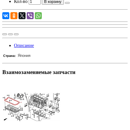
Кол-во
В корзину
Описание
Япония
Страна:
Взаимозаменяемые запчасти