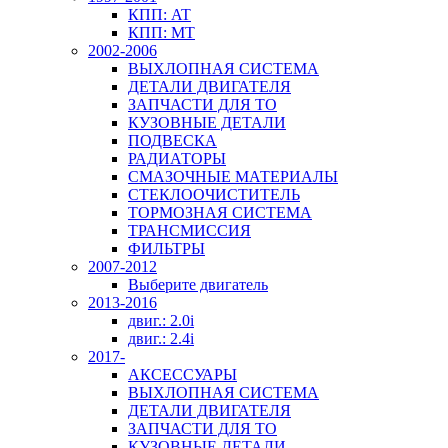
КПП: AT
КПП: MT
2002-2006
ВЫХЛОПНАЯ СИСТЕМА
ДЕТАЛИ ДВИГАТЕЛЯ
ЗАПЧАСТИ ДЛЯ ТО
КУЗОВНЫЕ ДЕТАЛИ
ПОДВЕСКА
РАДИАТОРЫ
СМАЗОЧНЫЕ МАТЕРИАЛЫ
СТЕКЛООЧИСТИТЕЛЬ
ТОРМОЗНАЯ СИСТЕМА
ТРАНСМИССИЯ
ФИЛЬТРЫ
2007-2012
Выберите двигатель
2013-2016
двиг.: 2.0i
двиг.: 2.4i
2017-
АКСЕССУАРЫ
ВЫХЛОПНАЯ СИСТЕМА
ДЕТАЛИ ДВИГАТЕЛЯ
ЗАПЧАСТИ ДЛЯ ТО
КУЗОВНЫЕ ДЕТАЛИ