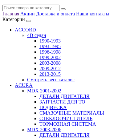
Главная
Акции
Доставка и оплата
Наши контакты
Категории
ACCORD
4D седан
1990-1993
1993-1995
1996-1998
1999-2002
2003-2008
2009-2012
2013-2015
Смотреть весь каталог
ACURA
MDX 2001-2002
ДЕТАЛИ ДВИГАТЕЛЯ
ЗАПЧАСТИ ДЛЯ ТО
ПОДВЕСКА
СМАЗОЧНЫЕ МАТЕРИАЛЫ
СТЕКЛООЧИСТИТЕЛЬ
ТОРМОЗНАЯ СИСТЕМА
MDX 2003-2006
ДЕТАЛИ ДВИГАТЕЛЯ