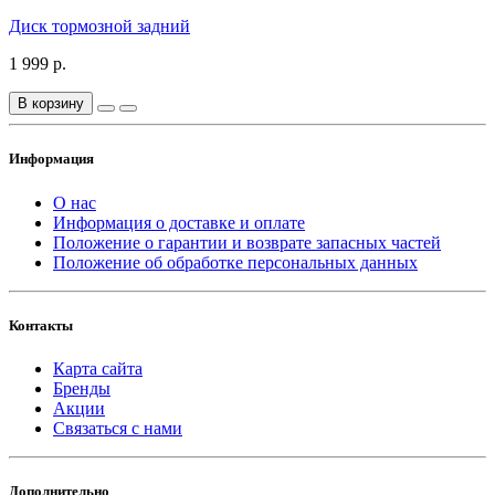
Диск тормозной задний
1 999 р.
В корзину
Информация
О нас
Информация о доставке и оплате
Положение о гарантии и возврате запасных частей
Положение об обработке персональных данных
Контакты
Карта сайта
Бренды
Акции
Связаться с нами
Дополнительно