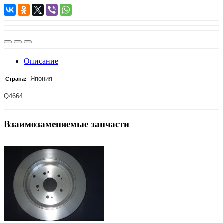
Описание
Япония
Страна:
Q4664
Взаимозаменяемые запчасти