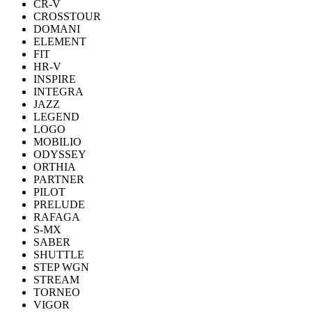
CR-V
CROSSTOUR
DOMANI
ELEMENT
FIT
HR-V
INSPIRE
INTEGRA
JAZZ
LEGEND
LOGO
MOBILIO
ODYSSEY
ORTHIA
PARTNER
PILOT
PRELUDE
RAFAGA
S-MX
SABER
SHUTTLE
STEP WGN
STREAM
TORNEO
VIGOR