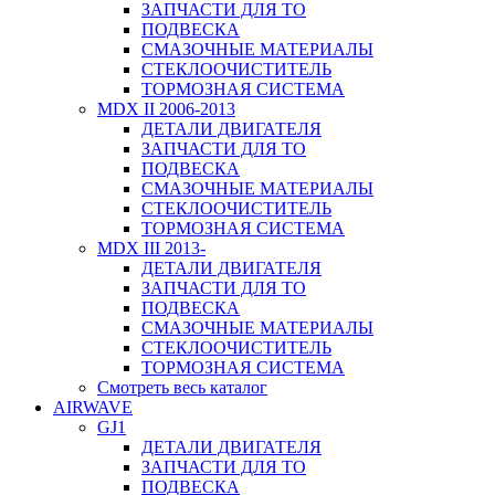
ЗАПЧАСТИ ДЛЯ ТО
ПОДВЕСКА
СМАЗОЧНЫЕ МАТЕРИАЛЫ
СТЕКЛООЧИСТИТЕЛЬ
ТОРМОЗНАЯ СИСТЕМА
MDX II 2006-2013
ДЕТАЛИ ДВИГАТЕЛЯ
ЗАПЧАСТИ ДЛЯ ТО
ПОДВЕСКА
СМАЗОЧНЫЕ МАТЕРИАЛЫ
СТЕКЛООЧИСТИТЕЛЬ
ТОРМОЗНАЯ СИСТЕМА
MDX III 2013-
ДЕТАЛИ ДВИГАТЕЛЯ
ЗАПЧАСТИ ДЛЯ ТО
ПОДВЕСКА
СМАЗОЧНЫЕ МАТЕРИАЛЫ
СТЕКЛООЧИСТИТЕЛЬ
ТОРМОЗНАЯ СИСТЕМА
Смотреть весь каталог
AIRWAVE
GJ1
ДЕТАЛИ ДВИГАТЕЛЯ
ЗАПЧАСТИ ДЛЯ ТО
ПОДВЕСКА