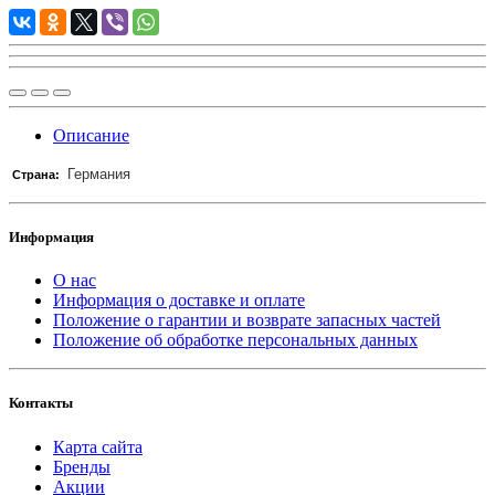
Описание
Германия
Страна:
Информация
О нас
Информация о доставке и оплате
Положение о гарантии и возврате запасных частей
Положение об обработке персональных данных
Контакты
Карта сайта
Бренды
Акции