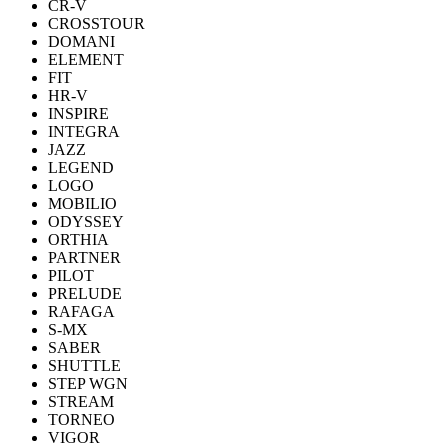
CR-V
CROSSTOUR
DOMANI
ELEMENT
FIT
HR-V
INSPIRE
INTEGRA
JAZZ
LEGEND
LOGO
MOBILIO
ODYSSEY
ORTHIA
PARTNER
PILOT
PRELUDE
RAFAGA
S-MX
SABER
SHUTTLE
STEP WGN
STREAM
TORNEO
VIGOR