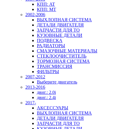
КПП: AT
КПП: MT
2002-2006
ВЫХЛОПНАЯ СИСТЕМА
ДЕТАЛИ ДВИГАТЕЛЯ
ЗАПЧАСТИ ДЛЯ ТО
КУЗОВНЫЕ ДЕТАЛИ
ПОДВЕСКА
РАДИАТОРЫ
СМАЗОЧНЫЕ МАТЕРИАЛЫ
СТЕКЛООЧИСТИТЕЛЬ
ТОРМОЗНАЯ СИСТЕМА
ТРАНСМИССИЯ
ФИЛЬТРЫ
2007-2012
Выберите двигатель
2013-2016
двиг.: 2.0i
двиг.: 2.4i
2017-
АКСЕССУАРЫ
ВЫХЛОПНАЯ СИСТЕМА
ДЕТАЛИ ДВИГАТЕЛЯ
ЗАПЧАСТИ ДЛЯ ТО
КУЗОВНЫЕ ДЕТАЛИ