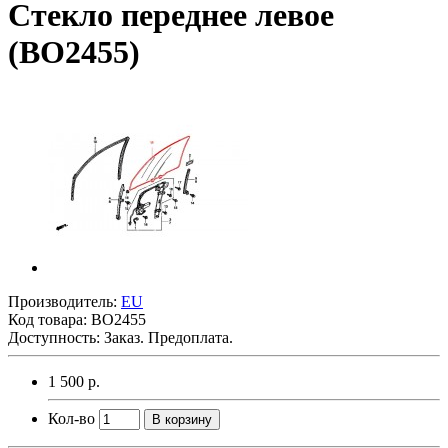
Стекло переднее левое
(BO2455)
Производитель:
EU
Код товара:
BO2455
Доступность: Заказ. Предоплата.
1 500 р.
Кол-во
В корзину