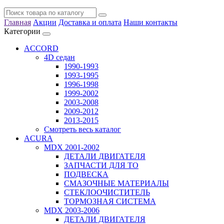
Главная
Акции
Доставка и оплата
Наши контакты
Категории
ACCORD
4D седан
1990-1993
1993-1995
1996-1998
1999-2002
2003-2008
2009-2012
2013-2015
Смотреть весь каталог
ACURA
MDX 2001-2002
ДЕТАЛИ ДВИГАТЕЛЯ
ЗАПЧАСТИ ДЛЯ ТО
ПОДВЕСКА
СМАЗОЧНЫЕ МАТЕРИАЛЫ
СТЕКЛООЧИСТИТЕЛЬ
ТОРМОЗНАЯ СИСТЕМА
MDX 2003-2006
ДЕТАЛИ ДВИГАТЕЛЯ