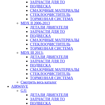
ЗАПЧАСТИ ДЛЯ ТО
ПОДВЕСКА
СМАЗОЧНЫЕ МАТЕРИАЛЫ
СТЕКЛООЧИСТИТЕЛЬ
ТОРМОЗНАЯ СИСТЕМА
MDX II 2006-2013
ДЕТАЛИ ДВИГАТЕЛЯ
ЗАПЧАСТИ ДЛЯ ТО
ПОДВЕСКА
СМАЗОЧНЫЕ МАТЕРИАЛЫ
СТЕКЛООЧИСТИТЕЛЬ
ТОРМОЗНАЯ СИСТЕМА
MDX III 2013-
ДЕТАЛИ ДВИГАТЕЛЯ
ЗАПЧАСТИ ДЛЯ ТО
ПОДВЕСКА
СМАЗОЧНЫЕ МАТЕРИАЛЫ
СТЕКЛООЧИСТИТЕЛЬ
ТОРМОЗНАЯ СИСТЕМА
Смотреть весь каталог
AIRWAVE
GJ1
ДЕТАЛИ ДВИГАТЕЛЯ
ЗАПЧАСТИ ДЛЯ ТО
ПОДВЕСКА