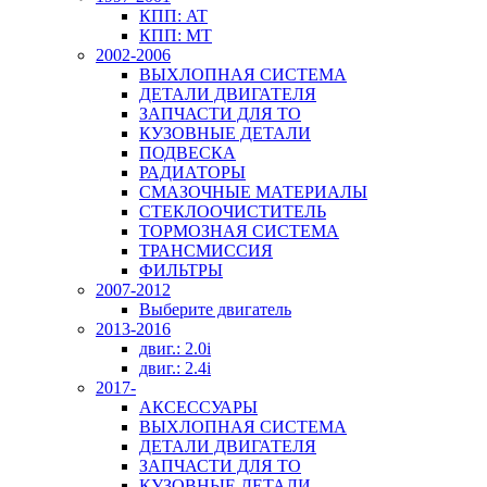
КПП: AT
КПП: MT
2002-2006
ВЫХЛОПНАЯ СИСТЕМА
ДЕТАЛИ ДВИГАТЕЛЯ
ЗАПЧАСТИ ДЛЯ ТО
КУЗОВНЫЕ ДЕТАЛИ
ПОДВЕСКА
РАДИАТОРЫ
СМАЗОЧНЫЕ МАТЕРИАЛЫ
СТЕКЛООЧИСТИТЕЛЬ
ТОРМОЗНАЯ СИСТЕМА
ТРАНСМИССИЯ
ФИЛЬТРЫ
2007-2012
Выберите двигатель
2013-2016
двиг.: 2.0i
двиг.: 2.4i
2017-
АКСЕССУАРЫ
ВЫХЛОПНАЯ СИСТЕМА
ДЕТАЛИ ДВИГАТЕЛЯ
ЗАПЧАСТИ ДЛЯ ТО
КУЗОВНЫЕ ДЕТАЛИ