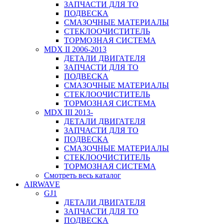
ЗАПЧАСТИ ДЛЯ ТО
ПОДВЕСКА
СМАЗОЧНЫЕ МАТЕРИАЛЫ
СТЕКЛООЧИСТИТЕЛЬ
ТОРМОЗНАЯ СИСТЕМА
MDX II 2006-2013
ДЕТАЛИ ДВИГАТЕЛЯ
ЗАПЧАСТИ ДЛЯ ТО
ПОДВЕСКА
СМАЗОЧНЫЕ МАТЕРИАЛЫ
СТЕКЛООЧИСТИТЕЛЬ
ТОРМОЗНАЯ СИСТЕМА
MDX III 2013-
ДЕТАЛИ ДВИГАТЕЛЯ
ЗАПЧАСТИ ДЛЯ ТО
ПОДВЕСКА
СМАЗОЧНЫЕ МАТЕРИАЛЫ
СТЕКЛООЧИСТИТЕЛЬ
ТОРМОЗНАЯ СИСТЕМА
Смотреть весь каталог
AIRWAVE
GJ1
ДЕТАЛИ ДВИГАТЕЛЯ
ЗАПЧАСТИ ДЛЯ ТО
ПОДВЕСКА