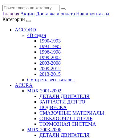
Главная
Акции
Доставка и оплата
Наши контакты
Категории
ACCORD
4D седан
1990-1993
1993-1995
1996-1998
1999-2002
2003-2008
2009-2012
2013-2015
Смотреть весь каталог
ACURA
MDX 2001-2002
ДЕТАЛИ ДВИГАТЕЛЯ
ЗАПЧАСТИ ДЛЯ ТО
ПОДВЕСКА
СМАЗОЧНЫЕ МАТЕРИАЛЫ
СТЕКЛООЧИСТИТЕЛЬ
ТОРМОЗНАЯ СИСТЕМА
MDX 2003-2006
ДЕТАЛИ ДВИГАТЕЛЯ