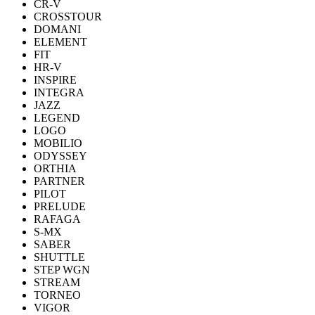
CR-V
CROSSTOUR
DOMANI
ELEMENT
FIT
HR-V
INSPIRE
INTEGRA
JAZZ
LEGEND
LOGO
MOBILIO
ODYSSEY
ORTHIA
PARTNER
PILOT
PRELUDE
RAFAGA
S-MX
SABER
SHUTTLE
STEP WGN
STREAM
TORNEO
VIGOR