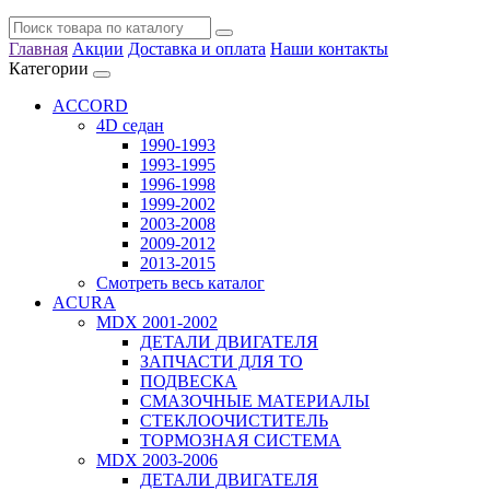
Главная
Акции
Доставка и оплата
Наши контакты
Категории
ACCORD
4D седан
1990-1993
1993-1995
1996-1998
1999-2002
2003-2008
2009-2012
2013-2015
Смотреть весь каталог
ACURA
MDX 2001-2002
ДЕТАЛИ ДВИГАТЕЛЯ
ЗАПЧАСТИ ДЛЯ ТО
ПОДВЕСКА
СМАЗОЧНЫЕ МАТЕРИАЛЫ
СТЕКЛООЧИСТИТЕЛЬ
ТОРМОЗНАЯ СИСТЕМА
MDX 2003-2006
ДЕТАЛИ ДВИГАТЕЛЯ