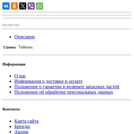
Описание
Тайвань
Страна:
Информация
О нас
Информация о доставке и оплате
Положение о гарантии и возврате запасных частей
Положение об обработке персональных данных
Контакты
Карта сайта
Бренды
Акции