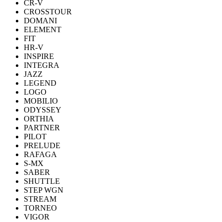
CR-V
CROSSTOUR
DOMANI
ELEMENT
FIT
HR-V
INSPIRE
INTEGRA
JAZZ
LEGEND
LOGO
MOBILIO
ODYSSEY
ORTHIA
PARTNER
PILOT
PRELUDE
RAFAGA
S-MX
SABER
SHUTTLE
STEP WGN
STREAM
TORNEO
VIGOR