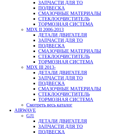
ЗАПЧАСТИ ДЛЯ ТО
ПОДВЕСКА
СМАЗОЧНЫЕ МАТЕРИАЛЫ
СТЕКЛООЧИСТИТЕЛЬ
ТОРМОЗНАЯ СИСТЕМА
MDX II 2006-2013
ДЕТАЛИ ДВИГАТЕЛЯ
ЗАПЧАСТИ ДЛЯ ТО
ПОДВЕСКА
СМАЗОЧНЫЕ МАТЕРИАЛЫ
СТЕКЛООЧИСТИТЕЛЬ
ТОРМОЗНАЯ СИСТЕМА
MDX III 2013-
ДЕТАЛИ ДВИГАТЕЛЯ
ЗАПЧАСТИ ДЛЯ ТО
ПОДВЕСКА
СМАЗОЧНЫЕ МАТЕРИАЛЫ
СТЕКЛООЧИСТИТЕЛЬ
ТОРМОЗНАЯ СИСТЕМА
Смотреть весь каталог
AIRWAVE
GJ1
ДЕТАЛИ ДВИГАТЕЛЯ
ЗАПЧАСТИ ДЛЯ ТО
ПОДВЕСКА