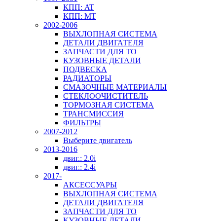
КПП: AT
КПП: MT
2002-2006
ВЫХЛОПНАЯ СИСТЕМА
ДЕТАЛИ ДВИГАТЕЛЯ
ЗАПЧАСТИ ДЛЯ ТО
КУЗОВНЫЕ ДЕТАЛИ
ПОДВЕСКА
РАДИАТОРЫ
СМАЗОЧНЫЕ МАТЕРИАЛЫ
СТЕКЛООЧИСТИТЕЛЬ
ТОРМОЗНАЯ СИСТЕМА
ТРАНСМИССИЯ
ФИЛЬТРЫ
2007-2012
Выберите двигатель
2013-2016
двиг.: 2.0i
двиг.: 2.4i
2017-
АКСЕССУАРЫ
ВЫХЛОПНАЯ СИСТЕМА
ДЕТАЛИ ДВИГАТЕЛЯ
ЗАПЧАСТИ ДЛЯ ТО
КУЗОВНЫЕ ДЕТАЛИ