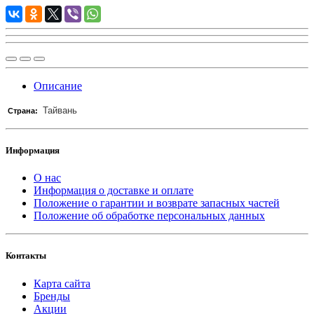
Описание
Тайвань
Страна:
Информация
О нас
Информация о доставке и оплате
Положение о гарантии и возврате запасных частей
Положение об обработке персональных данных
Контакты
Карта сайта
Бренды
Акции