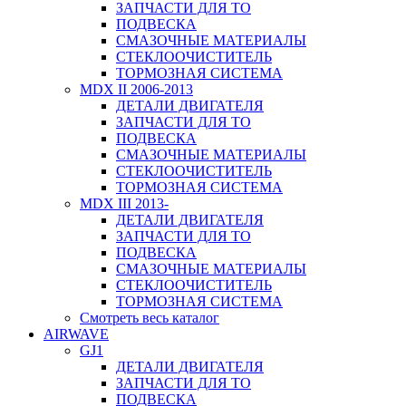
ЗАПЧАСТИ ДЛЯ ТО
ПОДВЕСКА
СМАЗОЧНЫЕ МАТЕРИАЛЫ
СТЕКЛООЧИСТИТЕЛЬ
ТОРМОЗНАЯ СИСТЕМА
MDX II 2006-2013
ДЕТАЛИ ДВИГАТЕЛЯ
ЗАПЧАСТИ ДЛЯ ТО
ПОДВЕСКА
СМАЗОЧНЫЕ МАТЕРИАЛЫ
СТЕКЛООЧИСТИТЕЛЬ
ТОРМОЗНАЯ СИСТЕМА
MDX III 2013-
ДЕТАЛИ ДВИГАТЕЛЯ
ЗАПЧАСТИ ДЛЯ ТО
ПОДВЕСКА
СМАЗОЧНЫЕ МАТЕРИАЛЫ
СТЕКЛООЧИСТИТЕЛЬ
ТОРМОЗНАЯ СИСТЕМА
Смотреть весь каталог
AIRWAVE
GJ1
ДЕТАЛИ ДВИГАТЕЛЯ
ЗАПЧАСТИ ДЛЯ ТО
ПОДВЕСКА