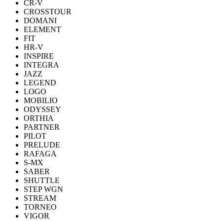
CR-V
CROSSTOUR
DOMANI
ELEMENT
FIT
HR-V
INSPIRE
INTEGRA
JAZZ
LEGEND
LOGO
MOBILIO
ODYSSEY
ORTHIA
PARTNER
PILOT
PRELUDE
RAFAGA
S-MX
SABER
SHUTTLE
STEP WGN
STREAM
TORNEO
VIGOR