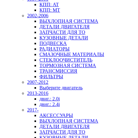
КПП: AT
КПП: MT
2002-2006
ВЫХЛОПНАЯ СИСТЕМА
ДЕТАЛИ ДВИГАТЕЛЯ
ЗАПЧАСТИ ДЛЯ ТО
КУЗОВНЫЕ ДЕТАЛИ
ПОДВЕСКА
РАДИАТОРЫ
СМАЗОЧНЫЕ МАТЕРИАЛЫ
СТЕКЛООЧИСТИТЕЛЬ
ТОРМОЗНАЯ СИСТЕМА
ТРАНСМИССИЯ
ФИЛЬТРЫ
2007-2012
Выберите двигатель
2013-2016
двиг.: 2.0i
двиг.: 2.4i
2017-
АКСЕССУАРЫ
ВЫХЛОПНАЯ СИСТЕМА
ДЕТАЛИ ДВИГАТЕЛЯ
ЗАПЧАСТИ ДЛЯ ТО
КУЗОВНЫЕ ДЕТАЛИ