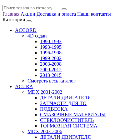
Главная
Акции
Доставка и оплата
Наши контакты
Категории
ACCORD
4D седан
1990-1993
1993-1995
1996-1998
1999-2002
2003-2008
2009-2012
2013-2015
Смотреть весь каталог
ACURA
MDX 2001-2002
ДЕТАЛИ ДВИГАТЕЛЯ
ЗАПЧАСТИ ДЛЯ ТО
ПОДВЕСКА
СМАЗОЧНЫЕ МАТЕРИАЛЫ
СТЕКЛООЧИСТИТЕЛЬ
ТОРМОЗНАЯ СИСТЕМА
MDX 2003-2006
ДЕТАЛИ ДВИГАТЕЛЯ