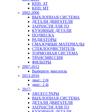
КПП: AT
КПП: MT
2002-2006
ВЫХЛОПНАЯ СИСТЕМА
ДЕТАЛИ ДВИГАТЕЛЯ
ЗАПЧАСТИ ДЛЯ ТО
КУЗОВНЫЕ ДЕТАЛИ
ПОДВЕСКА
РАДИАТОРЫ
СМАЗОЧНЫЕ МАТЕРИАЛЫ
СТЕКЛООЧИСТИТЕЛЬ
ТОРМОЗНАЯ СИСТЕМА
ТРАНСМИССИЯ
ФИЛЬТРЫ
2007-2012
Выберите двигатель
2013-2016
двиг.: 2.0i
двиг.: 2.4i
2017-
АКСЕССУАРЫ
ВЫХЛОПНАЯ СИСТЕМА
ДЕТАЛИ ДВИГАТЕЛЯ
ЗАПЧАСТИ ДЛЯ ТО
КУЗОВНЫЕ ДЕТАЛИ