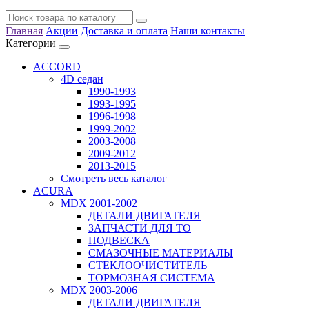
Главная
Акции
Доставка и оплата
Наши контакты
Категории
ACCORD
4D седан
1990-1993
1993-1995
1996-1998
1999-2002
2003-2008
2009-2012
2013-2015
Смотреть весь каталог
ACURA
MDX 2001-2002
ДЕТАЛИ ДВИГАТЕЛЯ
ЗАПЧАСТИ ДЛЯ ТО
ПОДВЕСКА
СМАЗОЧНЫЕ МАТЕРИАЛЫ
СТЕКЛООЧИСТИТЕЛЬ
ТОРМОЗНАЯ СИСТЕМА
MDX 2003-2006
ДЕТАЛИ ДВИГАТЕЛЯ