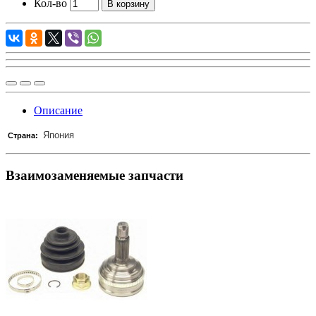
Кол-во
В корзину
Описание
Япония
Страна:
Взаимозаменяемые запчасти