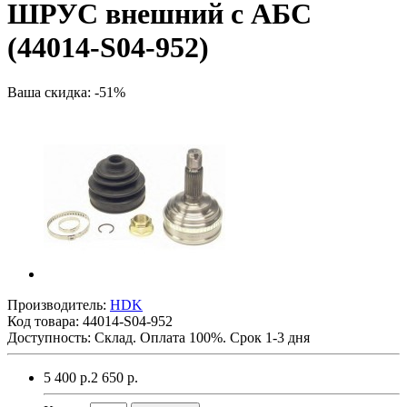
ШРУС внешний с АБС
(44014-S04-952)
Ваша скидка: -51%
Производитель:
HDK
Код товара:
44014-S04-952
Доступность: Склад. Оплата 100%. Срок 1-3 дня
5 400 р.
2 650 р.