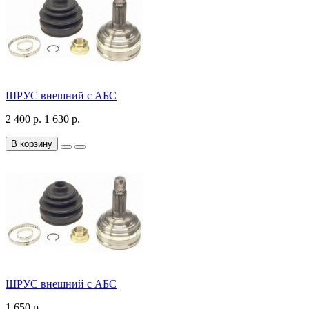
ШРУС внешний с АБС
2 400 р.
1 630 р.
В корзину
ШРУС внешний с АБС
1 650 р.