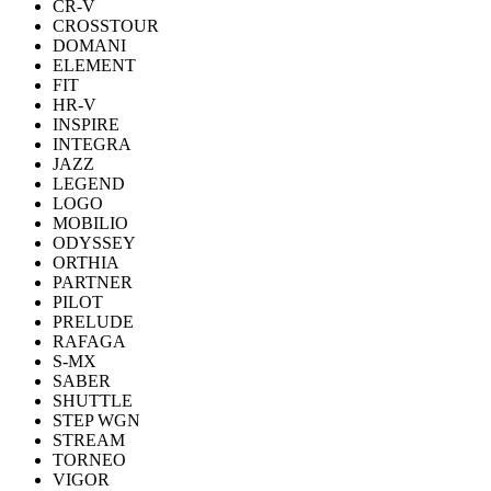
CR-V
CROSSTOUR
DOMANI
ELEMENT
FIT
HR-V
INSPIRE
INTEGRA
JAZZ
LEGEND
LOGO
MOBILIO
ODYSSEY
ORTHIA
PARTNER
PILOT
PRELUDE
RAFAGA
S-MX
SABER
SHUTTLE
STEP WGN
STREAM
TORNEO
VIGOR