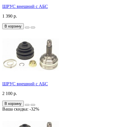
ШРУС внешний с АБС
1 390 р.
В корзину
ШРУС внешний с АБС
2 100 р.
В корзину
Ваша скидка: -32%