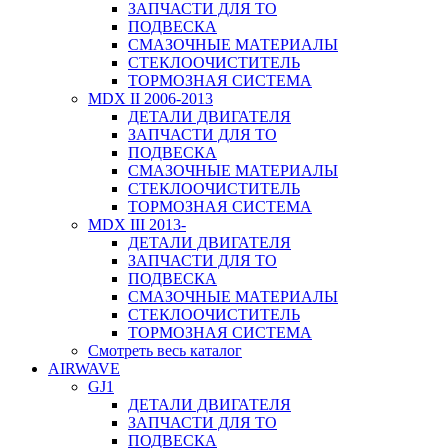
ЗАПЧАСТИ ДЛЯ ТО
ПОДВЕСКА
СМАЗОЧНЫЕ МАТЕРИАЛЫ
СТЕКЛООЧИСТИТЕЛЬ
ТОРМОЗНАЯ СИСТЕМА
MDX II 2006-2013
ДЕТАЛИ ДВИГАТЕЛЯ
ЗАПЧАСТИ ДЛЯ ТО
ПОДВЕСКА
СМАЗОЧНЫЕ МАТЕРИАЛЫ
СТЕКЛООЧИСТИТЕЛЬ
ТОРМОЗНАЯ СИСТЕМА
MDX III 2013-
ДЕТАЛИ ДВИГАТЕЛЯ
ЗАПЧАСТИ ДЛЯ ТО
ПОДВЕСКА
СМАЗОЧНЫЕ МАТЕРИАЛЫ
СТЕКЛООЧИСТИТЕЛЬ
ТОРМОЗНАЯ СИСТЕМА
Смотреть весь каталог
AIRWAVE
GJ1
ДЕТАЛИ ДВИГАТЕЛЯ
ЗАПЧАСТИ ДЛЯ ТО
ПОДВЕСКА