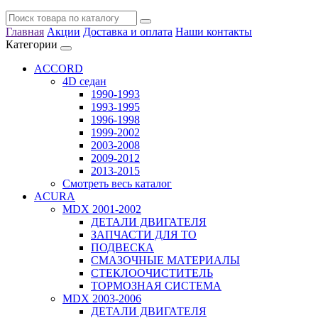
Главная
Акции
Доставка и оплата
Наши контакты
Категории
ACCORD
4D седан
1990-1993
1993-1995
1996-1998
1999-2002
2003-2008
2009-2012
2013-2015
Смотреть весь каталог
ACURA
MDX 2001-2002
ДЕТАЛИ ДВИГАТЕЛЯ
ЗАПЧАСТИ ДЛЯ ТО
ПОДВЕСКА
СМАЗОЧНЫЕ МАТЕРИАЛЫ
СТЕКЛООЧИСТИТЕЛЬ
ТОРМОЗНАЯ СИСТЕМА
MDX 2003-2006
ДЕТАЛИ ДВИГАТЕЛЯ