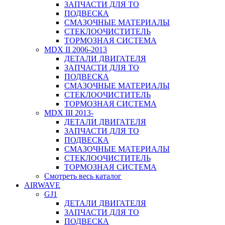
ЗАПЧАСТИ ДЛЯ ТО
ПОДВЕСКА
СМАЗОЧНЫЕ МАТЕРИАЛЫ
СТЕКЛООЧИСТИТЕЛЬ
ТОРМОЗНАЯ СИСТЕМА
MDX II 2006-2013
ДЕТАЛИ ДВИГАТЕЛЯ
ЗАПЧАСТИ ДЛЯ ТО
ПОДВЕСКА
СМАЗОЧНЫЕ МАТЕРИАЛЫ
СТЕКЛООЧИСТИТЕЛЬ
ТОРМОЗНАЯ СИСТЕМА
MDX III 2013-
ДЕТАЛИ ДВИГАТЕЛЯ
ЗАПЧАСТИ ДЛЯ ТО
ПОДВЕСКА
СМАЗОЧНЫЕ МАТЕРИАЛЫ
СТЕКЛООЧИСТИТЕЛЬ
ТОРМОЗНАЯ СИСТЕМА
Смотреть весь каталог
AIRWAVE
GJ1
ДЕТАЛИ ДВИГАТЕЛЯ
ЗАПЧАСТИ ДЛЯ ТО
ПОДВЕСКА