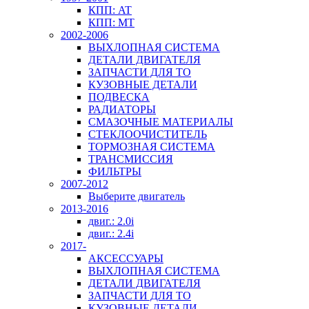
КПП: AT
КПП: MT
2002-2006
ВЫХЛОПНАЯ СИСТЕМА
ДЕТАЛИ ДВИГАТЕЛЯ
ЗАПЧАСТИ ДЛЯ ТО
КУЗОВНЫЕ ДЕТАЛИ
ПОДВЕСКА
РАДИАТОРЫ
СМАЗОЧНЫЕ МАТЕРИАЛЫ
СТЕКЛООЧИСТИТЕЛЬ
ТОРМОЗНАЯ СИСТЕМА
ТРАНСМИССИЯ
ФИЛЬТРЫ
2007-2012
Выберите двигатель
2013-2016
двиг.: 2.0i
двиг.: 2.4i
2017-
АКСЕССУАРЫ
ВЫХЛОПНАЯ СИСТЕМА
ДЕТАЛИ ДВИГАТЕЛЯ
ЗАПЧАСТИ ДЛЯ ТО
КУЗОВНЫЕ ДЕТАЛИ