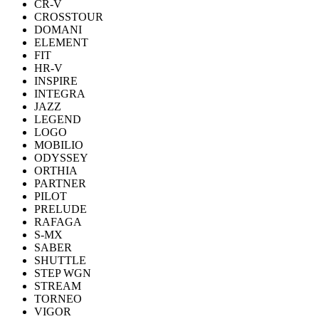
CR-V
CROSSTOUR
DOMANI
ELEMENT
FIT
HR-V
INSPIRE
INTEGRA
JAZZ
LEGEND
LOGO
MOBILIO
ODYSSEY
ORTHIA
PARTNER
PILOT
PRELUDE
RAFAGA
S-MX
SABER
SHUTTLE
STEP WGN
STREAM
TORNEO
VIGOR